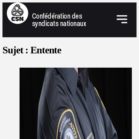
Confédération des
syndicats nationaux
Sujet :
Entente