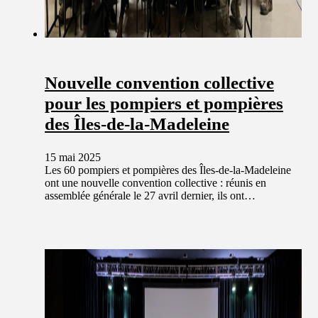
Nouvelle convention collective
pour les pompiers et pompières
des Îles-de-la-Madeleine
15 mai 2025
Les 60 pompiers et pompières des Îles-de-la-Madeleine
ont une nouvelle convention collective : réunis en
assemblée générale le 27 avril dernier, ils ont…