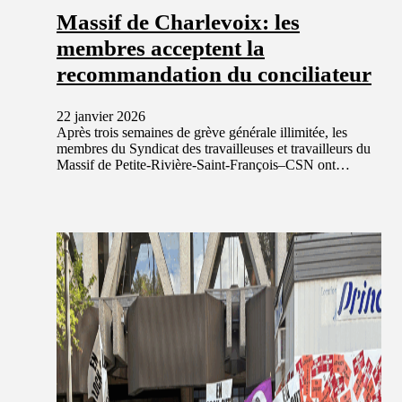
Massif de Charlevoix: les
membres acceptent la
recommandation du conciliateur
22 janvier 2026
Après trois semaines de grève générale illimitée, les
membres du Syndicat des travailleuses et travailleurs du
Massif de Petite-Rivière-Saint-François–CSN ont…