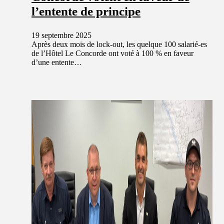
l’entente de principe
19 septembre 2025
Après deux mois de lock-out, les quelque 100 salarié-es
de l’Hôtel Le Concorde ont voté à 100 % en faveur
d’une entente…