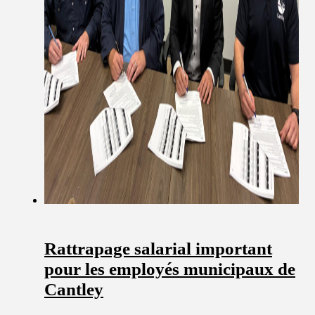
Rattrapage salarial important
pour les employés municipaux de
Cantley