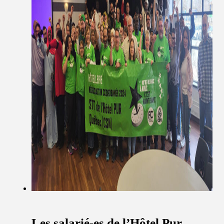
Les salarié-es de l’Hôtel Pur