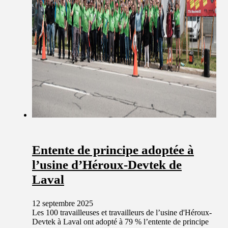
Entente de principe adoptée à
l’usine d’Héroux-Devtek de
Laval
12 septembre 2025
Les 100 travailleuses et travailleurs de l’usine d'Héroux-
Devtek à Laval ont adopté à 79 % l’entente de principe