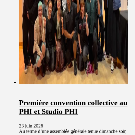
Première convention collective au
PHI et Studio PHI
23 juin 2026
Au terme d’une assemblée générale tenue dimanche soir,