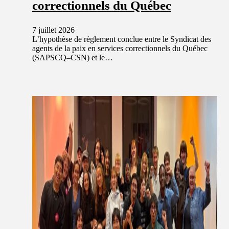
correctionnels du Québec
7 juillet 2026
L’hypothèse de règlement conclue entre le Syndicat des
agents de la paix en services correctionnels du Québec
(SAPSCQ–CSN) et le…