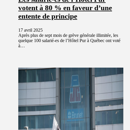
votent à 80 % en faveur d’une
entente de principe
17 avril 2025
Après plus de sept mois de grève générale illimitée, les
quelque 100 salarié-es de l’Hôtel Pur à Québec ont voté
à…