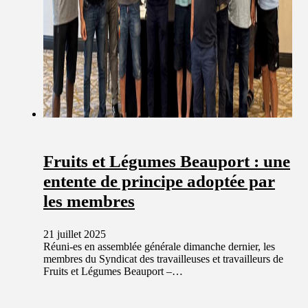
Fruits et Légumes Beauport : une
entente de principe adoptée par
les membres
21 juillet 2025
Réuni-es en assemblée générale dimanche dernier, les
membres du Syndicat des travailleuses et travailleurs de
Fruits et Légumes Beauport –…