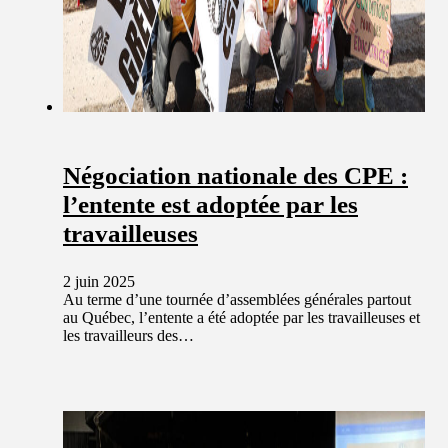
Négociation nationale des CPE :
l’entente est adoptée par les
travailleuses
2 juin 2025
Au terme d’une tournée d’assemblées générales partout
au Québec, l’entente a été adoptée par les travailleuses et
les travailleurs des…