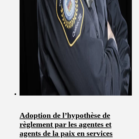
Adoption de l’hypothèse de
règlement par les agentes et
agents de la paix en services