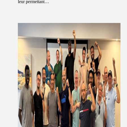
leur permettant…