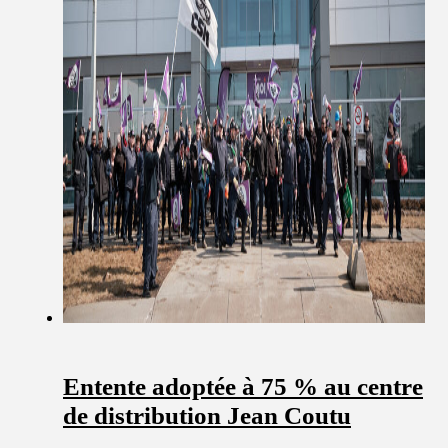
Entente adoptée à 75 % au centre
de distribution Jean Coutu