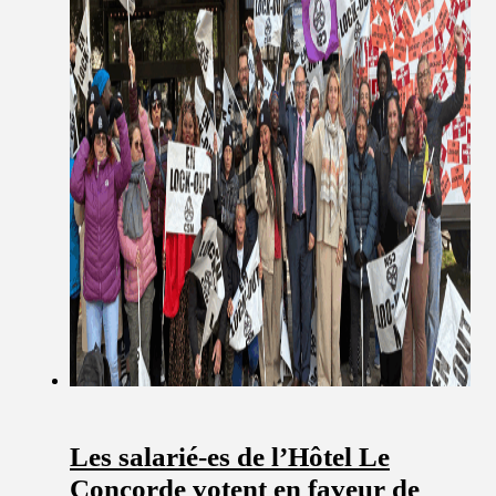
Les salarié-es de l’Hôtel Le
Concorde votent en faveur de