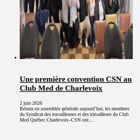
Une première convention CSN au
Club Med de Charlevoix
2 juin 2026
Réunis en assemblée générale aujourd’hui, les membres
du Syndicat des travailleuses et des travailleurs du Club
Med Québec Charlevoix–CSN ont…