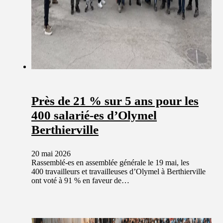
Près de 21 % sur 5 ans pour les
400 salarié-es d’Olymel
Berthierville
20 mai 2026
Rassemblé-es en assemblée générale le 19 mai, les
400 travailleurs et travailleuses d’Olymel à Berthierville
ont voté à 91 % en faveur de…