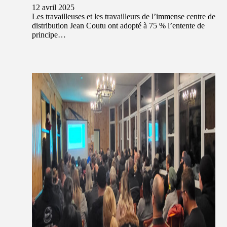
12 avril 2025
Les travailleuses et les travailleurs de l’immense centre de
distribution Jean Coutu ont adopté à 75 % l’entente de
principe…