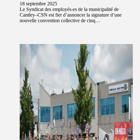
18 septembre 2025
Le Syndicat des employés-es de la municipalité de
Cantley–CSN est fier d’annoncer la signature d’une
nouvelle convention collective de cinq…