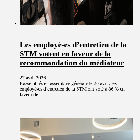
Les employé-es d’entretien de la
STM votent en faveur de la
recommandation du médiateur
27 avril 2026
Rassemblés en assemblée générale le 26 avril, les
employé-es d’entretien de la STM ont voté à 86 % en
faveur de…