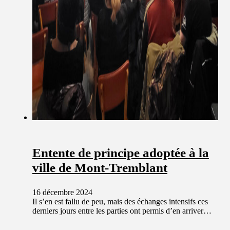
Entente de principe adoptée à la
ville de Mont-Tremblant
16 décembre 2024
Il s’en est fallu de peu, mais des échanges intensifs ces
derniers jours entre les parties ont permis d’en arriver…