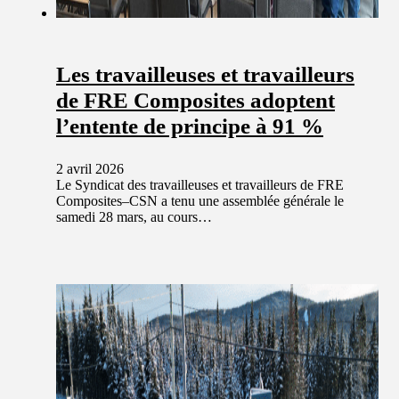
Les travailleuses et travailleurs
de FRE Composites adoptent
l’entente de principe à 91 %
2 avril 2026
Le Syndicat des travailleuses et travailleurs de FRE
Composites–CSN a tenu une assemblée générale le
samedi 28 mars, au cours…