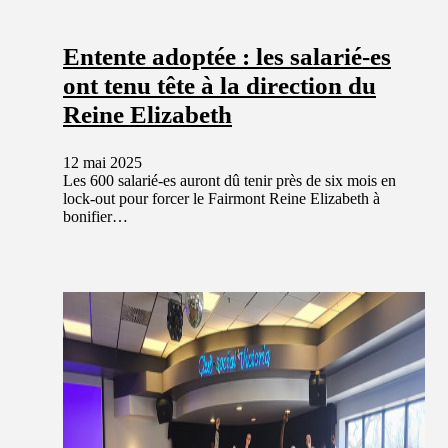
Entente adoptée : les salarié-es
ont tenu tête à la direction du
Reine Elizabeth
12 mai 2025
Les 600 salarié-es auront dû tenir près de six mois en
lock-out pour forcer le Fairmont Reine Elizabeth à
bonifier…