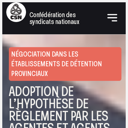
Confédération des
syndicats nationaux
NÉGOCIATION DANS LES
ÉTABLISSEMENTS DE DÉTENTION
PROVINCIAUX
ADOPTION DE
L’HYPOTHÈSE DE
RÈGLEMENT PAR LES