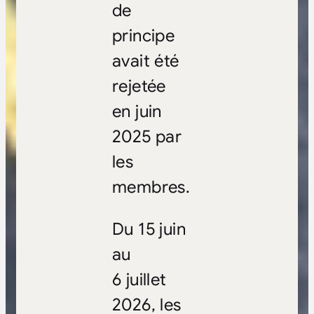
de
principe
avait été
rejetée
en juin
2025 par
les
membres.
Du 15 juin
au
6 juillet
2026, les