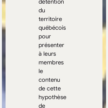
détention
du
territoire
québécois
pour
présenter
à leurs
membres
le
contenu
de cette
hypothèse
de