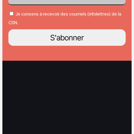
Je consens à recevoir des courriels (infolettres) de la
CSN.
S'abonner