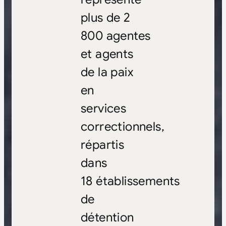
plus de 2
800 agentes
et agents
de la paix
en
services
correctionnels,
répartis
dans
18 établissements
de
détention