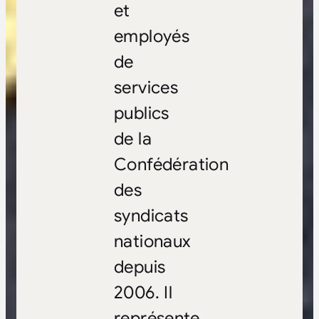
et
employés
de
services
publics
de la
Confédération
des
syndicats
nationaux
depuis
2006. Il
représente