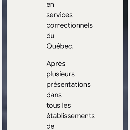
en
services
correctionnels
du
Québec.
Après
plusieurs
présentations
dans
tous les
établissements
de