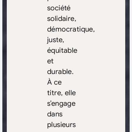
société
solidaire,
démocratique,
juste,
équitable
et
durable.
À ce
titre, elle
s’engage
dans
plusieurs