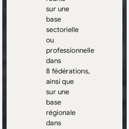
sur une
base
sectorielle
ou
professionnelle
dans
8 fédérations,
ainsi que
sur une
base
régionale
dans