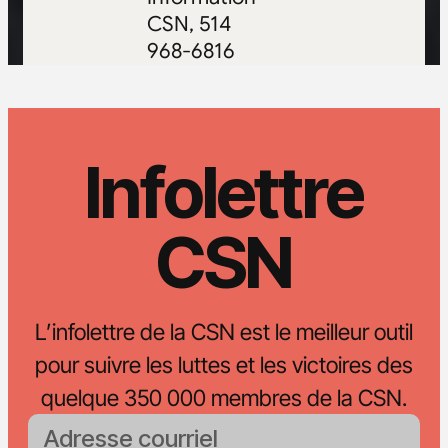
CSN, 514
968-6816
Infolettre
CSN
L’infolettre de la CSN est le meilleur outil
pour suivre les luttes et les victoires des
quelque 350 000 membres de la CSN.