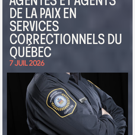
AGENTES ET AGENTS
DE LA PAIX EN
SERVICES
CORRECTIONNELS DU
QUÉBEC
7 JUIL 2026