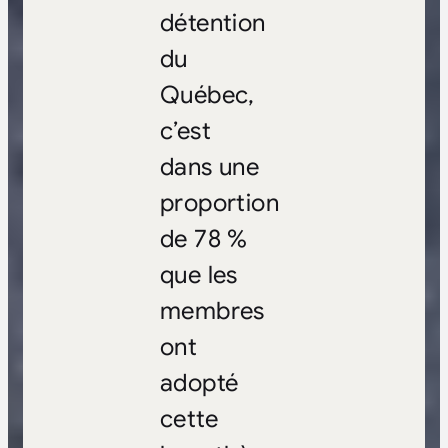
détention
du
Québec,
c’est
dans une
proportion
de 78 %
que les
membres
ont
adopté
cette