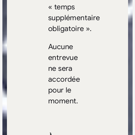
« temps
supplémentaire
obligatoire ».
Aucune
entrevue
ne sera
accordée
pour le
moment.