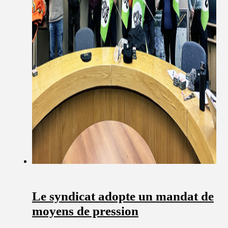
Le syndicat adopte un mandat de
moyens de pression