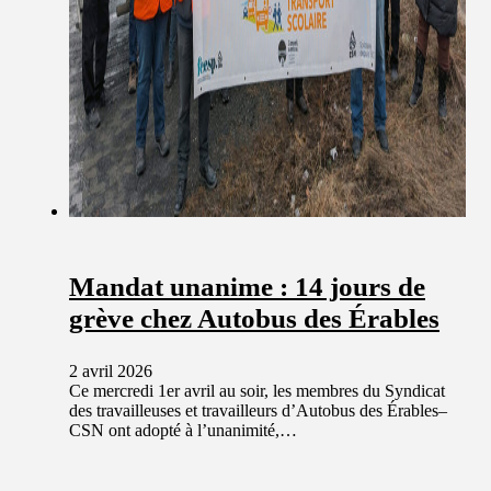
Mandat unanime : 14 jours de
grève chez Autobus des Érables
2 avril 2026
Ce mercredi 1er avril au soir, les membres du Syndicat
des travailleuses et travailleurs d’Autobus des Érables–
CSN ont adopté à l’unanimité,…