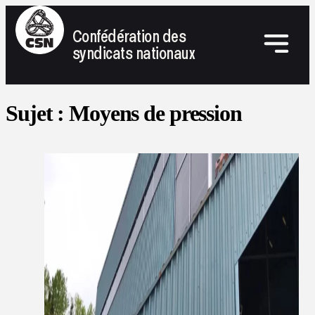
Confédération des
syndicats nationaux
Sujet :
Moyens de pression