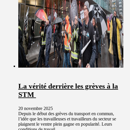
La vérité derrière les grèves à la
STM
20 novembre 2025
Depuis le début des grèves du transport en commun,
l’idée que les travailleuses et travailleurs du secteur se
plaignent le ventre plein gagne en popularité. Leurs
conditions de travail…