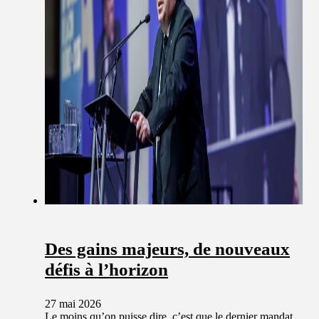
Des gains majeurs, de nouveaux
défis à l’horizon
27 mai 2026
Le moins qu’on puisse dire, c’est que le dernier mandat