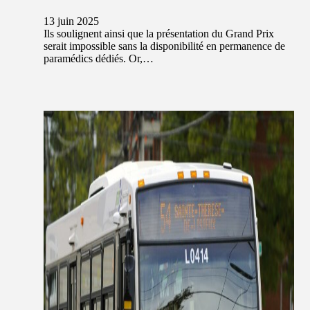
13 juin 2025
Ils soulignent ainsi que la présentation du Grand Prix
serait impossible sans la disponibilité en permanence de
paramédics dédiés. Or,…