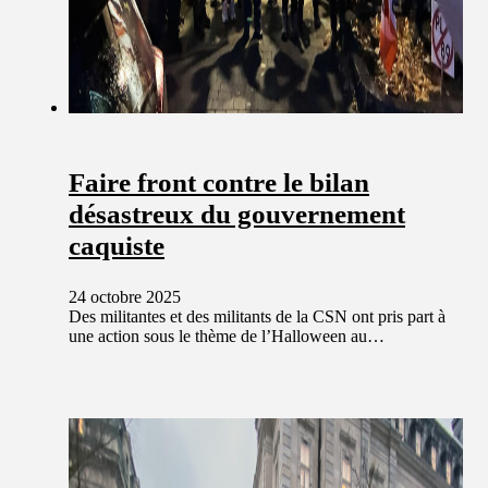
Faire front contre le bilan
désastreux du gouvernement
caquiste
24 octobre 2025
Des militantes et des militants de la CSN ont pris part à
une action sous le thème de l’Halloween au…