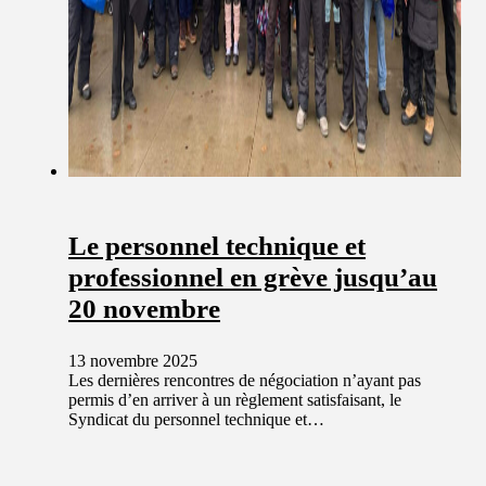
Le personnel technique et
professionnel en grève jusqu’au
20 novembre
13 novembre 2025
Les dernières rencontres de négociation n’ayant pas
permis d’en arriver à un règlement satisfaisant, le
Syndicat du personnel technique et…