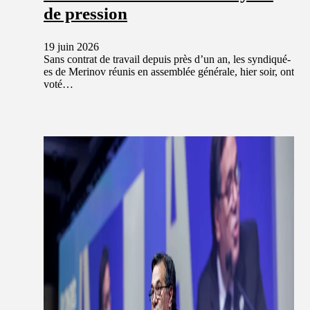
de pression
19 juin 2026
Sans contrat de travail depuis près d’un an, les syndiqué-
es de Merinov réunis en assemblée générale, hier soir, ont
voté…