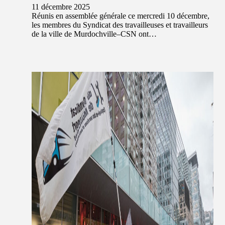
11 décembre 2025
Réunis en assemblée générale ce mercredi 10 décembre,
les membres du Syndicat des travailleuses et travailleurs
de la ville de Murdochville–CSN ont…