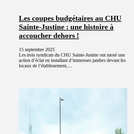
Les coupes budgétaires au CHU
Sainte-Justine : une histoire à
accoucher dehors !
15 septembre 2025
Les trois syndicats du CHU Sainte-Justine ont mené une
action d’éclat en installant d’immenses jambes devant les
locaux de l’établissement,…