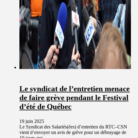
Le syndicat de l’entretien menace
de faire grève pendant le Festival
d’été de Québec
19 juin 2025
Le Syndicat des Salariés(ées) d’entretien du RTC–CSN
vient d’envoyer un avis de grève pour un débrayage de
10 jours qui…