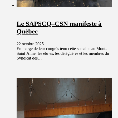
Le SAPSCQ–CSN manifeste à
Québec
22 octobre 2025
En marge de leur congrès tenu cette semaine au Mont-
Saint-Anne, les élu-es, les délégué-es et les membres du
Syndicat des…