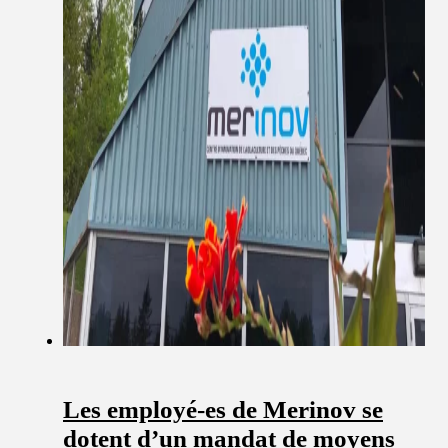
Les employé-es de Merinov se
dotent d’un mandat de moyens