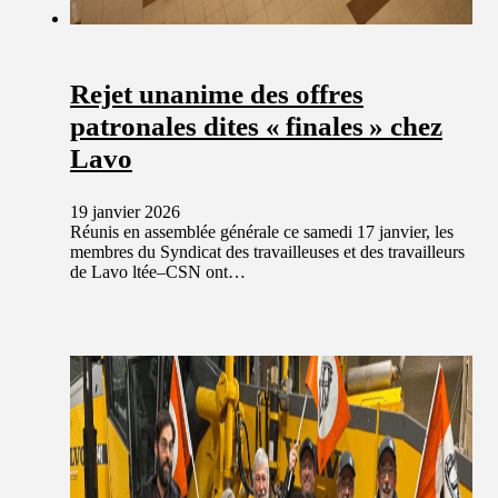
Rejet unanime des offres
patronales dites « finales » chez
Lavo
19 janvier 2026
Réunis en assemblée générale ce samedi 17 janvier, les
membres du Syndicat des travailleuses et des travailleurs
de Lavo ltée–CSN ont…