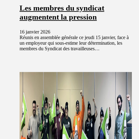
Les membres du syndicat
augmentent la pression
16 janvier 2026
Réunis en assemblée générale ce jeudi 15 janvier, face à
un employeur qui sous-estime leur détermination, les
membres du Syndicat des travailleuses…