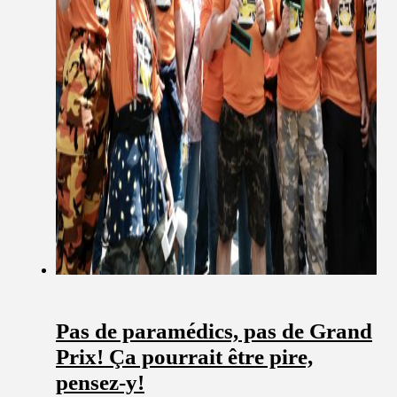
Pas de paramédics, pas de Grand
Prix! Ça pourrait être pire,
pensez-y!