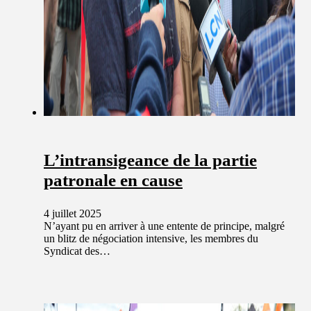
L’intransigeance de la partie
patronale en cause
4 juillet 2025
N’ayant pu en arriver à une entente de principe, malgré
un blitz de négociation intensive, les membres du
Syndicat des…