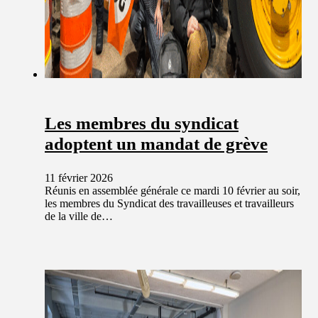
Les membres du syndicat
adoptent un mandat de grève
11 février 2026
Réunis en assemblée générale ce mardi 10 février au soir,
les membres du Syndicat des travailleuses et travailleurs
de la ville de…