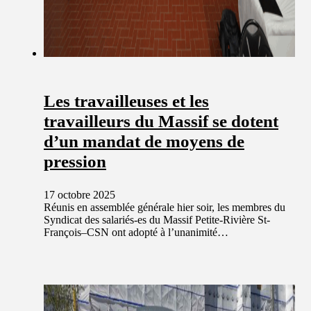
Les travailleuses et les
travailleurs du Massif se dotent
d’un mandat de moyens de
pression
17 octobre 2025
Réunis en assemblée générale hier soir, les membres du
Syndicat des salariés-es du Massif Petite-Rivière St-
François–CSN ont adopté à l’unanimité…