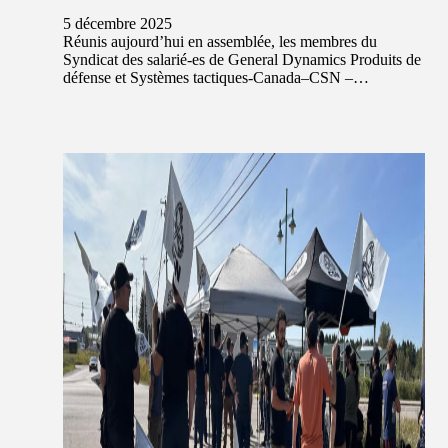
5 décembre 2025
Réunis aujourd’hui en assemblée, les membres du
Syndicat des salarié-es de General Dynamics Produits de
défense et Systèmes tactiques-Canada–CSN –…