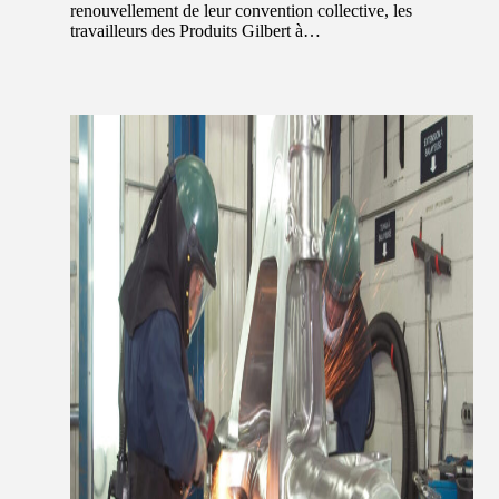
renouvellement de leur convention collective, les
travailleurs des Produits Gilbert à…