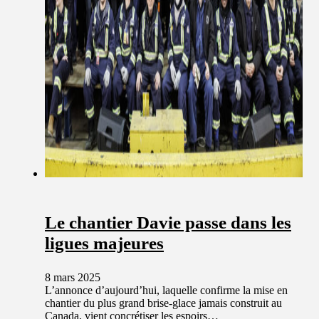
Le chantier Davie passe dans les
ligues majeures
8 mars 2025
L’annonce d’aujourd’hui, laquelle confirme la mise en
chantier du plus grand brise-glace jamais construit au
Canada, vient concrétiser les espoirs…