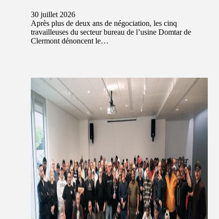
30 juillet 2026
Après plus de deux ans de négociation, les cinq
travailleuses du secteur bureau de l’usine Domtar de
Clermont dénoncent le…