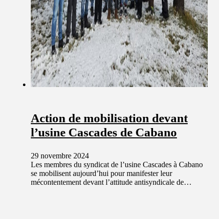
Action de mobilisation devant
l’usine Cascades de Cabano
29 novembre 2024
Les membres du syndicat de l’usine Cascades à Cabano
se mobilisent aujourd’hui pour manifester leur
mécontentement devant l’attitude antisyndicale de…