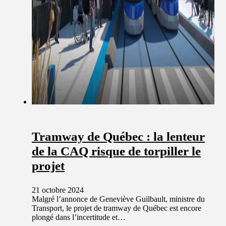
Tramway de Québec : la lenteur
de la CAQ risque de torpiller le
projet
21 octobre 2024
Malgré l’annonce de Geneviève Guilbault, ministre du
Transport, le projet de tramway de Québec est encore
plongé dans l’incertitude et…