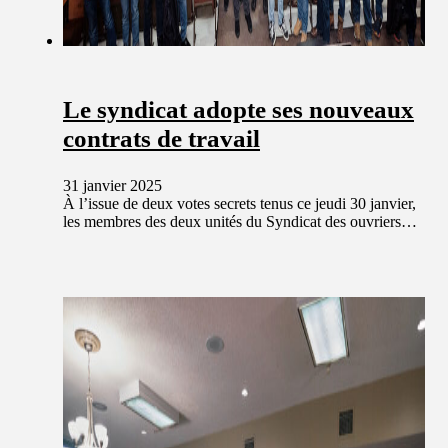
Le syndicat adopte ses nouveaux
contrats de travail
31 janvier 2025
À l’issue de deux votes secrets tenus ce jeudi 30 janvier,
les membres des deux unités du Syndicat des ouvriers…