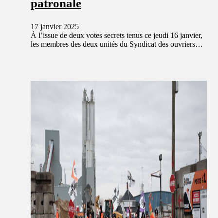
patronale
17 janvier 2025
À l’issue de deux votes secrets tenus ce jeudi 16 janvier,
les membres des deux unités du Syndicat des ouvriers…