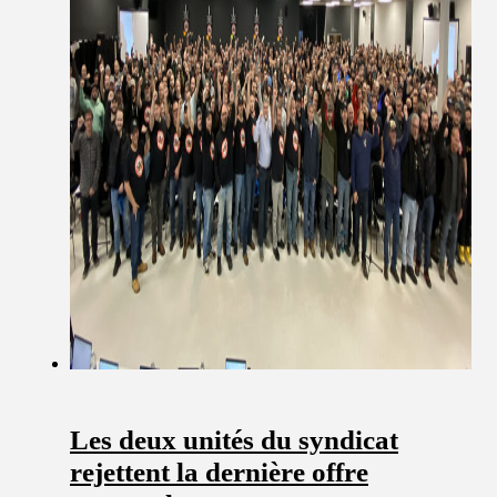
Les deux unités du syndicat
rejettent la dernière offre