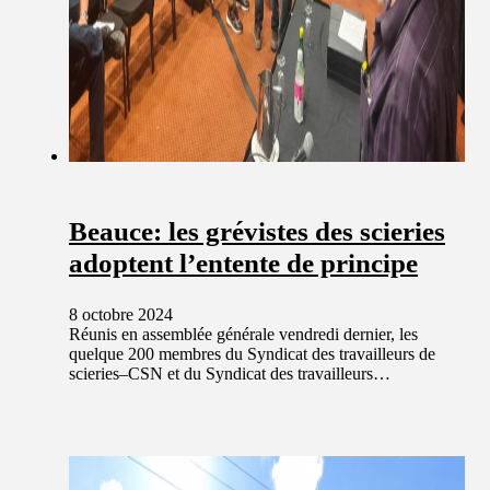
Beauce: les grévistes des scieries
adoptent l’entente de principe
8 octobre 2024
Réunis en assemblée générale vendredi dernier, les
quelque 200 membres du Syndicat des travailleurs de
scieries–CSN et du Syndicat des travailleurs…