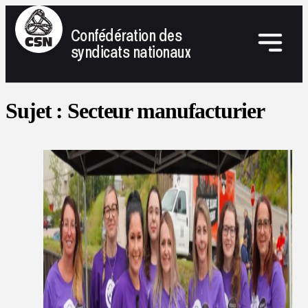
Confédération des
syndicats nationaux
Sujet :
Secteur manufacturier