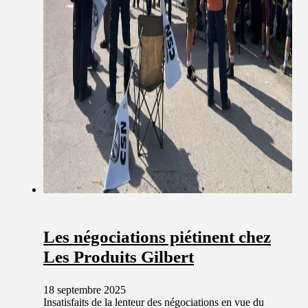
Les négociations piétinent chez
Les Produits Gilbert
18 septembre 2025
Insatisfaits de la lenteur des négociations en vue du