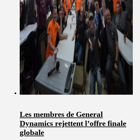
Les membres de General
Dynamics rejettent l’offre finale
globale