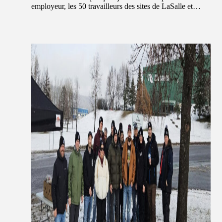
employeur, les 50 travailleurs des sites de LaSalle et…