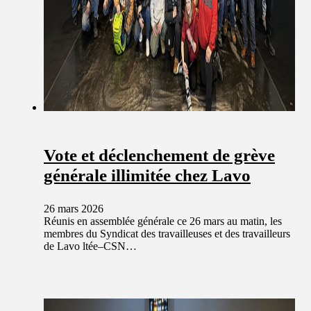
Vote et déclenchement de grève
générale illimitée chez Lavo
26 mars 2026
Réunis en assemblée générale ce 26 mars au matin, les
membres du Syndicat des travailleuses et des travailleurs
de Lavo ltée–CSN…