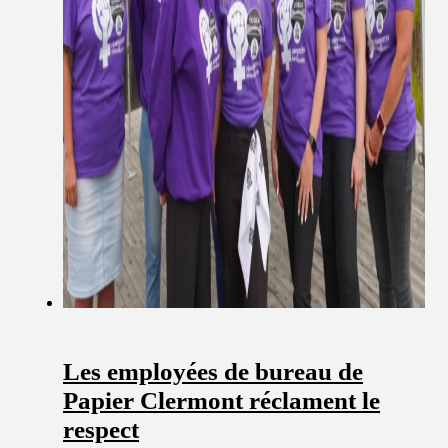
Les employées de bureau de
Papier Clermont réclament le
respect