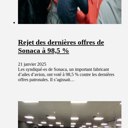
Rejet des dernières offres de
Sonaca à 98,5 %
21 janvier 2025
Les syndiqué-es de Sonaca, un important fabricant
d’ailes d’avion, ont voté à 98,5 % contre les dernières
offres patronales. Il s’agissait…