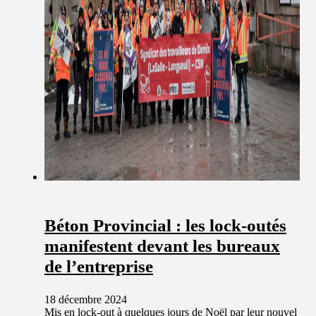
Béton Provincial : les lock-outés
manifestent devant les bureaux
de l’entreprise
18 décembre 2024
Mis en lock-out à quelques jours de Noël par leur nouvel