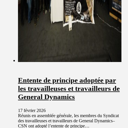
Entente de principe adoptée par
les travailleuses et travailleurs de
General Dynamics
17 février 2026
Réunis en assemblée générale, les membres du Syndicat
des travailleuses et travailleurs de General Dynamics–
CSN ont adopté l’entente de principe…