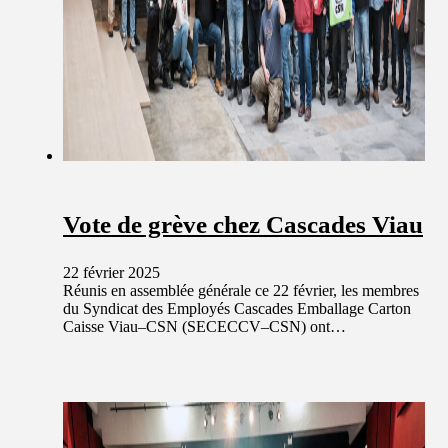
Vote de grève chez Cascades Viau
22 février 2025
Réunis en assemblée générale ce 22 février, les membres
du Syndicat des Employés Cascades Emballage Carton
Caisse Viau–CSN (SECECCV–CSN) ont…