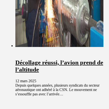
Décollage réussi, l’avion prend de
l’altitude
12 mars 2025
Depuis quelques années, plusieurs syndicats du secteur
aéronautique ont adhéré à la CSN. Le mouvement ne
s’essouffle pas avec l’arrivée…