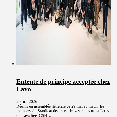
Entente de principe acceptée chez
Lavo
29 mai 2026
Réunis en assemblée générale ce 29 mai au matin, les
membres du Syndicat des travailleuses et des travailleurs
de Lavo ltée–CSN…