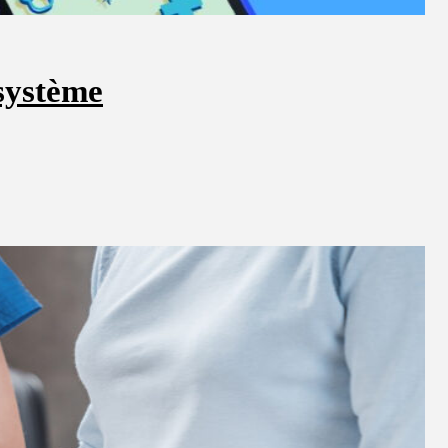
 système