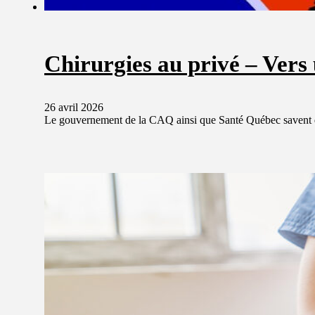
Chirurgies au privé – Vers 
26 avril 2026
Le gouvernement de la CAQ ainsi que Santé Québec savent que