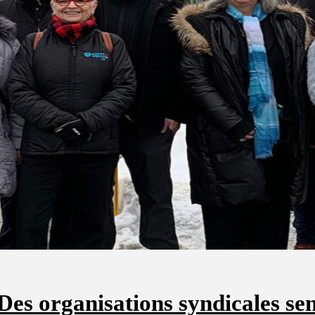
Des organisations syndicales sens