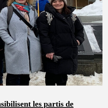
ibilisent les partis de