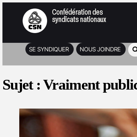
Confédération des
syndicats nationaux
SE SYNDIQUER
NOUS JOINDRE
Sujet :
Vraiment publi