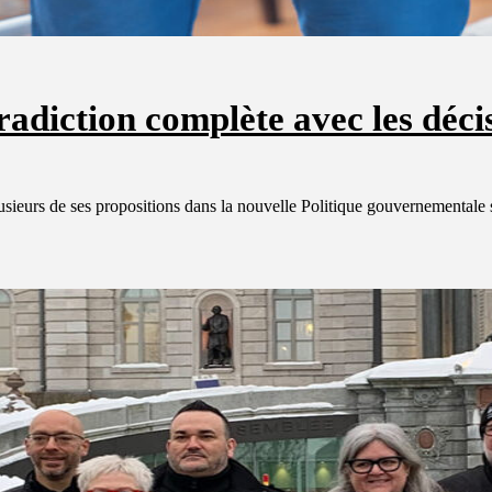
adiction complète avec les déci
sieurs de ses propositions dans la nouvelle Politique gouvernementale 