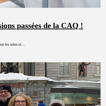
sions passées de la CAQ !
sur les soins et…