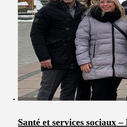
Santé et services sociaux – 