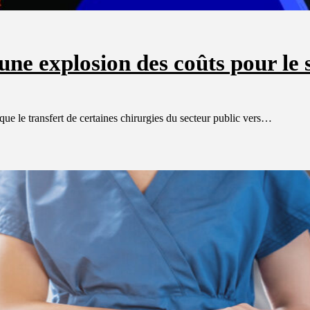
une explosion des coûts pour le
 le transfert de certaines chirurgies du secteur public vers…