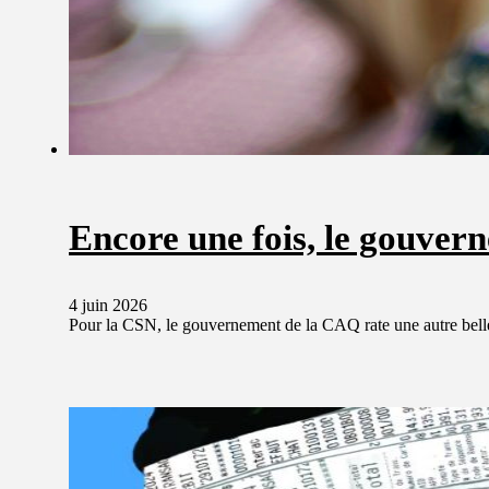
Encore une fois, le gouver
4 juin 2026
Pour la CSN, le gouvernement de la CAQ rate une autre belle 