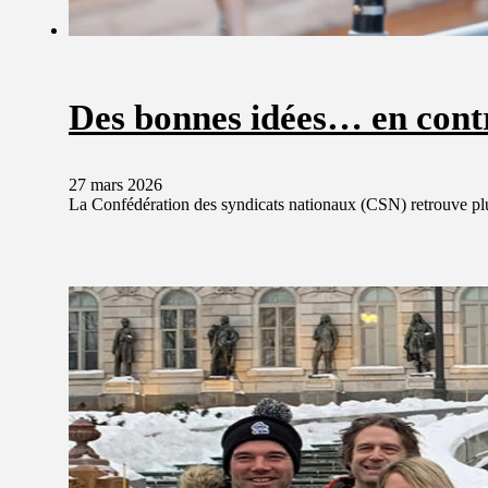
Des bonnes idées… en contr
27 mars 2026
La Confédération des syndicats nationaux (CSN) retrouve plu