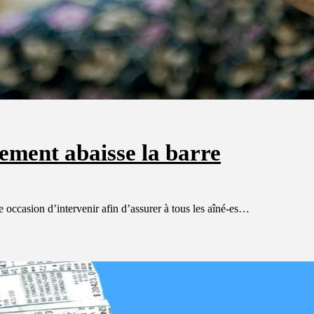
nement abaisse la barre
occasion d’intervenir afin d’assurer à tous les aîné-es…