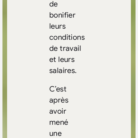
de
bonifier
leurs
conditions
de travail
et leurs
salaires.
C’est
après
avoir
mené
une