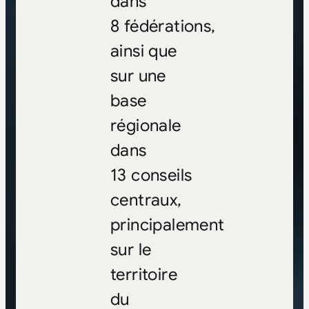
dans
8 fédérations,
ainsi que
sur une
base
régionale
dans
13 conseils
centraux,
principalement
sur le
territoire
du