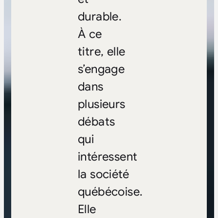
durable.
À ce
titre, elle
s’engage
dans
plusieurs
débats
qui
intéressent
la société
québécoise.
Elle