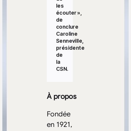
les
écouter »,
de
conclure
Caroline
Senneville,
présidente
de
la
CSN.
À propos
Fondée
en 1921,