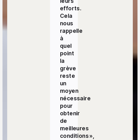
leurs
efforts.
Cela
nous
rappelle
à
quel
point
la
grève
reste
un
moyen
nécessaire
pour
obtenir
de
meilleures
conditions »,