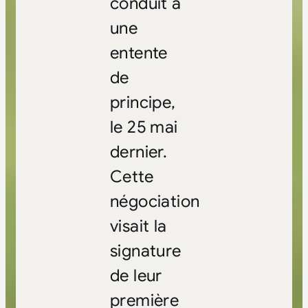
conduit à
une
entente
de
principe,
le 25 mai
dernier.
Cette
négociation
visait la
signature
de leur
première