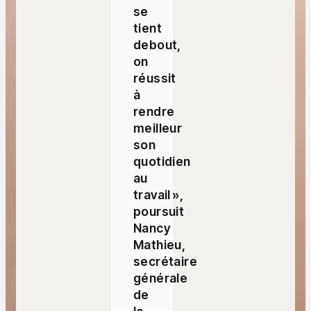
se
tient
debout,
on
réussit
à
rendre
meilleur
son
quotidien
au
travail »,
poursuit
Nancy
Mathieu,
secrétaire
générale
de