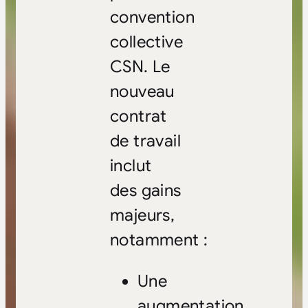
convention
collective
CSN. Le
nouveau
contrat
de travail
inclut
des gains
majeurs,
notamment :
Une
augmentation