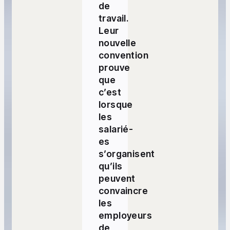
de
travail.
Leur
nouvelle
convention
prouve
que
c’est
lorsque
les
salarié-
es
s’organisent
qu’ils
peuvent
convaincre
les
employeurs
de