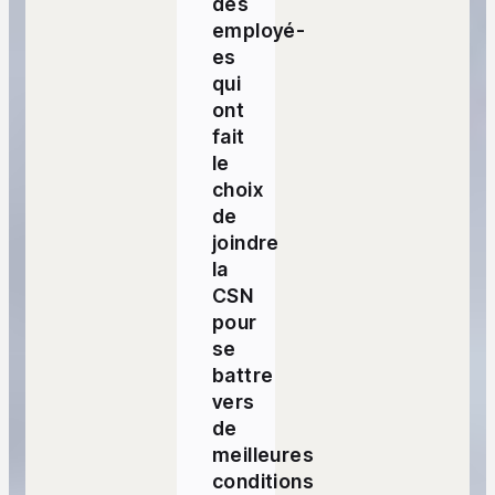
des
employé-
es
qui
ont
fait
le
choix
de
joindre
la
CSN
pour
se
battre
vers
de
meilleures
conditions