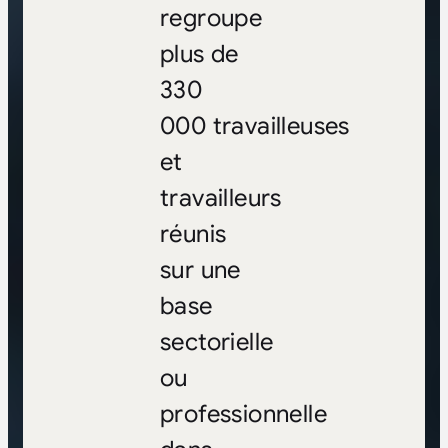
regroupe
plus de
330
000 travailleuses
et
travailleurs
réunis
sur une
base
sectorielle
ou
professionnelle