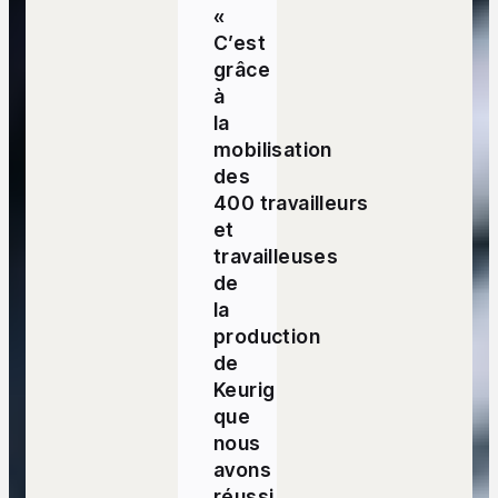
«
C’est
grâce
à
la
mobilisation
des
400 travailleurs
et
travailleuses
de
la
production
de
Keurig
que
nous
avons
réussi