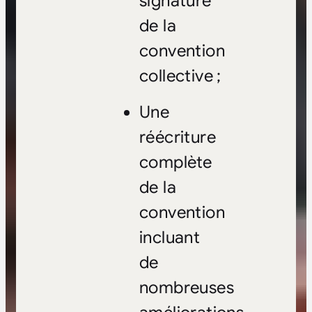
signature
de la
convention
collective ;
Une
réécriture
complète
de la
convention
incluant
de
nombreuses