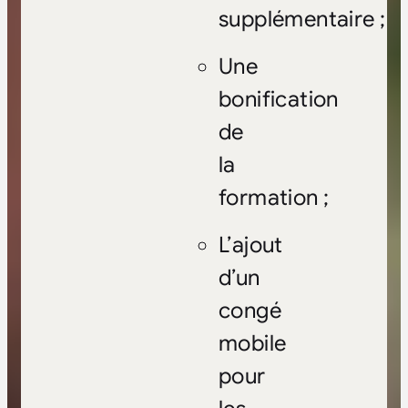
supplémentaire ;
Une
bonification
de
la
formation ;
L’ajout
d’un
congé
mobile
pour