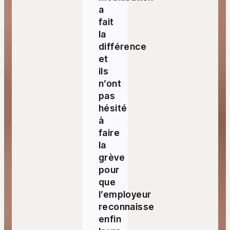
a
fait
la
différence
et
ils
n’ont
pas
hésité
à
faire
la
grève
pour
que
l’employeur
reconnaisse
enfin