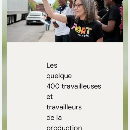
Les
quelque
400 travailleuses
et
travailleurs
de la
production