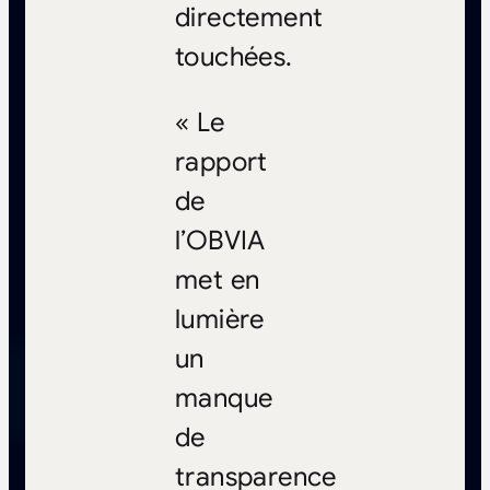
directement
touchées.
« Le
rapport
de
l’OBVIA
met en
lumière
un
manque
de
transparence