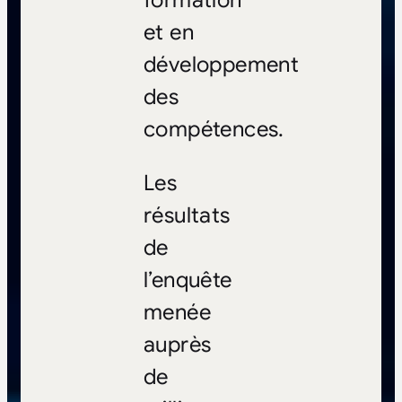
et en
développement
des
compétences.
Les
résultats
de
l’enquête
menée
auprès
de