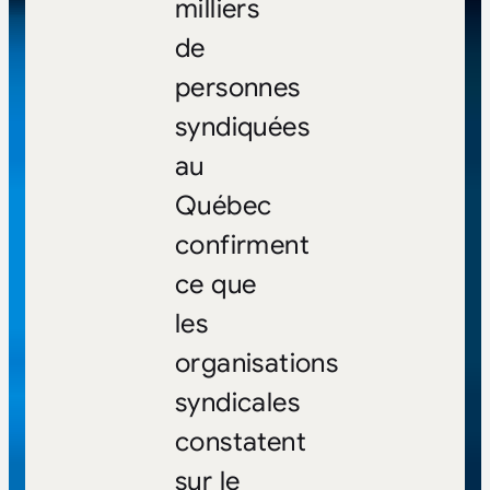
milliers
de
personnes
syndiquées
au
Québec
confirment
ce que
les
organisations
syndicales
constatent
sur le