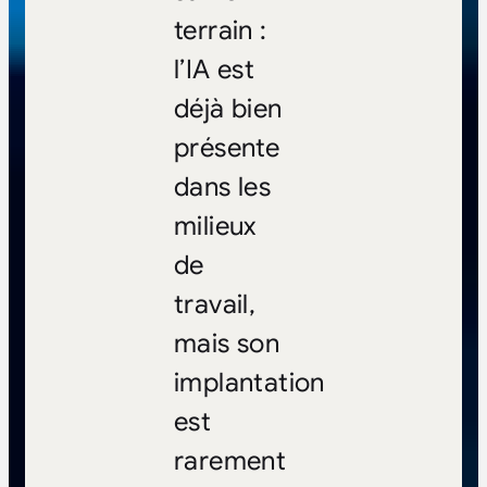
terrain :
l’IA est
déjà bien
présente
dans les
milieux
de
travail,
mais son
implantation
est
rarement