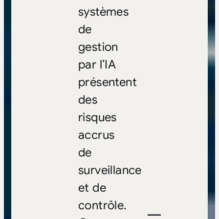
systèmes
de
gestion
par l’IA
présentent
des
risques
accrus
de
surveillance
et de
contrôle.
—