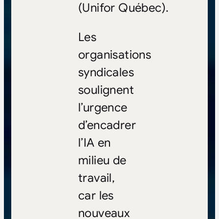
(Unifor Québec).
Les
organisations
syndicales
soulignent
l’urgence
d’encadrer
l’IA en
milieu de
travail,
car les
nouveaux