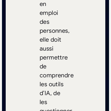
en
emploi
des
personnes,
elle doit
aussi
permettre
de
comprendre
les outils
d’IA, de
les
questionner