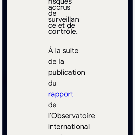
risques
accrus
de
surveillan
ce et de
contrôle.
À la suite
de la
publication
du
rapport
de
l’Observatoire
international