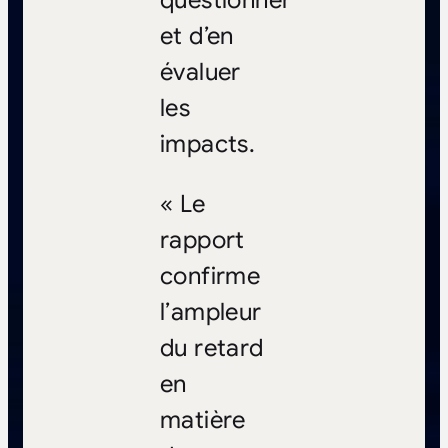
et d’en
évaluer
les
impacts.
« Le
rapport
confirme
l’ampleur
du retard
en
matière