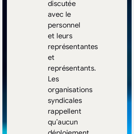
discutée
avec le
personnel
et leurs
représentantes
et
représentants.
Les
organisations
syndicales
rappellent
qu’aucun
déploiement