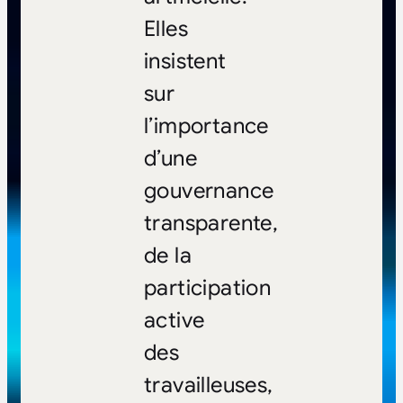
Elles
insistent
sur
l’importance
d’une
gouvernance
transparente,
de la
participation
active
des
travailleuses,