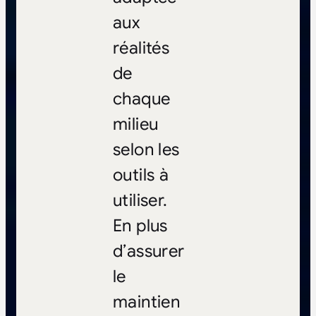
aux
réalités
de
chaque
milieu
selon les
outils à
utiliser.
En plus
d’assurer
le
maintien