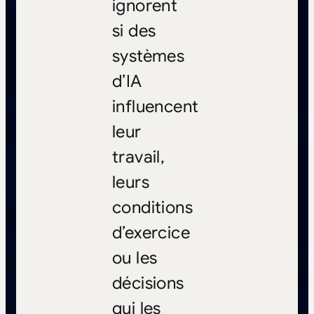
ignorent
si des
systèmes
d’IA
influencent
leur
travail,
leurs
conditions
d’exercice
ou les
décisions
qui les