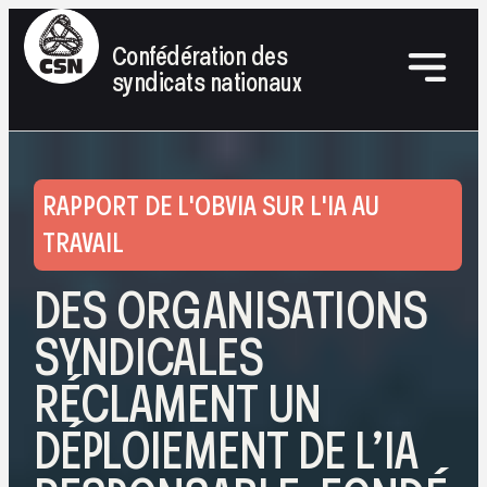
Confédération des
syndicats nationaux
RAPPORT DE L'OBVIA SUR L'IA AU
TRAVAIL
DES ORGANISATIONS
SYNDICALES
RÉCLAMENT UN
DÉPLOIEMENT DE L’IA