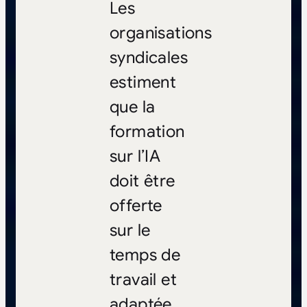
Les
organisations
syndicales
estiment
que la
formation
sur l’IA
doit être
offerte
sur le
temps de
travail et
adaptée