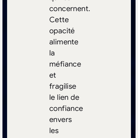
concernent.
Cette
opacité
alimente
la
méfiance
et
fragilise
le lien de
confiance
envers
les