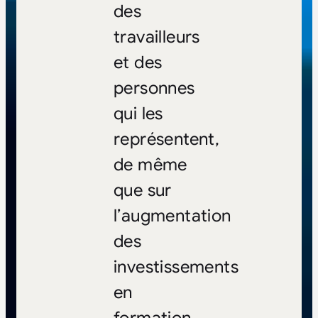
des
travailleurs
et des
personnes
qui les
représentent,
de même
que sur
l’augmentation
des
investissements
en
formation