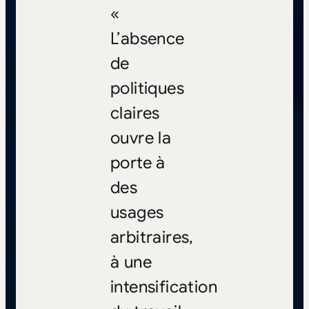
«
L’absence
de
politiques
claires
ouvre la
porte à
des
usages
arbitraires,
à une
intensification