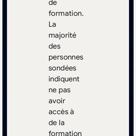
de
formation.
La
majorité
des
personnes
sondées
indiquent
ne pas
avoir
accès à
de la
formation