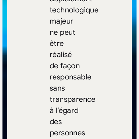
technologique
majeur
ne peut
être
réalisé
de façon
responsable
sans
transparence
à l’égard
des
personnes