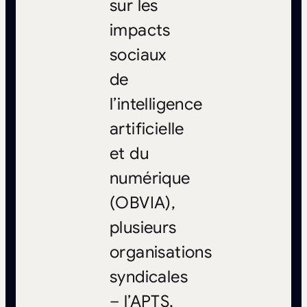
sur les
impacts
sociaux
de
l’intelligence
artificielle
et du
numérique
(OBVIA),
plusieurs
organisations
syndicales
– l’APTS,