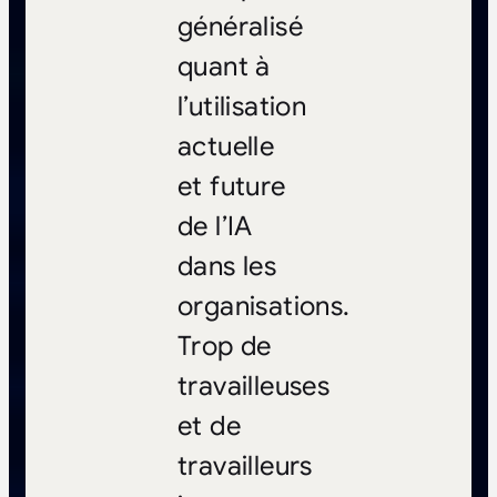
généralisé
quant à
l’utilisation
actuelle
et future
de l’IA
dans les
organisations.
Trop de
travailleuses
et de
travailleurs