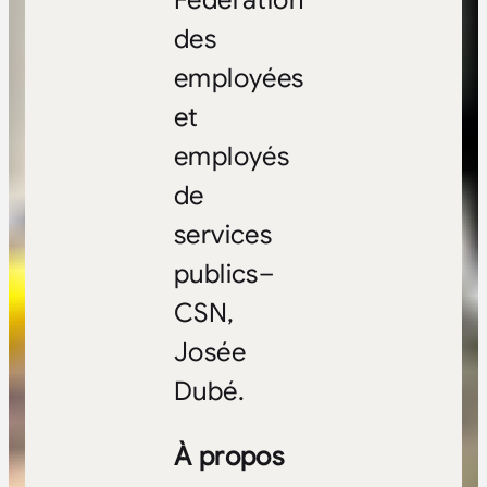
des
employées
et
employés
de
services
publics–
CSN,
Josée
Dubé.
À propos