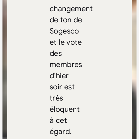
changement
de ton de
Sogesco
et le vote
des
membres
d’hier
soir est
très
éloquent
à cet
égard.