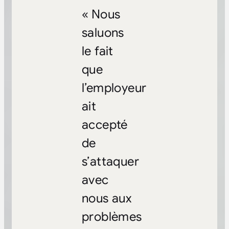
« Nous
saluons
le fait
que
l’employeur
ait
accepté
de
s’attaquer
avec
nous aux
problèmes