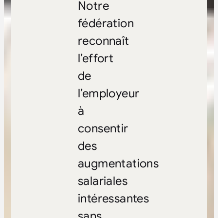
Notre
fédération
reconnaît
l’effort
de
l’employeur
à
consentir
des
augmentations
salariales
intéressantes
sans