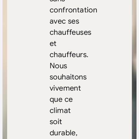
confrontation
avec ses
chauffeuses
et
chauffeurs.
Nous
souhaitons
vivement
que ce
climat
soit
durable,