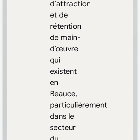
d’attraction
et de
rétention
de main-
d’œuvre
qui
existent
en
Beauce,
particulièrement
dans le
secteur
du