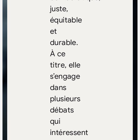
juste,
équitable
et
durable.
À ce
titre, elle
s’engage
dans
plusieurs
débats
qui
intéressent