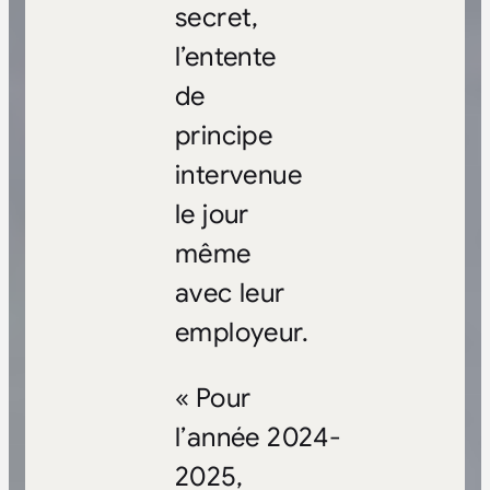
secret,
l’entente
de
principe
intervenue
le jour
même
avec leur
employeur.
« Pour
l’année 2024-
2025,