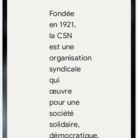
Fondée
en 1921,
la CSN
est une
organisation
syndicale
qui
œuvre
pour une
société
solidaire,
démocratique,