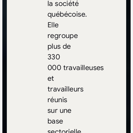
la société
québécoise.
Elle
regroupe
plus de
330
000 travailleuses
et
travailleurs
réunis
sur une
base
sectorielle