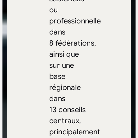
ou
professionnelle
dans
8 fédérations,
ainsi que
sur une
base
régionale
dans
13 conseils
centraux,
principalement