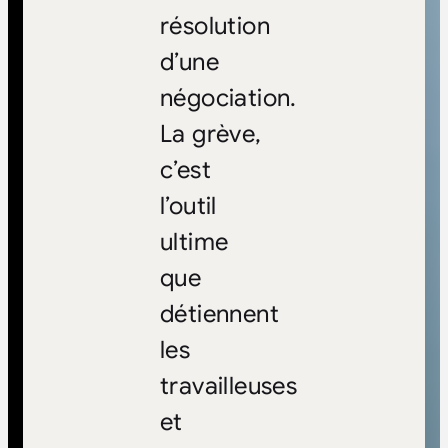
résolution
d’une
négociation.
La grève,
c’est
l’outil
ultime
que
détiennent
les
travailleuses
et