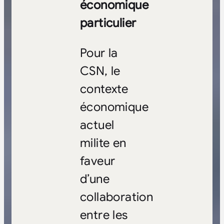
économique
particulier
Pour la
CSN, le
contexte
économique
actuel
milite en
faveur
d’une
collaboration
entre les