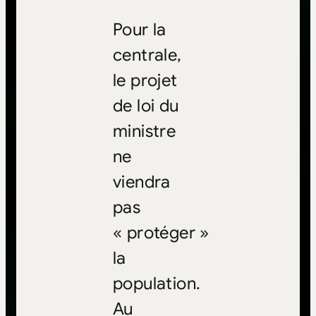
Pour la
centrale,
le projet
de loi du
ministre
ne
viendra
pas
« protéger »
la
population.
Au