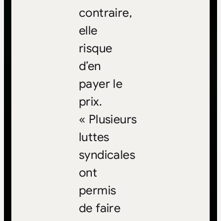
contraire,
elle
risque
d’en
payer le
prix.
« Plusieurs
luttes
syndicales
ont
permis
de faire