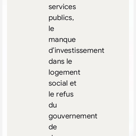
services
publics,
le
manque
d’investissement
dans le
logement
social et
le refus
du
gouvernement
de