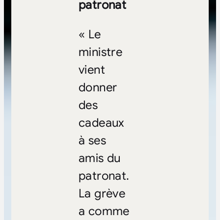
patronat
« Le
ministre
vient
donner
des
cadeaux
à ses
amis du
patronat.
La grève
a comme