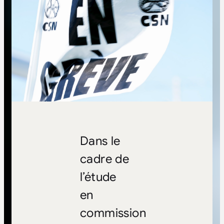
Dans le
cadre de
l’étude
en
commission