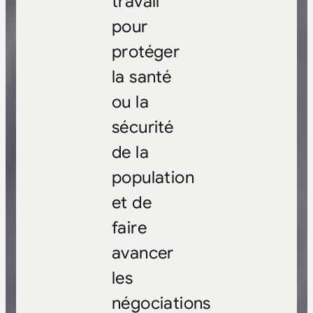
travail
pour
protéger
la santé
ou la
sécurité
de la
population
et de
faire
avancer
les
négociations