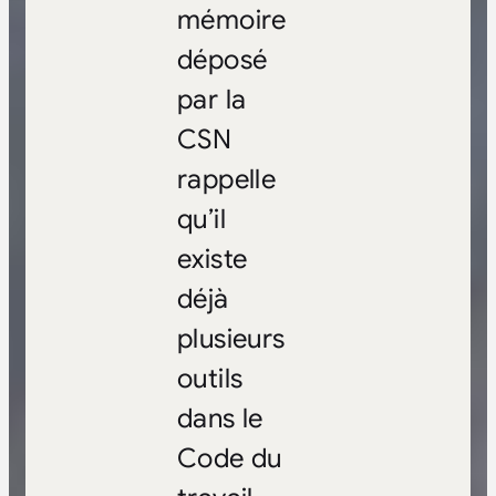
mémoire
déposé
par la
CSN
rappelle
qu’il
existe
déjà
plusieurs
outils
dans le
Code du