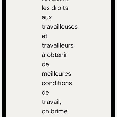
les droits
aux
travailleuses
et
travailleurs
à obtenir
de
meilleures
conditions
de
travail,
on brime