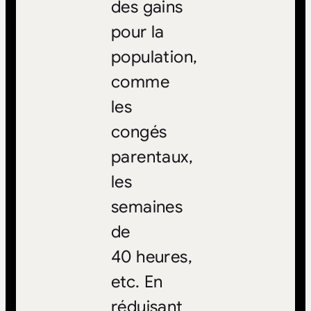
des gains
pour la
population,
comme
les
congés
parentaux,
les
semaines
de
40 heures,
etc. En
réduisant