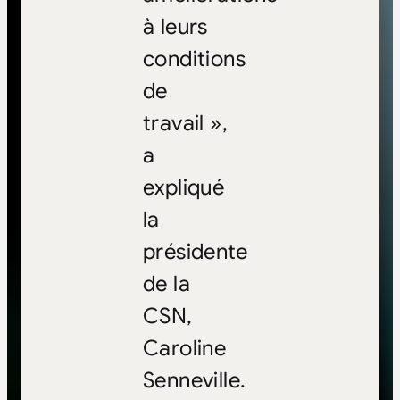
à leurs
conditions
de
travail »,
a
expliqué
la
présidente
de la
CSN,
Caroline
Senneville.