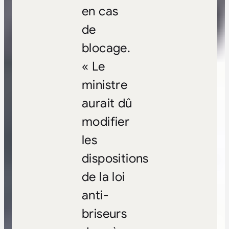
en cas
de
blocage.
« Le
ministre
aurait dû
modifier
les
dispositions
de la loi
anti-
briseurs