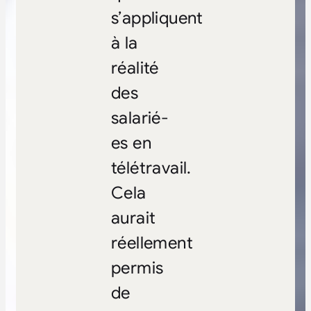
s’appliquent
à la
réalité
des
salarié-
es en
télétravail.
Cela
aurait
réellement
permis
de