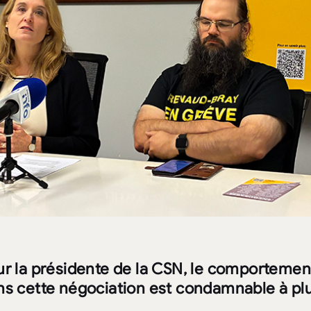
ur la présidente de la CSN, le comportemen
ns cette négociation est condamnable à plu