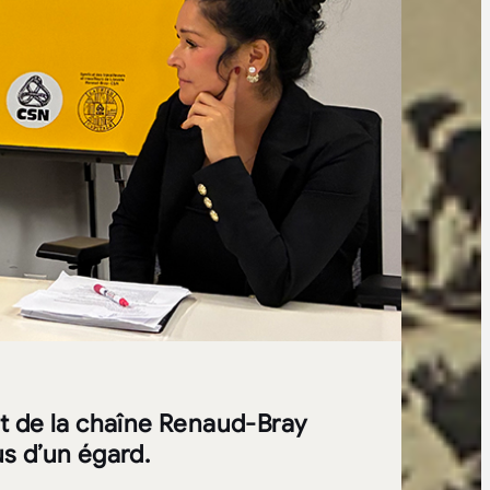
t de la chaîne Renaud-Bray
s d’un égard.