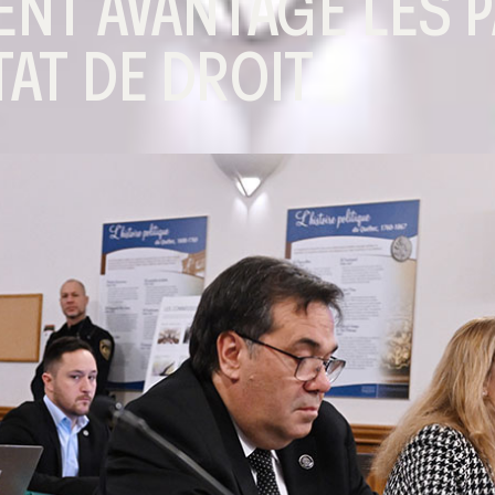
NT AVANTAGE LES 
ÉTAT DE DROIT