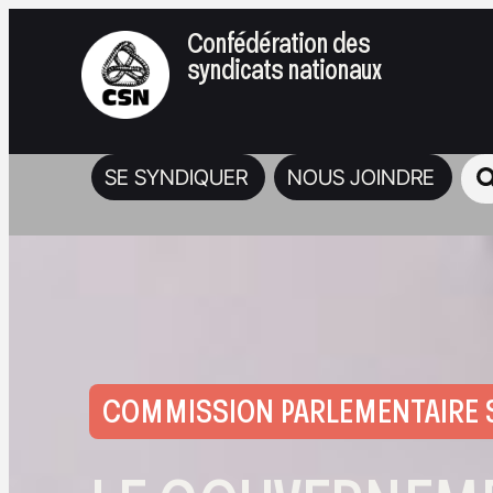
Confédération des
syndicats nationaux
SE SYNDIQUER
NOUS JOINDRE
COMMISSION PARLEMENTAIRE SU