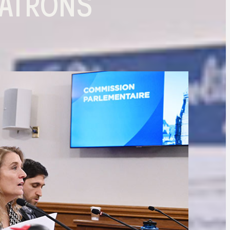
PATRONS