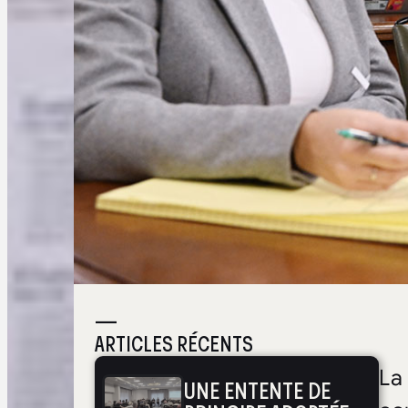
—
ARTICLES RÉCENTS
La
UNE ENTENTE DE