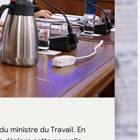
du ministre du Travail. En