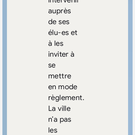
auprès
de ses
élu-es et
à les
inviter à
se
mettre
en mode
règlement.
La ville
n’a pas
les