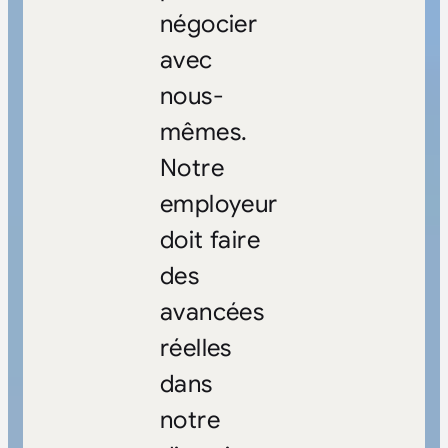
négocier
avec
nous-
mêmes.
Notre
employeur
doit faire
des
avancées
réelles
dans
notre