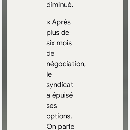
diminué.
« Après
plus de
six mois
de
négociation,
le
syndicat
a épuisé
ses
options.
On parle