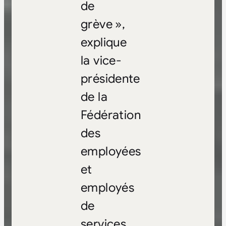
de
grève »,
explique
la vice-
présidente
de la
Fédération
des
employées
et
employés
de
services