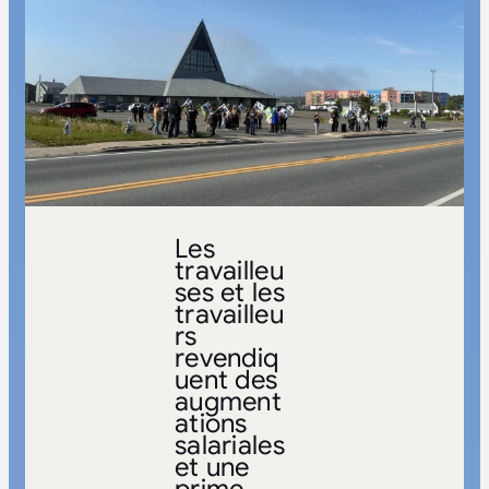
Les
travailleu
ses et les
travailleu
rs
revendiq
uent des
augment
ations
salariales
et une