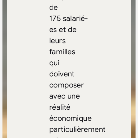
de
175 salarié-
es et de
leurs
familles
qui
doivent
composer
avec une
réalité
économique
particulièrement