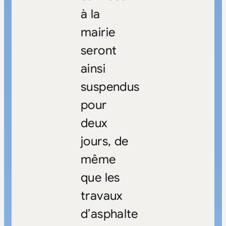
à la
mairie
seront
ainsi
suspendus
pour
deux
jours, de
même
que les
travaux
d’asphalte