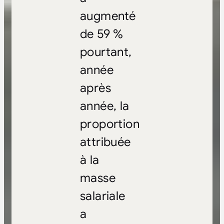
augmenté
de 59 %
pourtant,
année
après
année, la
proportion
attribuée
à la
masse
salariale
a