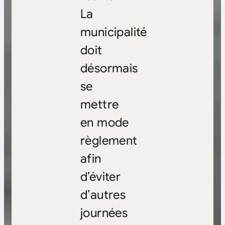
La
municipalité
doit
désormais
se
mettre
en mode
règlement
afin
d’éviter
d’autres
journées