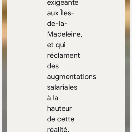
exigeante
aux Îles-
de-la-
Madeleine,
et qui
réclament
des
augmentations
salariales
à la
hauteur
de cette
réalité.