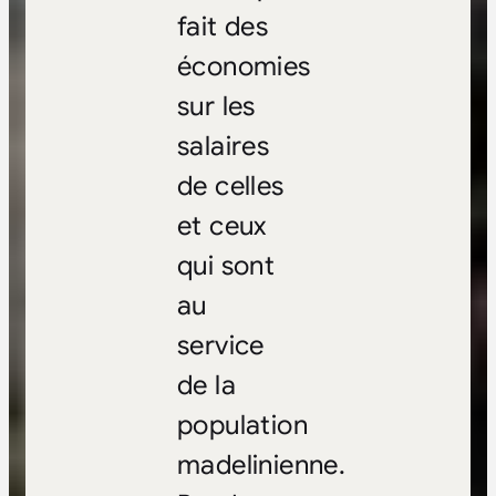
fait des
économies
sur les
salaires
de celles
et ceux
qui sont
au
service
de la
population
madelinienne.