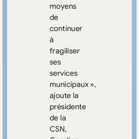
moyens
de
continuer
à
fragiliser
ses
services
municipaux »,
ajoute la
présidente
de la
CSN,