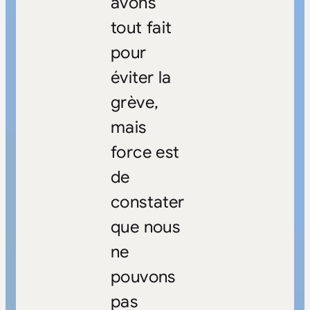
avons
tout fait
pour
éviter la
grève,
mais
force est
de
constater
que nous
ne
pouvons
pas