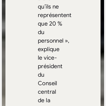
qu’ils ne
représentent
que 20 %
du
personnel »,
explique
le vice-
président
du
Conseil
central
de la