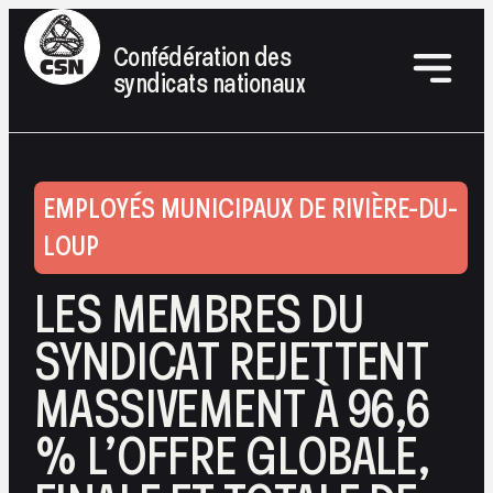
Confédération des
syndicats nationaux
EMPLOYÉS MUNICIPAUX DE RIVIÈRE-DU-
LOUP
LES MEMBRES DU
SYNDICAT REJETTENT
MASSIVEMENT À 96,6
% L’OFFRE GLOBALE,