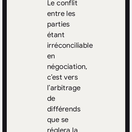
Le conflit
entre les
parties
étant
irréconciliable
en
négociation,
c’est vers
l’arbitrage
de
différends
que se
réglera la