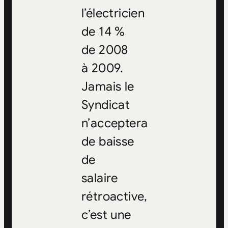
l’électricien
de 14 %
de 2008
à 2009.
Jamais le
Syndicat
n’acceptera
de baisse
de
salaire
rétroactive,
c’est une