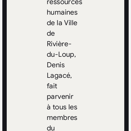
ressources
humaines
de la Ville
de
Rivière-
du-Loup,
Denis
Lagacé,
fait
parvenir
à tous les
membres
du