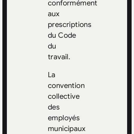
conformément
aux
prescriptions
du Code
du
travail.
La
convention
collective
des
employés
municipaux