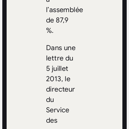
l’assemblée
de 87,9
%.
Dans une
lettre du
5 juillet
2013, le
directeur
du
Service
des