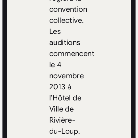
convention
collective.
Les
auditions
commencent
le 4
novembre
2013 à
l’Hôtel de
Ville de
Rivière-
du-Loup.