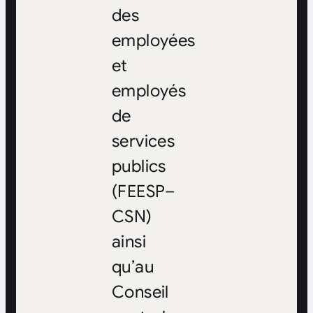
des
employées
et
employés
de
services
publics
(FEESP–
CSN)
ainsi
qu’au
Conseil