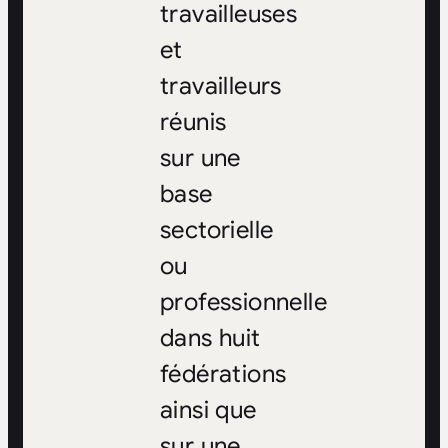
travailleuses
et
travailleurs
réunis
sur une
base
sectorielle
ou
professionnelle
dans huit
fédérations
ainsi que
sur une