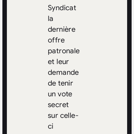
Syndicat
la
dernière
offre
patronale
et leur
demande
de tenir
un vote
secret
sur celle-
ci