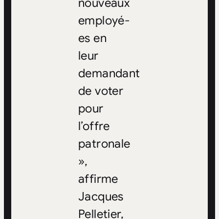
nouveaux
employé-
es en
leur
demandant
de voter
pour
l’offre
patronale
»,
affirme
Jacques
Pelletier,