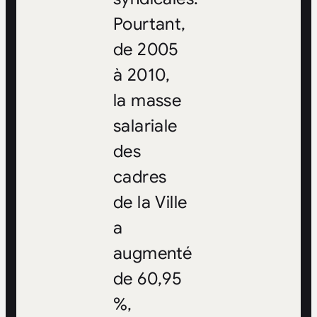
Pourtant,
de 2005
à 2010,
la masse
salariale
des
cadres
de la Ville
a
augmenté
de 60,95
%,