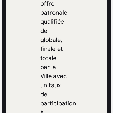
offre
patronale
qualifiée
de
globale,
finale et
totale
par la
Ville avec
un taux
de
participation
à