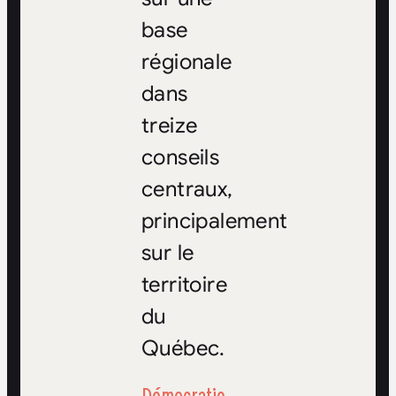
base
régionale
dans
treize
conseils
centraux,
principalement
sur le
territoire
du
Québec.
Démocratie