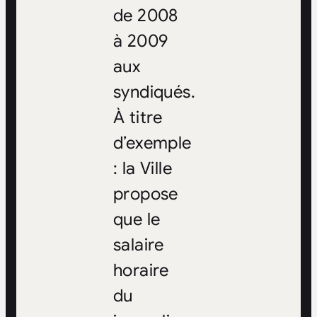
de 2008
à 2009
aux
syndiqués.
À titre
d’exemple
: la Ville
propose
que le
salaire
horaire
du