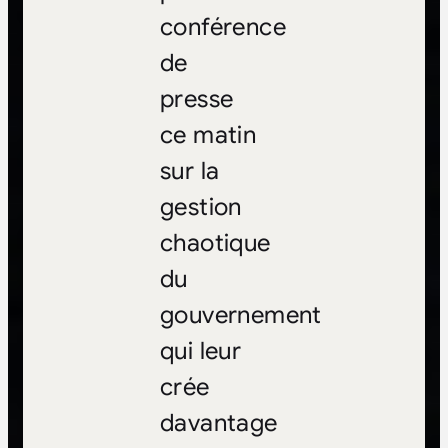
conférence
de
presse
ce matin
sur la
gestion
chaotique
du
gouvernement
qui leur
crée
davantage