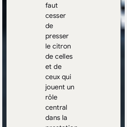
faut
cesser
de
presser
le citron
de celles
et de
ceux qui
jouent un
rôle
central
dans la