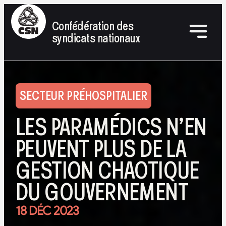
Confédération des
syndicats nationaux
SECTEUR PRÉHOSPITALIER
LES PARAMÉDICS N’EN
PEUVENT PLUS DE LA
GESTION CHAOTIQUE
DU GOUVERNEMENT
18 DÉC 2023