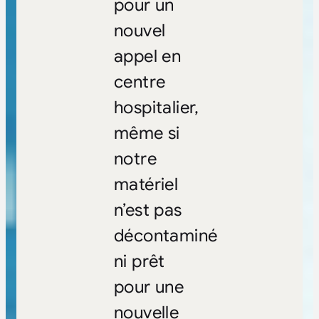
pour un
nouvel
appel en
centre
hospitalier,
même si
notre
matériel
n’est pas
décontaminé
ni prêt
pour une
nouvelle