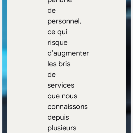
de
personnel,
ce qui
risque
d’augmenter
les bris
de
services
que nous
connaissons
depuis
plusieurs