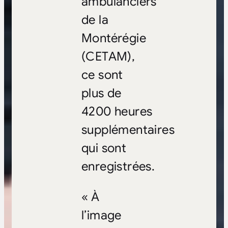
ambulanciers
de la
Montérégie
(CETAM),
ce sont
plus de
4200 heures
supplémentaires
qui sont
enregistrées.
« À
l’image