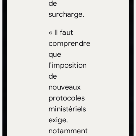
de
surcharge.
« Il faut
comprendre
que
l’imposition
de
nouveaux
protocoles
ministériels
exige,
notamment