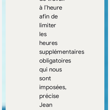
à l’heure
afin de
limiter
les
heures
supplémentaires
obligatoires
qui nous
sont
imposées,
précise
Jean