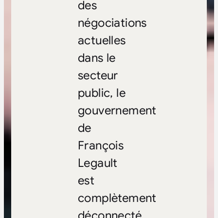
des
négociations
actuelles
dans le
secteur
public, le
gouvernement
de
François
Legault
est
complètement
déconnecté