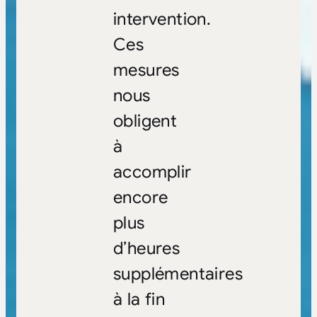
intervention.
Ces
mesures
nous
obligent
à
accomplir
encore
plus
d’heures
supplémentaires
à la fin