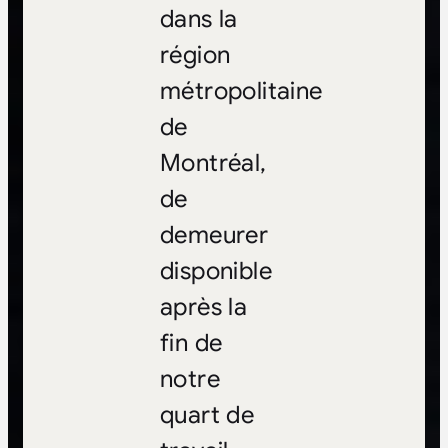
dans la
région
métropolitaine
de
Montréal,
de
demeurer
disponible
après la
fin de
notre
quart de