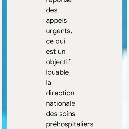
des
appels
urgents,
ce qui
est un
objectif
louable,
la
direction
nationale
des soins
préhospitaliers