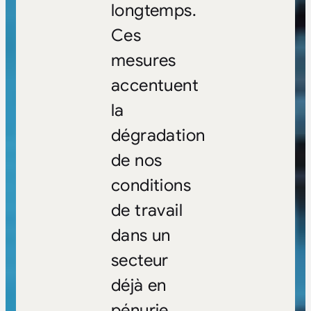
longtemps.
Ces
mesures
accentuent
la
dégradation
de nos
conditions
de travail
dans un
secteur
déjà en
pénurie