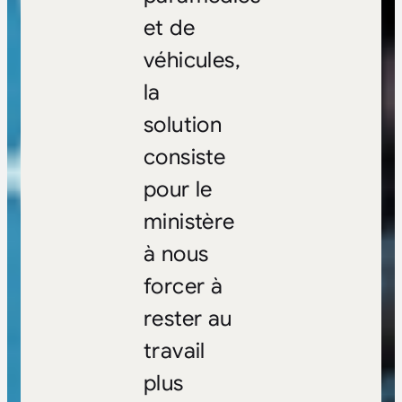
et de
véhicules,
la
solution
consiste
pour le
ministère
à nous
forcer à
rester au
travail
plus