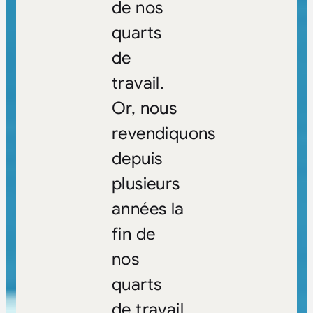
de nos
quarts
de
travail.
Or, nous
revendiquons
depuis
plusieurs
années la
fin de
nos
quarts
de travail