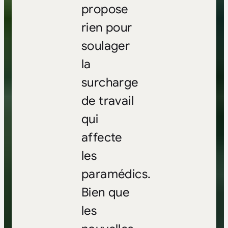
propose
rien pour
soulager
la
surcharge
de travail
qui
affecte
les
paramédics.
Bien que
les