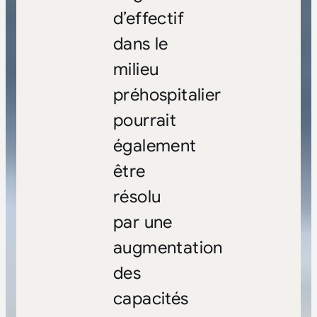
d’effectif
dans le
milieu
préhospitalier
pourrait
également
être
résolu
par une
augmentation
des
capacités