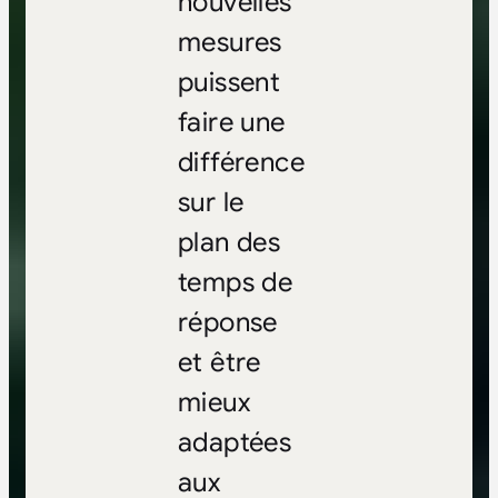
nouvelles
mesures
puissent
faire une
différence
sur le
plan des
temps de
réponse
et être
mieux
adaptées
aux