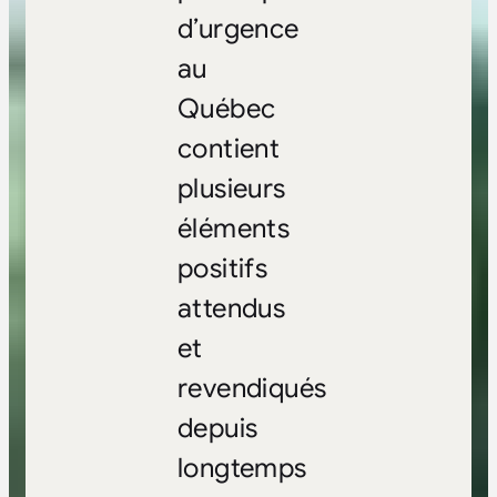
d’urgence
au
Québec
contient
plusieurs
éléments
positifs
attendus
et
revendiqués
depuis
longtemps