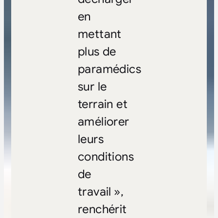
en
mettant
plus de
paramédics
sur le
terrain et
améliorer
leurs
conditions
de
travail »,
renchérit