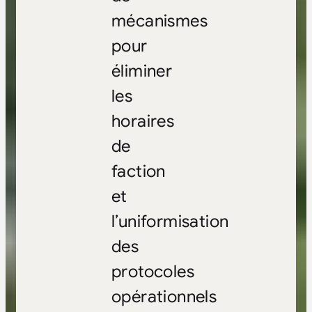
mécanismes
pour
éliminer
les
horaires
de
faction
et
l’uniformisation
des
protocoles
opérationnels