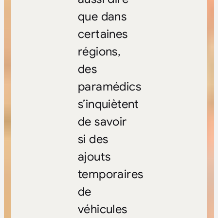
que dans
certaines
régions,
des
paramédics
s’inquiètent
de savoir
si des
ajouts
temporaires
de
véhicules