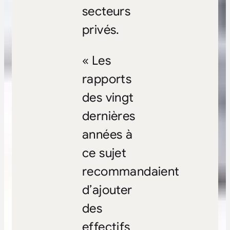
secteurs
privés.
« Les
rapports
des vingt
dernières
années à
ce sujet
recommandaient
d’ajouter
des
effectifs