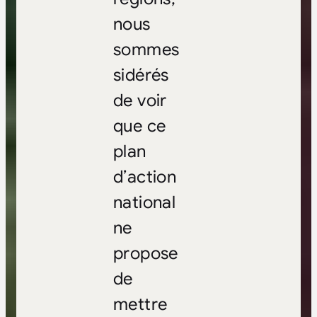
nous
sommes
sidérés
de voir
que ce
plan
d’action
national
ne
propose
de
mettre