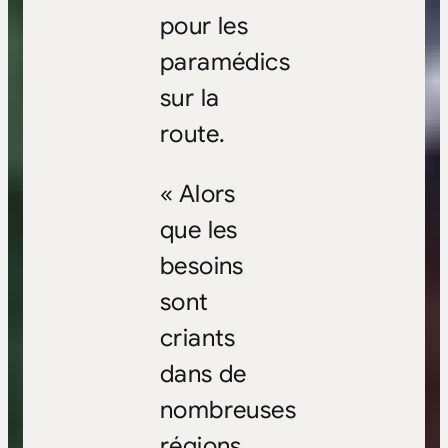
pour les
paramédics
sur la
route.
« Alors
que les
besoins
sont
criants
dans de
nombreuses
régions,