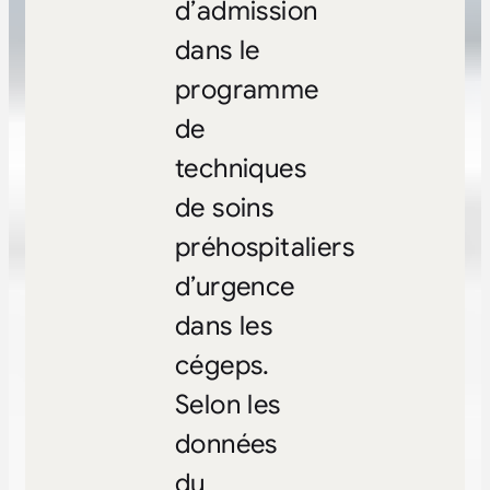
d’admission
dans le
programme
de
techniques
de soins
préhospitaliers
d’urgence
dans les
cégeps.
Selon les
données
du