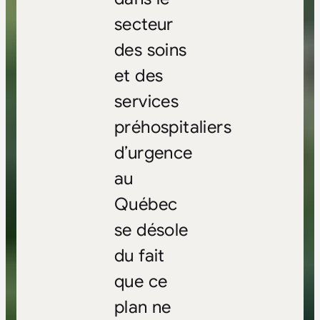
secteur
des soins
et des
services
préhospitaliers
d’urgence
au
Québec
se désole
du fait
que ce
plan ne