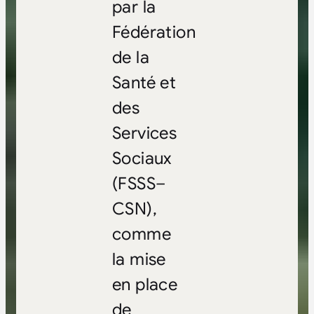
par la
Fédération
de la
Santé et
des
Services
Sociaux
(FSSS–
CSN),
comme
la mise
en place
de