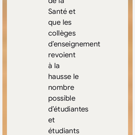
de la
Santé et
que les
collèges
d’enseignement
revoient
à la
hausse le
nombre
possible
d’étudiantes
et
étudiants