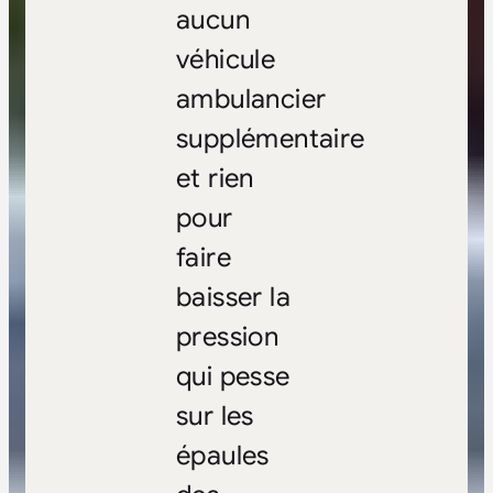
aucun
véhicule
ambulancier
supplémentaire
et rien
pour
faire
baisser la
pression
qui pesse
sur les
épaules