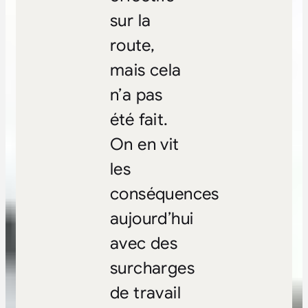
sur la
route,
mais cela
n’a pas
été fait.
On en vit
les
conséquences
aujourd’hui
avec des
surcharges
de travail