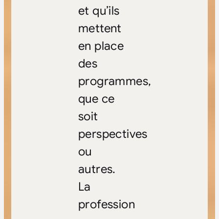
et qu’ils
mettent
en place
des
programmes,
que ce
soit
perspectives
ou
autres.
La
profession