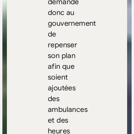
demande
donc au
gouvernement
de
repenser
son plan
afin que
soient
ajoutées
des
ambulances
et des
heures