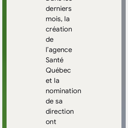
derniers
mois, la
création
de
l’agence
Santé
Québec
et la
nomination
de sa
direction
ont