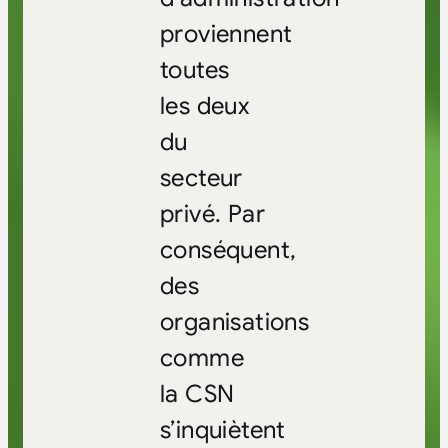
proviennent
toutes
les deux
du
secteur
privé. Par
conséquent,
des
organisations
comme
la CSN
s’inquiètent