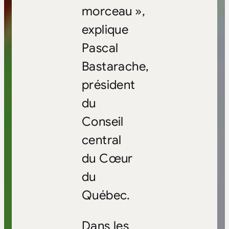
morceau
»,
explique
Pascal
Bastarache,
président
du
Conseil
central
du Cœur
du
Québec.
Dans les