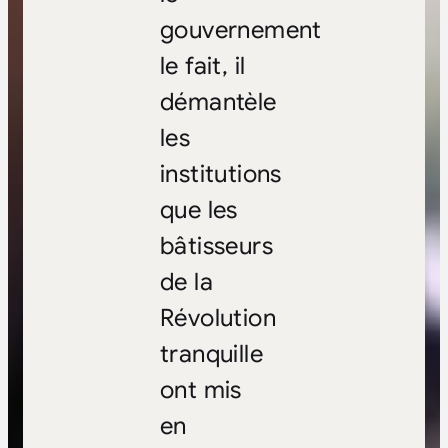
gouvernement
le fait, il
démantèle
les
institutions
que les
bâtisseurs
de la
Révolution
tranquille
ont mis
en