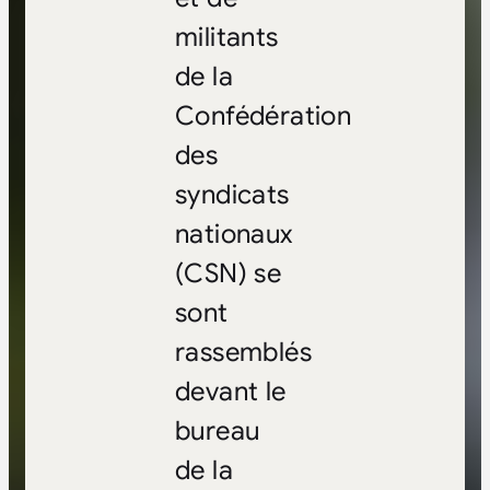
militants
de la
Confédération
des
syndicats
nationaux
(CSN) se
sont
rassemblés
devant le
bureau
de la