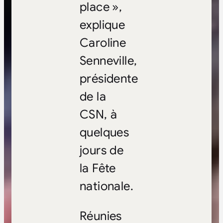
place
»,
explique
Caroline
Senneville,
présidente
de la
CSN, à
quelques
jours de
la Fête
nationale.
Réunies