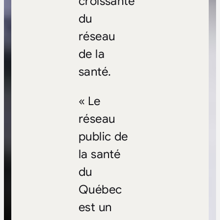
croissante
du
réseau
de la
santé.
«
Le
réseau
public de
la santé
du
Québec
est un