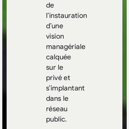
de
l’instauration
d’une
vision
managériale
calquée
sur le
privé et
s’implantant
dans le
réseau
public.