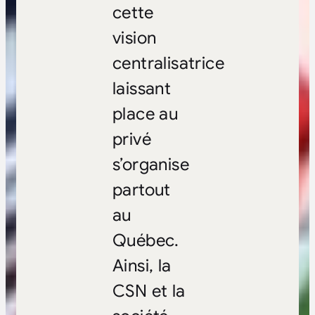
cette
vision
centralisatrice
laissant
place au
privé
s’organise
partout
au
Québec.
Ainsi, la
CSN et la