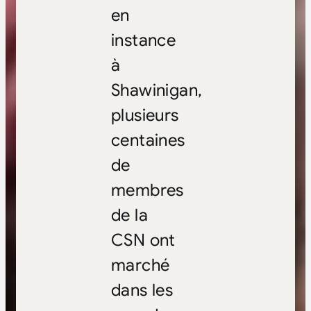
en
instance
à
Shawinigan,
plusieurs
centaines
de
membres
de la
CSN ont
marché
dans les