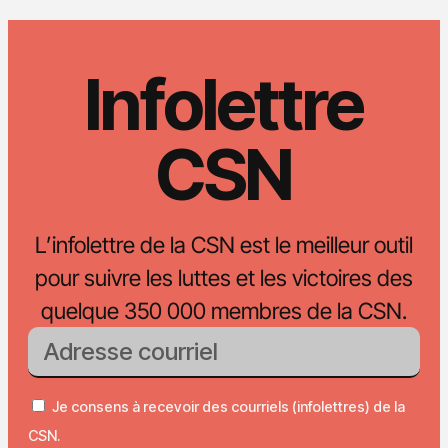
Infolettre
CSN
L’infolettre de la CSN est le meilleur outil
pour suivre les luttes et les victoires des
quelque 350 000 membres de la CSN.
Je consens à recevoir des courriels (infolettres) de la
CSN.