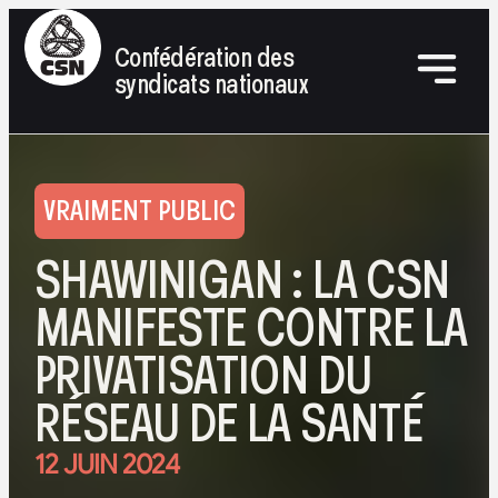
Confédération des
syndicats nationaux
VRAIMENT PUBLIC
SHAWINIGAN : LA CSN
MANIFESTE CONTRE LA
PRIVATISATION DU
RÉSEAU DE LA SANTÉ
12 JUIN 2024