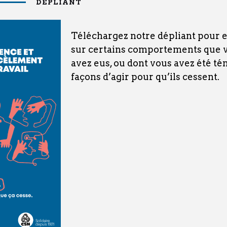
DÉPLIANT
Téléchargez notre dépliant pour 
sur certains comportements que v
avez eus, ou dont vous avez été tém
façons d’agir pour qu’ils cessent.