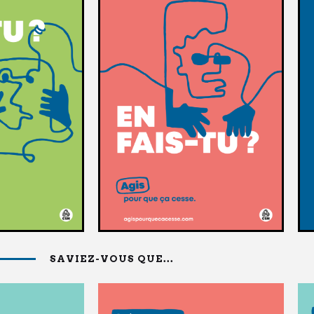
SAVIEZ-VOUS QUE...