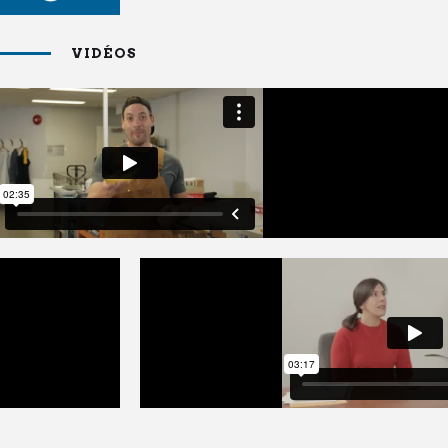
VIDÉOS