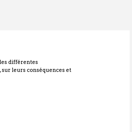
les différentes
, sur leurs conséquences et