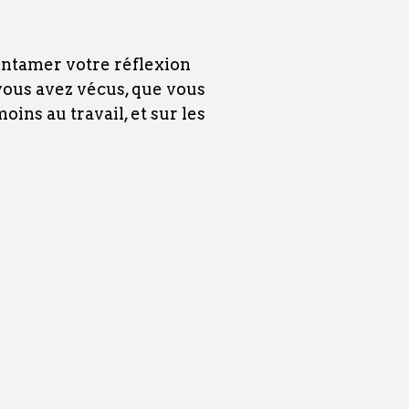
entamer votre réflexion
ous avez vécus, que vous
oins au travail, et sur les