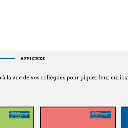
AFFICHES
a à la vue de vos collègues pour piquer leur curios