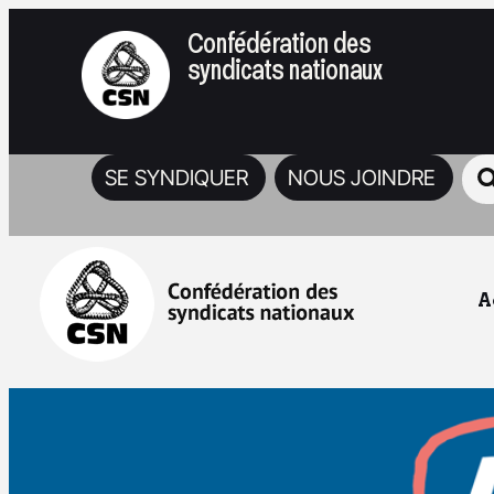
Confédération des
syndicats nationaux
SE SYNDIQUER
NOUS JOINDRE
A