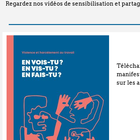
Regardez nos vidéos de sensibilisation et parta
Téléchar
manifest
sur les 