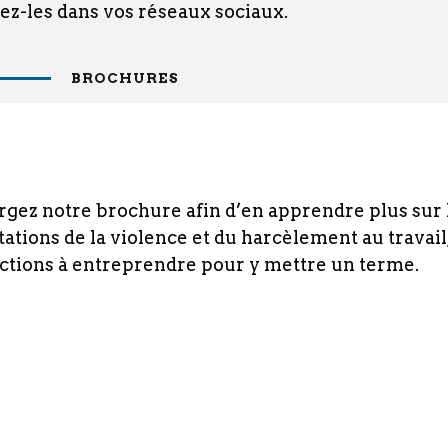
gez-les dans vos réseaux sociaux.
BROCHURES
gez notre brochure afin d’en apprendre plus sur 
ations de la violence et du harcèlement au travail
actions à entreprendre pour y mettre un terme.