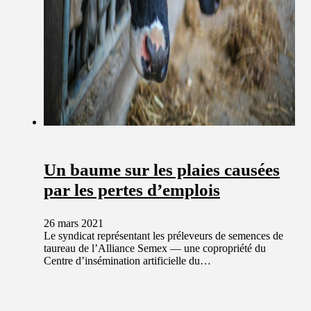
Un baume sur les plaies causées
par les pertes d’emplois
26 mars 2021
Le syndicat représentant les préleveurs de semences de
taureau de l’Alliance Semex — une copropriété du
Centre d’insémination artificielle du…