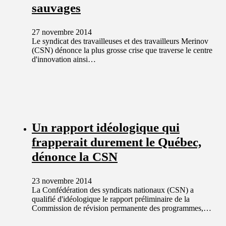
sauvages
27 novembre 2014
Le syndicat des travailleuses et des travailleurs Merinov
(CSN) dénonce la plus grosse crise que traverse le centre
d'innovation ainsi…
Un rapport idéologique qui
frapperait durement le Québec,
dénonce la CSN
23 novembre 2014
La Confédération des syndicats nationaux (CSN) a
qualifié d'idéologique le rapport préliminaire de la
Commission de révision permanente des programmes,…