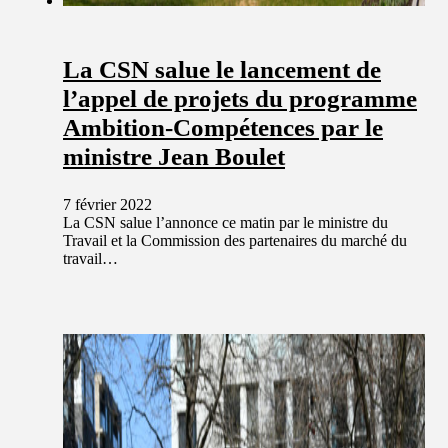
La CSN salue le lancement de
l’appel de projets du programme
Ambition-Compétences par le
ministre Jean Boulet
7 février 2022
La CSN salue l’annonce ce matin par le ministre du
Travail et la Commission des partenaires du marché du
travail…