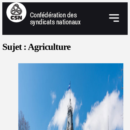
Confédération des
syndicats nationaux
Sujet :
Agriculture