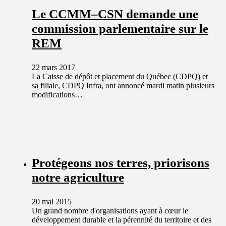
Le CCMM–CSN demande une
commission parlementaire sur le
REM
22 mars 2017
La Caisse de dépôt et placement du Québec (CDPQ) et
sa filiale, CDPQ Infra, ont annoncé mardi matin plusieurs
modifications…
Protégeons nos terres, priorisons
notre agriculture
20 mai 2015
Un grand nombre d'organisations ayant à cœur le
développement durable et la pérennité du territoire et des