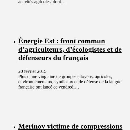
activités agricoles, dont…
Énergie Est : front commun
d’agriculteurs, d’écologistes et de
défenseurs du français
20 février 2015
Plus d'une vingtaine de groupes citoyens, agricoles,
environnementaux, syndicaux et de défense de la langue
française ont lancé ce vendredi…
Merinov victime de compressions