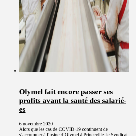
Olymel fait encore passer ses
profits avant la santé des salarié-
es
6 novembre 2020
Alors que les cas de COVID-19 continuent de
s’accumuler à l’usine d’Olymel à Princeville, le Syndicat