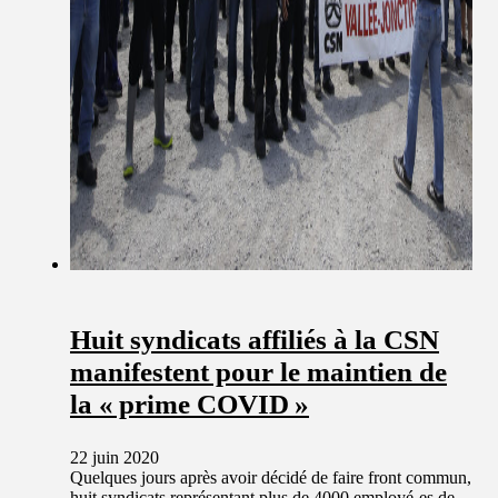
Huit syndicats affiliés à la CSN
manifestent pour le maintien de
la « prime COVID »
22 juin 2020
Quelques jours après avoir décidé de faire front commun,
huit syndicats représentant plus de 4000 employé-es de