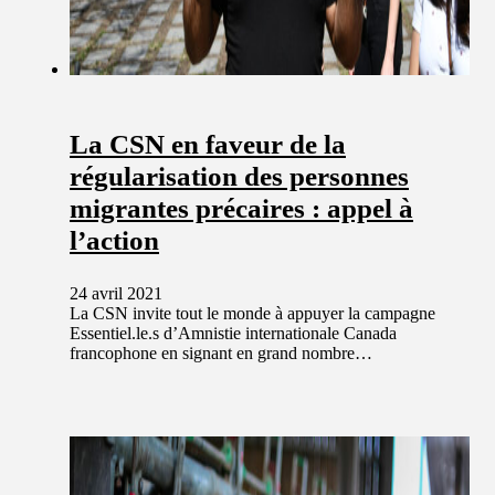
La CSN en faveur de la
régularisation des personnes
migrantes précaires : appel à
l’action
24 avril 2021
La CSN invite tout le monde à appuyer la campagne
Essentiel.le.s d’Amnistie internationale Canada
francophone en signant en grand nombre…