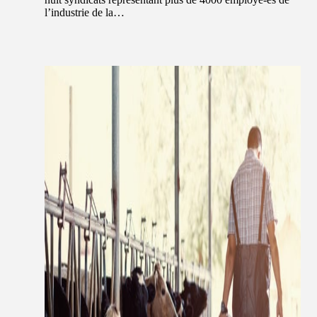
l’industrie de la…