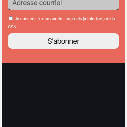
Je consens à recevoir des courriels (infolettres) de la
CSN.
S'abonner