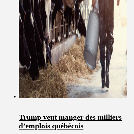
Trump veut manger des milliers
d’emplois québécois