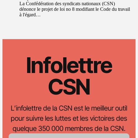
La Confédération des syndicats nationaux (CSN)
dénonce le projet de loi no 8 modifiant le Code du travail
à l'égard…
Infolettre
CSN
L’infolettre de la CSN est le meilleur outil
pour suivre les luttes et les victoires des
quelque 350 000 membres de la CSN.