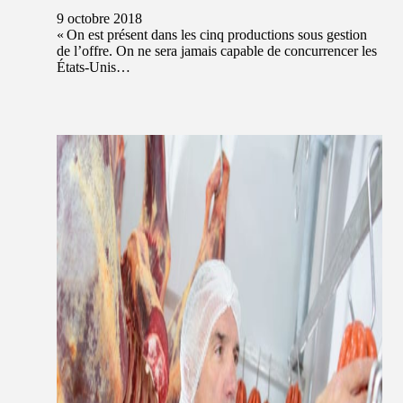
9 octobre 2018
« On est présent dans les cinq productions sous gestion
de l’offre. On ne sera jamais capable de concurrencer les
États-Unis…