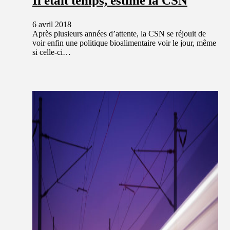
Il était temps, estime la CSN
6 avril 2018
Après plusieurs années d’attente, la CSN se réjouit de
voir enfin une politique bioalimentaire voir le jour, même
si celle-ci…