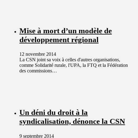
Mise à mort d’un modèle de
développement régional
12 novembre 2014
La CSN joint sa voix à celles d'autres organisations,
comme Solidarité rurale, l'UPA, la FTQ et la Fédération
des commissions…
Un déni du droit à la
syndicalisation, dénonce la CSN
9 septembre 2014