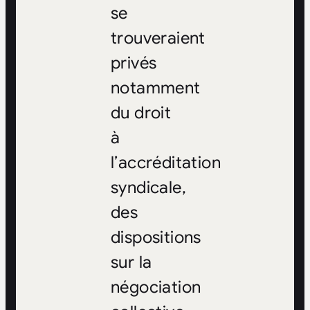
se
trouveraient
privés
notamment
du droit
à
l’accréditation
syndicale,
des
dispositions
sur la
négociation