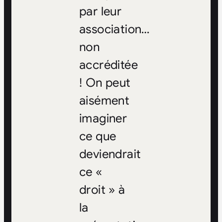
par leur
association…
non
accréditée
! On peut
aisément
imaginer
ce que
deviendrait
ce «
droit » à
la