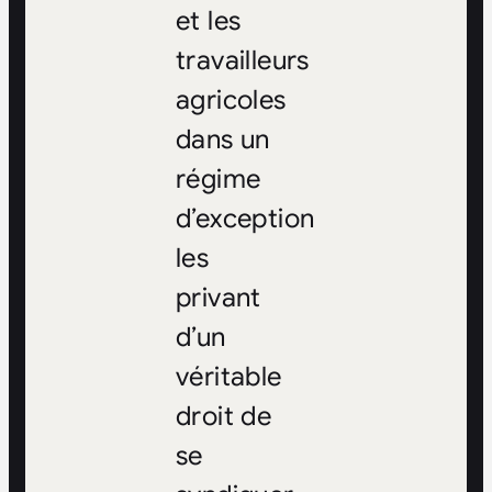
et les
travailleurs
agricoles
dans un
régime
d’exception
les
privant
d’un
véritable
droit de
se