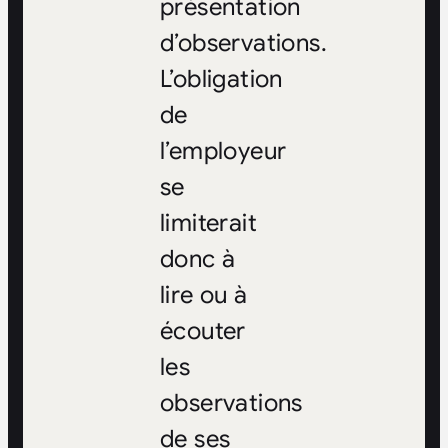
présentation
d’observations.
L’obligation
de
l’employeur
se
limiterait
donc à
lire ou à
écouter
les
observations
de ses