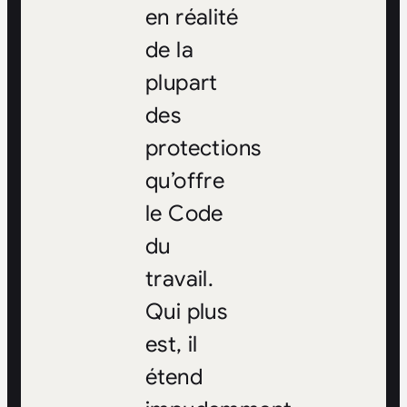
en réalité
de la
plupart
des
protections
qu’offre
le Code
du
travail.
Qui plus
est, il
étend