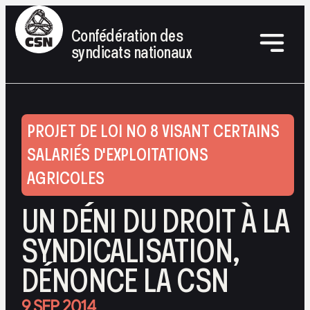
Confédération des
syndicats nationaux
PROJET DE LOI NO 8 VISANT CERTAINS
SALARIÉS D'EXPLOITATIONS
AGRICOLES
UN DÉNI DU DROIT À LA
SYNDICALISATION,
DÉNONCE LA CSN
9 SEP 2014