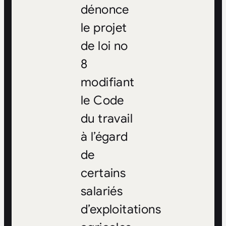
dénonce
le projet
de loi no
8
modifiant
le Code
du travail
à l’égard
de
certains
salariés
d’exploitations