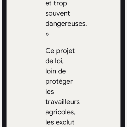
et trop
souvent
dangereuses.
»
Ce projet
de loi,
loin de
protéger
les
travailleurs
agricoles,
les exclut