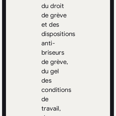
du droit
de grève
et des
dispositions
anti-
briseurs
de grève,
du gel
des
conditions
de
travail,