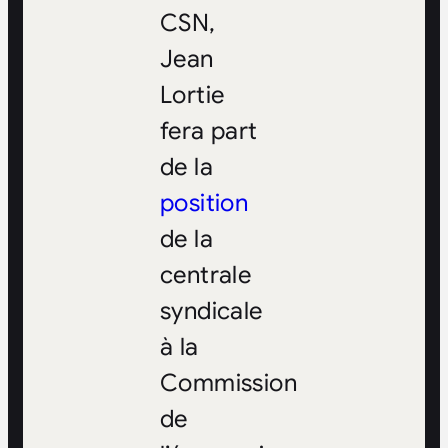
CSN,
Jean
Lortie
fera part
de la
position
de la
centrale
syndicale
à la
Commission
de