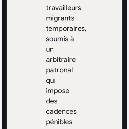
travailleurs
migrants
temporaires,
soumis à
un
arbitraire
patronal
qui
impose
des
cadences
pénibles