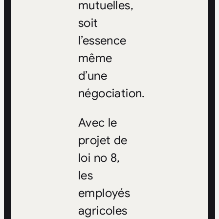
mutuelles,
soit
l’essence
même
d’une
négociation.
Avec le
projet de
loi no 8,
les
employés
agricoles