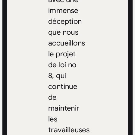
immense
déception
que nous
accueillons
le projet
de loi no
8, qui
continue
de
maintenir
les
travailleuses