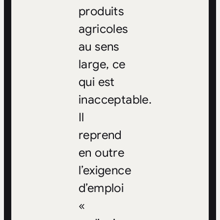
produits
agricoles
au sens
large, ce
qui est
inacceptable.
Il
reprend
en outre
l’exigence
d’emploi
«