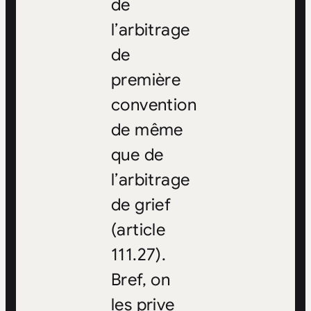
de
l’arbitrage
de
première
convention
de même
que de
l’arbitrage
de grief
(article
111.27).
Bref, on
les prive