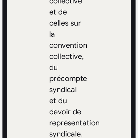
collective
et de
celles sur
la
convention
collective,
du
précompte
syndical
et du
devoir de
représentation
syndicale,