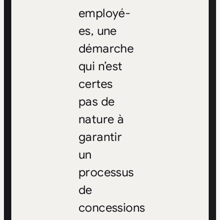
employé-
es, une
démarche
qui n’est
certes
pas de
nature à
garantir
un
processus
de
concessions