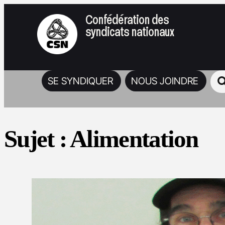
Confédération des
syndicats nationaux
SE SYNDIQUER
NOUS JOINDRE
Sujet :
Alimentation