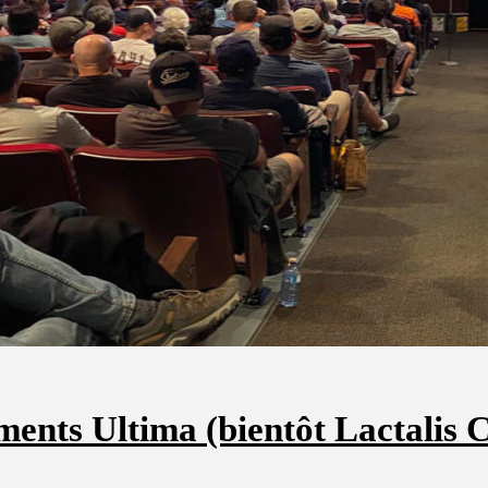
ments Ultima (bientôt Lactalis