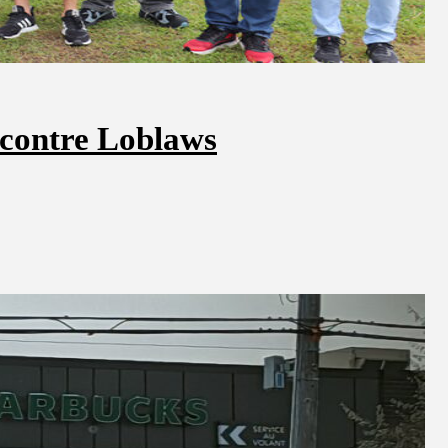
 contre Loblaws