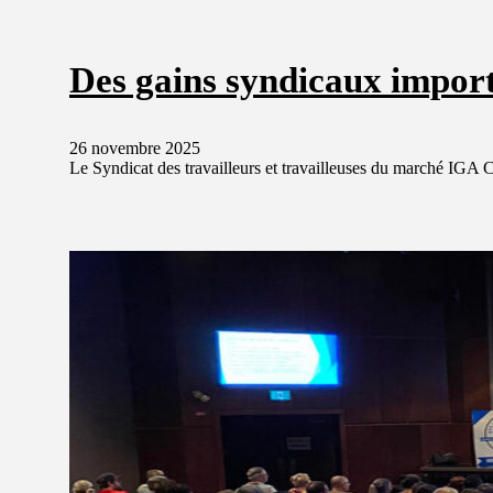
Des gains syndicaux impor
26 novembre 2025
Le Syndicat des travailleurs et travailleuses du marché IGA 