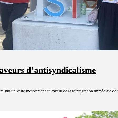
aveurs d’antisyndicalisme
d’hui un vaste mouvement en faveur de la réintégration immédiate de 