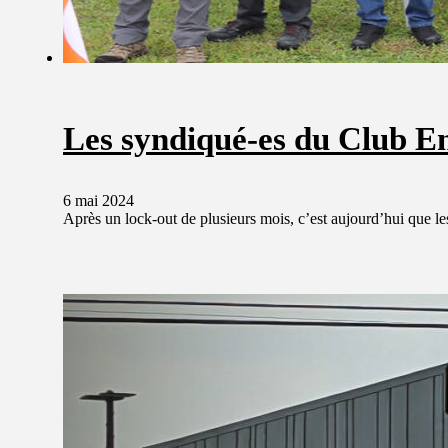
Les syndiqué-es du Club En
6 mai 2024
Après un lock-out de plusieurs mois, c’est aujourd’hui que 