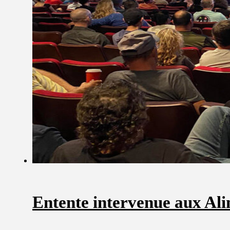
Entente intervenue aux Ali