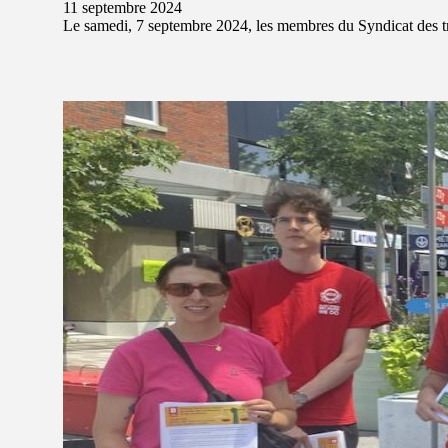
11 septembre 2024
Le samedi, 7 septembre 2024, les membres du Syndicat des tr