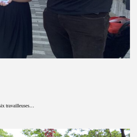
six travailleuses…