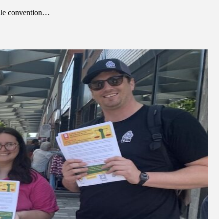
elle convention…