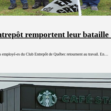
trepôt remportent leur bataille
les employé-es du Club Entrepôt de Québec retournent au travail. En…