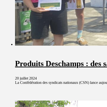
Produits Deschamps : des s
20 juillet 2024
La Confédération des syndicats nationaux (CSN) lance aujour