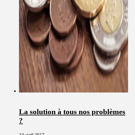
La solution à tous nos problèmes
?
24 avril 2017