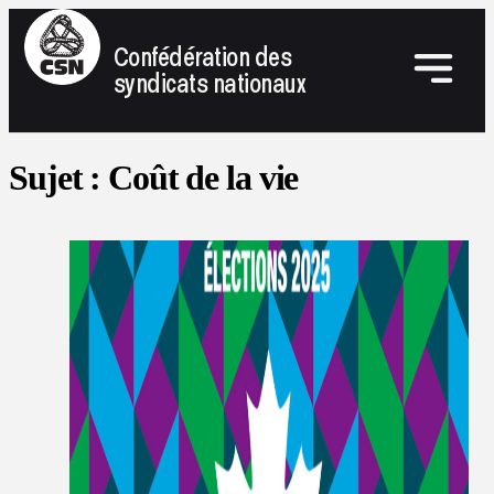
Confédération des
syndicats nationaux
Sujet :
Coût de la vie