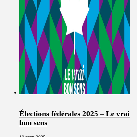
Élections fédérales 2025 – Le vrai
bon sens