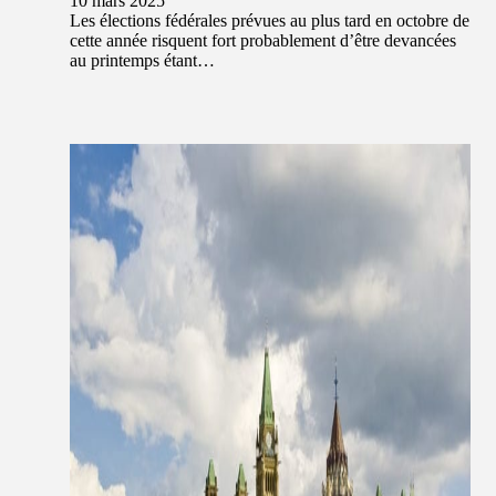
10 mars 2025
Les élections fédérales prévues au plus tard en octobre de
cette année risquent fort probablement d’être devancées
au printemps étant…