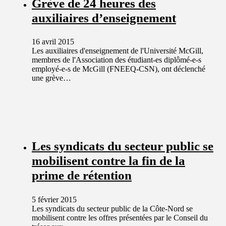
Grève de 24 heures des
auxiliaires d’enseignement
16 avril 2015
Les auxiliaires d'enseignement de l'Université McGill,
membres de l'Association des étudiant-es diplômé-e-s
employé-e-s de McGill (FNEEQ-CSN), ont déclenché
une grève…
Les syndicats du secteur public se
mobilisent contre la fin de la
prime de rétention
5 février 2015
Les syndicats du secteur public de la Côte-Nord se
mobilisent contre les offres présentées par le Conseil du