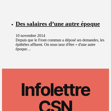
Des salaires d’une autre époque
10 novembre 2014
Depuis que le Front commun a déposé ses demandes, les
épithètes affluent. On nous taxe d'être « d'une autre
époque…
Infolettre
CSN