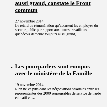
aussi grand, constate le Front
commun
27 novembre 2014
Le retard de rémunération qu’accusent les employés du
secteur public par rapport aux autres travailleurs
québécois demeure toujours aussi grand,…
Les pourparlers sont rompus
avec le ministère de la Famille
19 novembre 2014
Rien ne va plus dans les négociations salariales entre les
représentantes des 2000 responsables de service de garde
éducatif en…