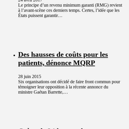
Le principe d’un revenu minimum garanti (RMG) revient
à l’avant-scène ces derniers temps. Certes, l’idée que les
États puissent garantir…
Des hausses de coûts pour les
patients, dénonce MQRP
28 juin 2015
Six organisations ont décidé de faire front commun pour
témoigner leur opposition à la récente annonce du
ministre Gaétan Barrette,…