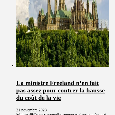
La ministre Freeland n’en fait
pas assez pour contrer la hausse
du coût de la vie
21 novembre 2023
Malgré différentes nouvelles annonces dans son énoncé