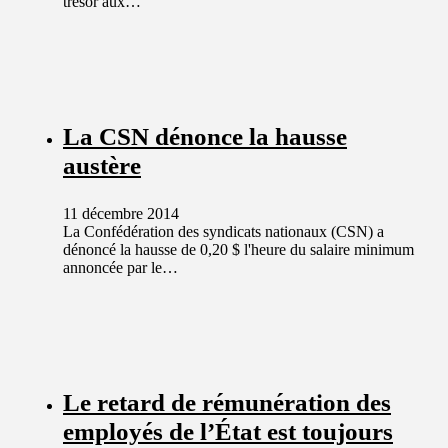
trésor aux…
La CSN dénonce la hausse
austère
11 décembre 2014
La Confédération des syndicats nationaux (CSN) a
dénoncé la hausse de 0,20 $ l'heure du salaire minimum
annoncée par le…
Le retard de rémunération des
employés de l’État est toujours