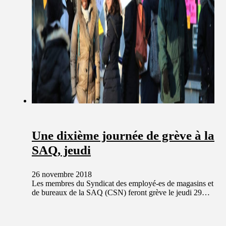
Une dixième journée de grève à la
SAQ, jeudi
26 novembre 2018
Les membres du Syndicat des employé-es de magasins et
de bureaux de la SAQ (CSN) feront grève le jeudi 29…