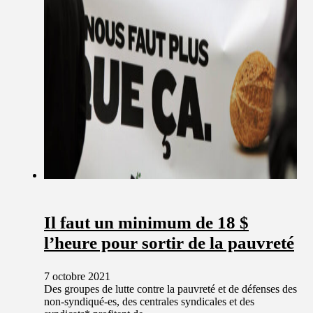
Il faut un minimum de 18 $
l’heure pour sortir de la pauvreté
7 octobre 2021
Des groupes de lutte contre la pauvreté et de défenses des
non-syndiqué-es, des centrales syndicales et des