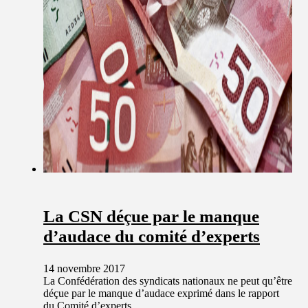
La CSN déçue par le manque
d’audace du comité d’experts
14 novembre 2017
La Confédération des syndicats nationaux ne peut qu’être
déçue par le manque d’audace exprimé dans le rapport
du Comité d’experts…