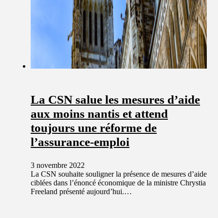
La CSN salue les mesures d’aide
aux moins nantis et attend
toujours une réforme de
l’assurance-emploi
3 novembre 2022
La CSN souhaite souligner la présence de mesures d’aide
ciblées dans l’énoncé économique de la ministre Chrystia
Freeland présenté aujourd’hui.…