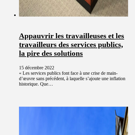
Appauvrir les travailleuses et les
travailleurs des services publics,
la pire des solutions
15 décembre 2022
« Les services publics font face à une crise de main-
d’œuvre sans précédent, à laquelle s’ajoute une inflation
historique. Que…