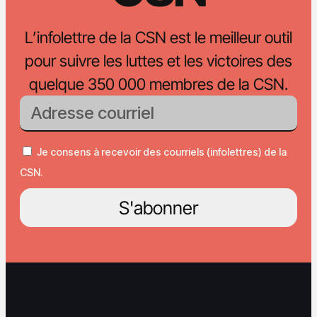
L’infolettre de la CSN est le meilleur outil
pour suivre les luttes et les victoires des
quelque 350 000 membres de la CSN.
Je consens à recevoir des courriels (infolettres) de la
CSN.
S'abonner