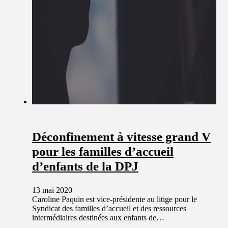
Déconfinement à vitesse grand V
pour les familles d’accueil
d’enfants de la DPJ
13 mai 2020
Caroline Paquin est vice-présidente au litige pour le
Syndicat des familles d’accueil et des ressources
intermédiaires destinées aux enfants de…