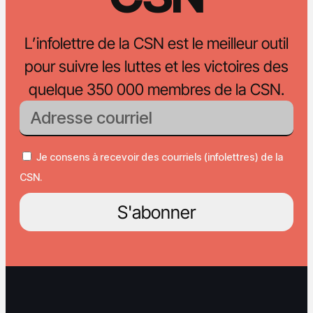
L’infolettre de la CSN est le meilleur outil
pour suivre les luttes et les victoires des
quelque 350 000 membres de la CSN.
Je consens à recevoir des courriels (infolettres) de la
CSN.
S'abonner