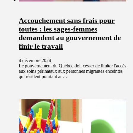
Accouchement sans frais pour
toutes : les sages-femmes
demandent au gouvernement de
finir le travail
4 décembre 2024
Le gouvernement du Québec doit cesser de limiter l'accès
aux soins périnataux aux personnes migrantes enceintes
qui résident pourtant au…