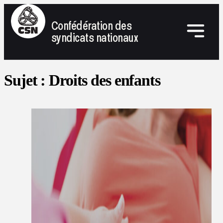
Confédération des
syndicats nationaux
Sujet :
Droits des enfants