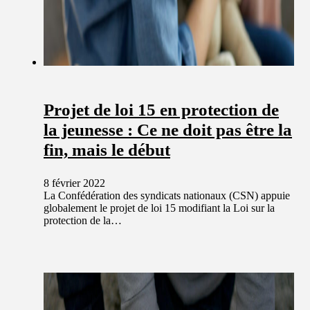
Projet de loi 15 en protection de
la jeunesse : Ce ne doit pas être la
fin, mais le début
8 février 2022
La Confédération des syndicats nationaux (CSN) appuie
globalement le projet de loi 15 modifiant la Loi sur la
protection de la…