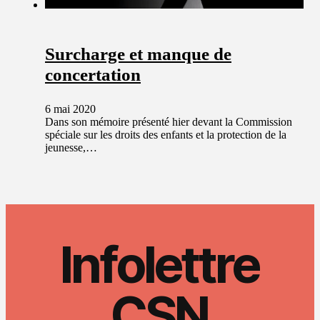
Surcharge et manque de
concertation
6 mai 2020
Dans son mémoire présenté hier devant la Commission
spéciale sur les droits des enfants et la protection de la
jeunesse,…
Infolettre
CSN