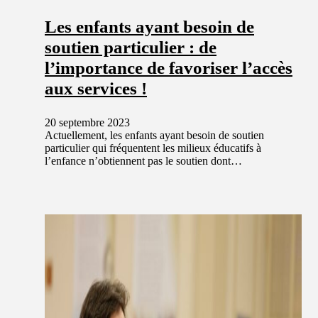
Les enfants ayant besoin de
soutien particulier : de
l’importance de favoriser l’accès
aux services !
20 septembre 2023
Actuellement, les enfants ayant besoin de soutien
particulier qui fréquentent les milieux éducatifs à
l’enfance n’obtiennent pas le soutien dont…