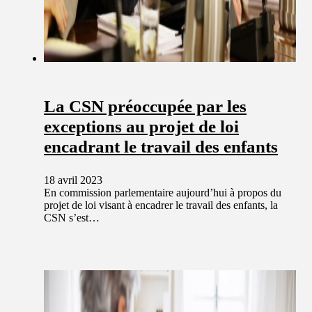
La CSN préoccupée par les
exceptions au projet de loi
encadrant le travail des enfants
18 avril 2023
En commission parlementaire aujourd’hui à propos du
projet de loi visant à encadrer le travail des enfants, la
CSN s’est…