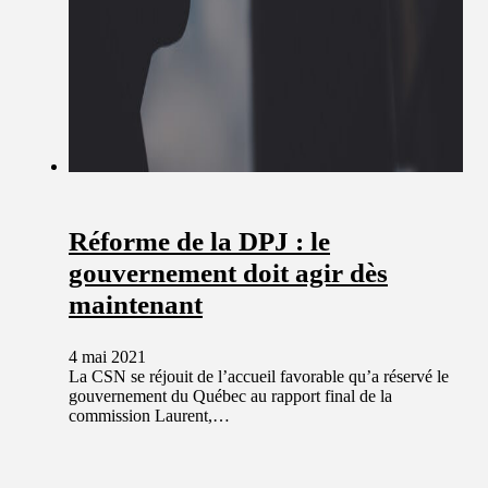
Réforme de la DPJ : le
gouvernement doit agir dès
maintenant
4 mai 2021
La CSN se réjouit de l’accueil favorable qu’a réservé le
gouvernement du Québec au rapport final de la
commission Laurent,…