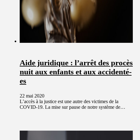
Aide juridique : l’arrêt des procès
nuit aux enfants et aux accidenté-
es
22 mai 2020
L’accès à la justice est une autre des victimes de la
COVID-19. La mise sur pause de notre système de…