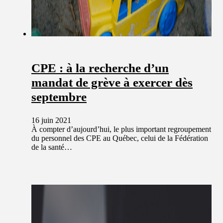
CPE : à la recherche d’un
mandat de grève à exercer dès
septembre
16 juin 2021
À compter d’aujourd’hui, le plus important regroupement
du personnel des CPE au Québec, celui de la Fédération
de la santé…