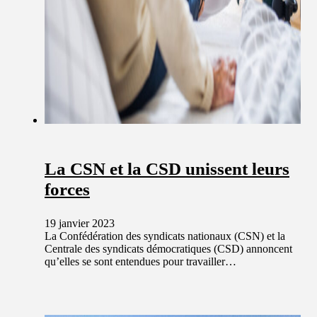
La CSN et la CSD unissent leurs
forces
19 janvier 2023
La Confédération des syndicats nationaux (CSN) et la
Centrale des syndicats démocratiques (CSD) annoncent
qu’elles se sont entendues pour travailler…