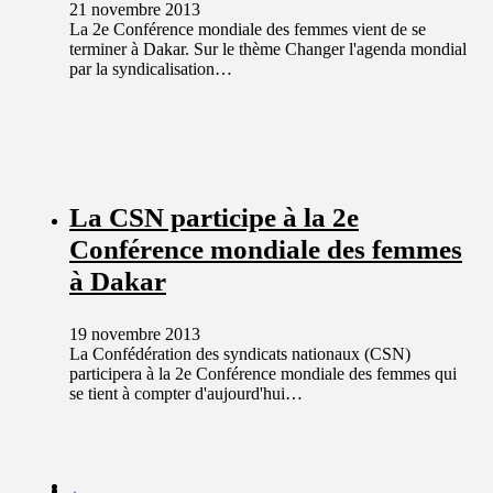
21 novembre 2013
La 2e Conférence mondiale des femmes vient de se
terminer à Dakar. Sur le thème Changer l'agenda mondial
par la syndicalisation…
La CSN participe à la 2e
Conférence mondiale des femmes
à Dakar
19 novembre 2013
La Confédération des syndicats nationaux (CSN)
participera à la 2e Conférence mondiale des femmes qui
se tient à compter d'aujourd'hui…
←