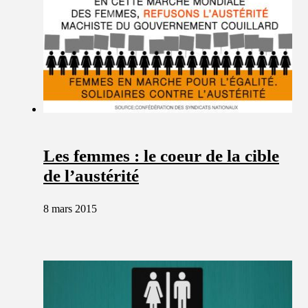
Les femmes : le coeur de la cible
de l’austérité
8 mars 2015