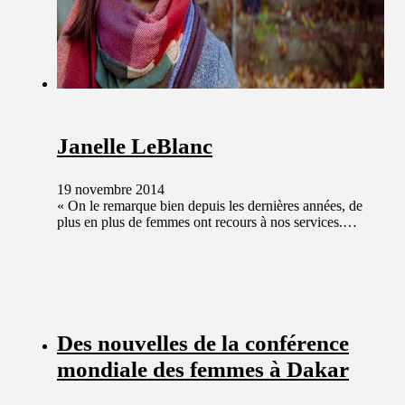
Janelle LeBlanc
19 novembre 2014
« On le remarque bien depuis les dernières années, de
plus en plus de femmes ont recours à nos services.…
Des nouvelles de la conférence
mondiale des femmes à Dakar