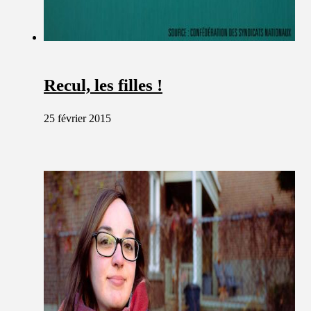
Recul, les filles !
25 février 2015