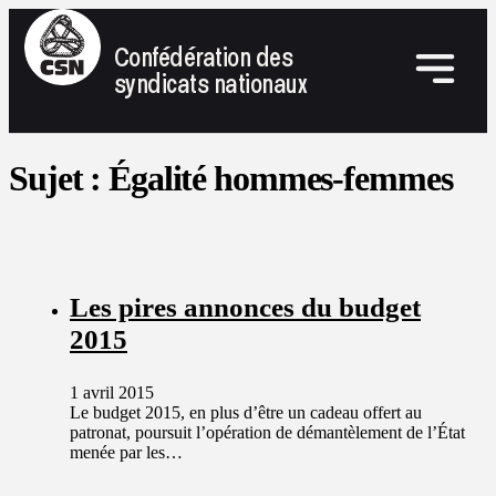
Confédération des
syndicats nationaux
Sujet :
Égalité hommes-femmes
Les pires annonces du budget
2015
1 avril 2015
Le budget 2015, en plus d’être un cadeau offert au
patronat, poursuit l’opération de démantèlement de l’État
menée par les…