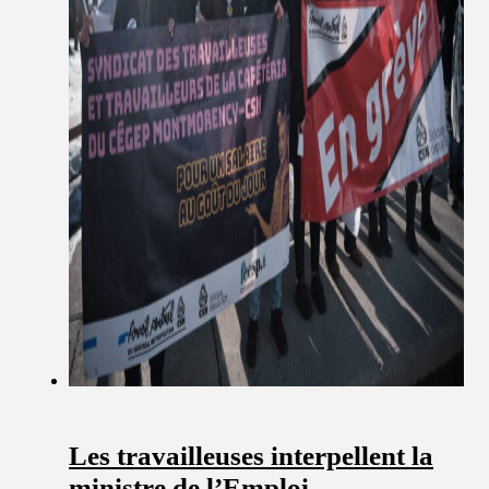
Les travailleuses interpellent la
ministre de l’Emploi