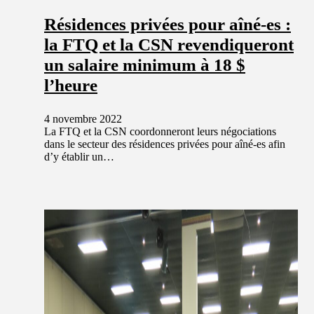
Résidences privées pour aîné-es :
la FTQ et la CSN revendiqueront
un salaire minimum à 18 $
l’heure
4 novembre 2022
La FTQ et la CSN coordonneront leurs négociations
dans le secteur des résidences privées pour aîné-es afin
d’y établir un…