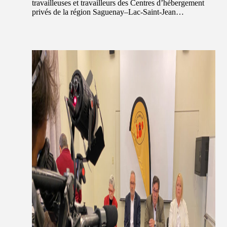
travailleuses et travailleurs des Centres d’hébergement
privés de la région Saguenay–Lac-Saint-Jean…