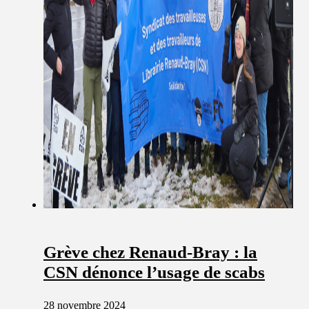
Grève chez Renaud-Bray : la
CSN dénonce l’usage de scabs
28 novembre 2024