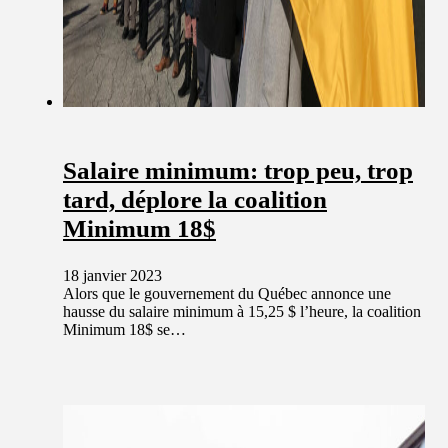
Salaire minimum: trop peu, trop
tard, déplore la coalition
Minimum 18$
18 janvier 2023
Alors que le gouvernement du Québec annonce une
hausse du salaire minimum à 15,25 $ l’heure, la coalition
Minimum 18$ se…