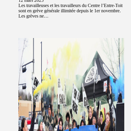
12 mars 2025
Les travailleuses et les travailleurs du Centre l’Entre-Toit
sont en grève générale illimitée depuis le 1er novembre.
Les grèves ne…