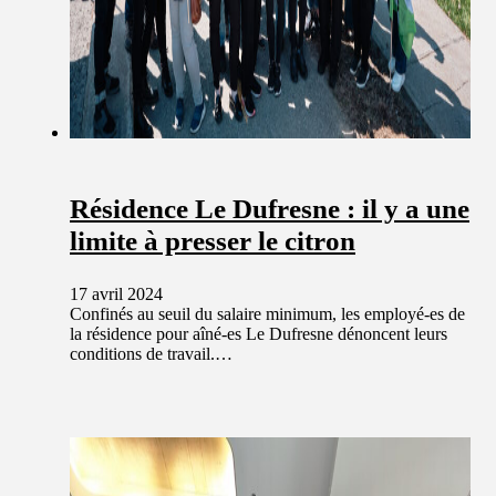
Résidence Le Dufresne : il y a une
limite à presser le citron
17 avril 2024
Confinés au seuil du salaire minimum, les employé-es de
la résidence pour aîné-es Le Dufresne dénoncent leurs
conditions de travail.…