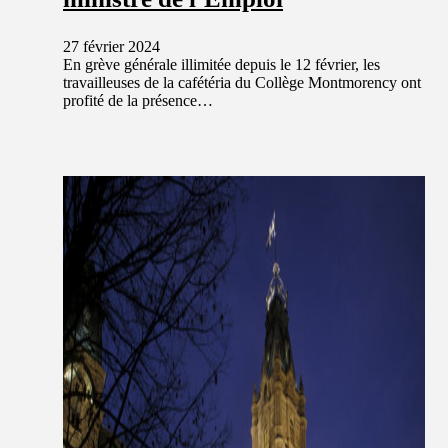
27 février 2024
En grève générale illimitée depuis le 12 février, les
travailleuses de la cafétéria du Collège Montmorency ont
profité de la présence…