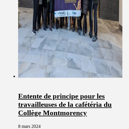
Entente de principe pour les
travailleuses de la cafétéria du
Collège Montmorency
8 mars 2024