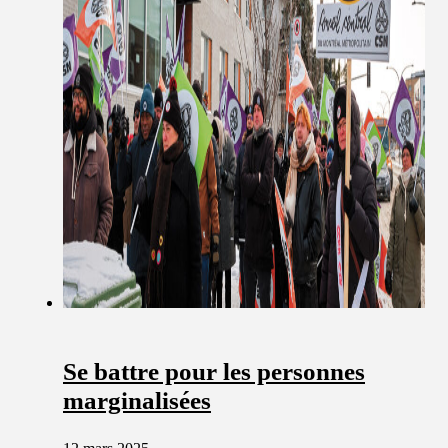
Se battre pour les personnes
marginalisées