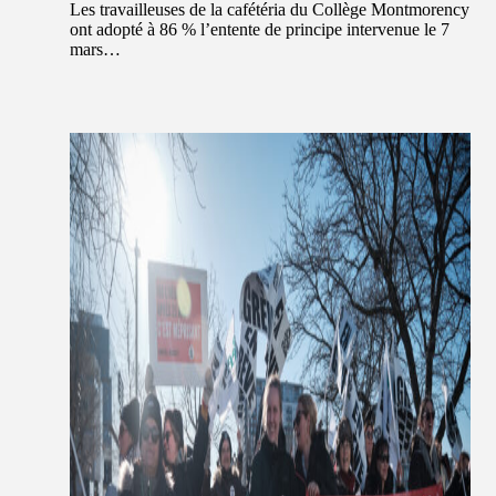
Les travailleuses de la cafétéria du Collège Montmorency
ont adopté à 86 % l’entente de principe intervenue le 7
mars…