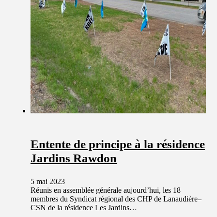
Entente de principe à la résidence
Jardins Rawdon
5 mai 2023
Réunis en assemblée générale aujourd’hui, les 18
membres du Syndicat régional des CHP de Lanaudière–
CSN de la résidence Les Jardins…