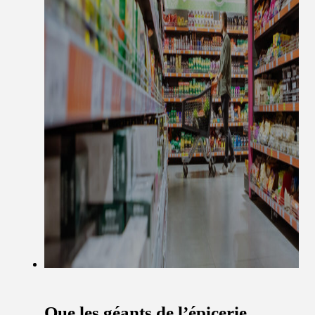
Que les géants de l’épicerie