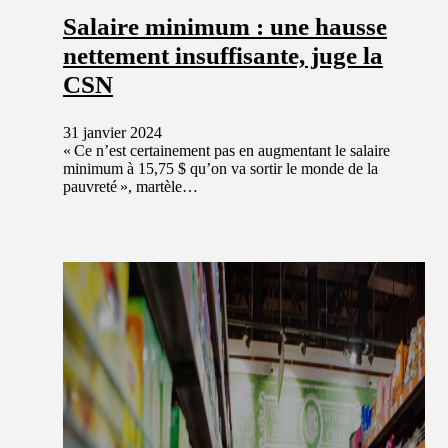
Salaire minimum : une hausse
nettement insuffisante, juge la
CSN
31 janvier 2024
« Ce n’est certainement pas en augmentant le salaire
minimum à 15,75 $ qu’on va sortir le monde de la
pauvreté », martèle…