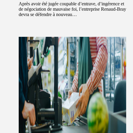
Après avoir été jugée coupable d’entrave, d’ingérence et
de négociation de mauvaise foi, l’entreprise Renaud-Bray
devra se défendre à nouveau…