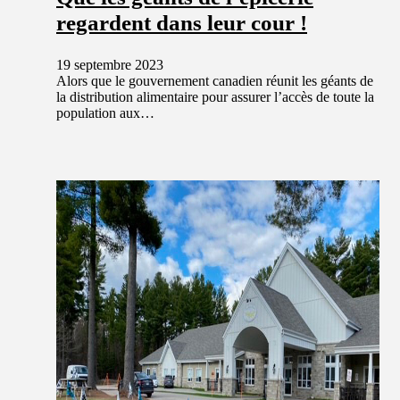
regardent dans leur cour !
19 septembre 2023
Alors que le gouvernement canadien réunit les géants de
la distribution alimentaire pour assurer l’accès de toute la
population aux…