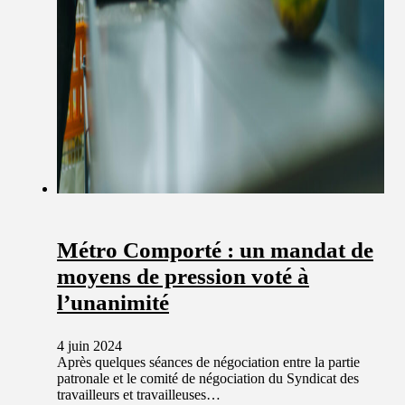
Métro Comporté : un mandat de
moyens de pression voté à
l’unanimité
4 juin 2024
Après quelques séances de négociation entre la partie
patronale et le comité de négociation du Syndicat des
travailleurs et travailleuses…