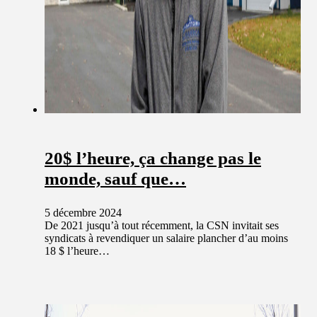
20$ l’heure, ça change pas le
monde, sauf que…
5 décembre 2024
De 2021 jusqu’à tout récemment, la CSN invitait ses
syndicats à revendiquer un salaire plancher d’au moins
18 $ l’heure…