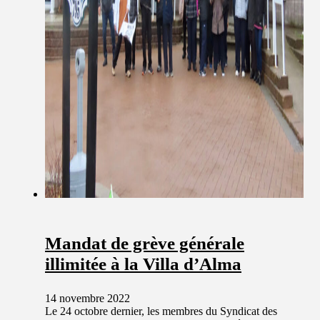
Mandat de grève générale
illimitée à la Villa d’Alma
14 novembre 2022
Le 24 octobre dernier, les membres du Syndicat des