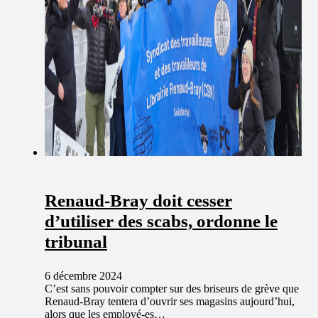
Renaud-Bray doit cesser
d’utiliser des scabs, ordonne le
tribunal
6 décembre 2024
C’est sans pouvoir compter sur des briseurs de grève que
Renaud-Bray tentera d’ouvrir ses magasins aujourd’hui,
alors que les employé-es…