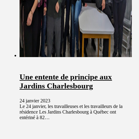
Une entente de principe aux
Jardins Charlesbourg
24 janvier 2023
Le 24 janvier, les travailleuses et les travailleurs de la
résidence Les Jardins Charlesbourg à Québec ont
entériné à 82…