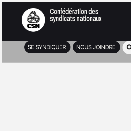
Confédération des
syndicats nationaux
SE SYNDIQUER
NOUS JOINDRE