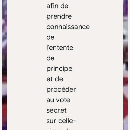
afin de
prendre
connaissance
de
l’entente
de
principe
et de
procéder
au vote
secret
sur celle-