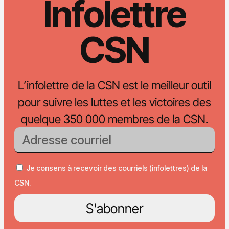
Infolettre
CSN
L’infolettre de la CSN est le meilleur outil
pour suivre les luttes et les victoires des
quelque 350 000 membres de la CSN.
Je consens à recevoir des courriels (infolettres) de la
CSN.
S'abonner