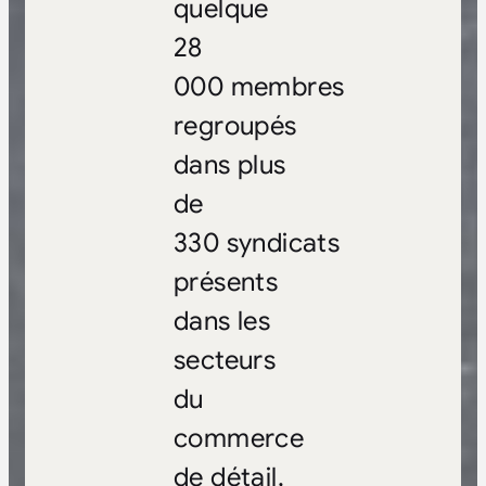
quelque
28
000 membres
regroupés
dans plus
de
330 syndicats
présents
dans les
secteurs
du
commerce
de détail,