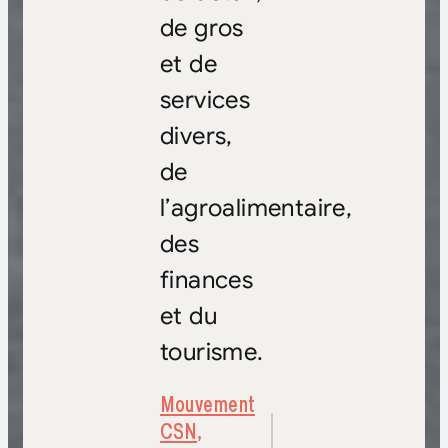
de gros
et de
services
divers,
de
l’agroalimentaire,
des
finances
et du
tourisme.
Mouvement
CSN
,