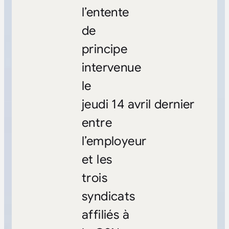
l’entente
de
principe
intervenue
le
jeudi 14 avril dernier
entre
l’employeur
et les
trois
syndicats
affiliés à