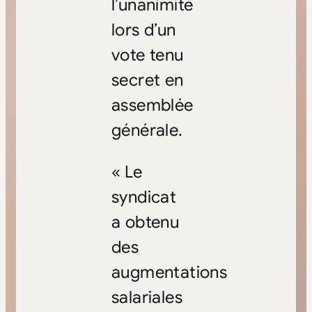
l’unanimité
lors d’un
vote tenu
secret en
assemblée
générale.
« Le
syndicat
a obtenu
des
augmentations
salariales