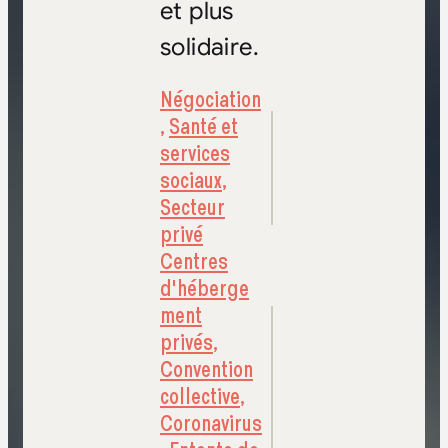
et plus
solidaire.
Négociation
,
Santé et
services
sociaux
,
Secteur
privé
Centres
d'héberge
ment
privés
,
Convention
collective
,
Coronavirus