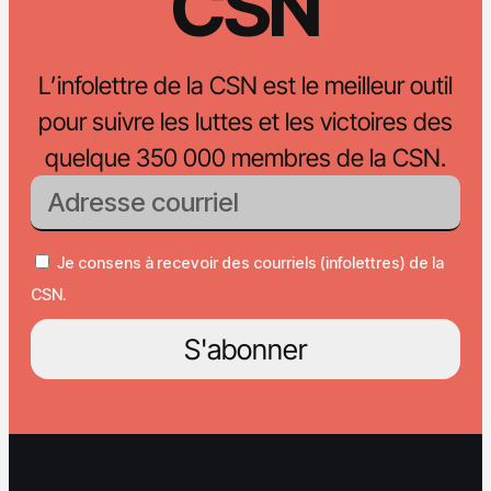
CSN
L’infolettre de la CSN est le meilleur outil
pour suivre les luttes et les victoires des
quelque 350 000 membres de la CSN.
Je consens à recevoir des courriels (infolettres) de la
CSN.
S'abonner