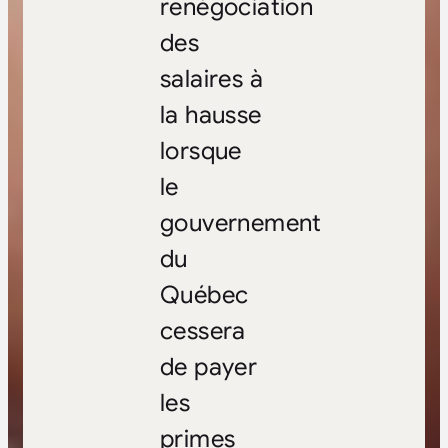
renégociation
des
salaires à
la hausse
lorsque
le
gouvernement
du
Québec
cessera
de payer
les
primes