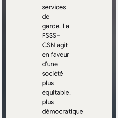
services
de
garde. La
FSSS–
CSN agit
en faveur
d’une
société
plus
équitable,
plus
démocratique