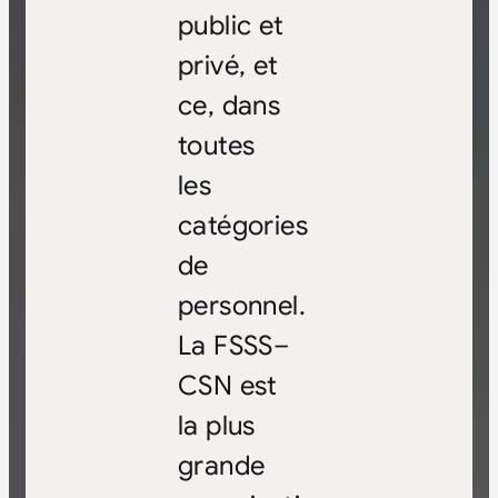
public et
privé, et
ce, dans
toutes
les
catégories
de
personnel.
La FSSS–
CSN est
la plus
grande