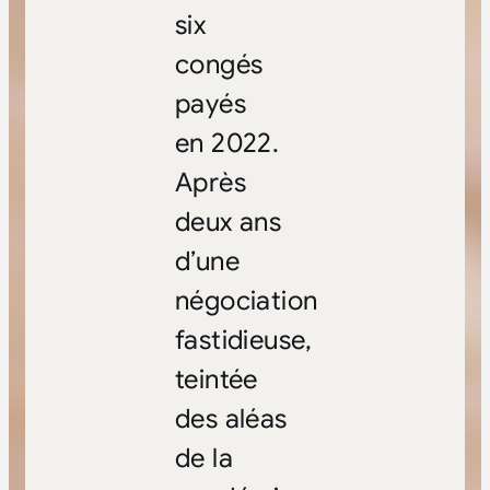
six
congés
payés
en 2022.
Après
deux ans
d’une
négociation
fastidieuse,
teintée
des aléas
de la