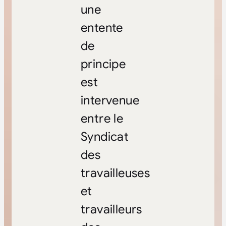
une
entente
de
principe
est
intervenue
entre le
Syndicat
des
travailleuses
et
travailleurs