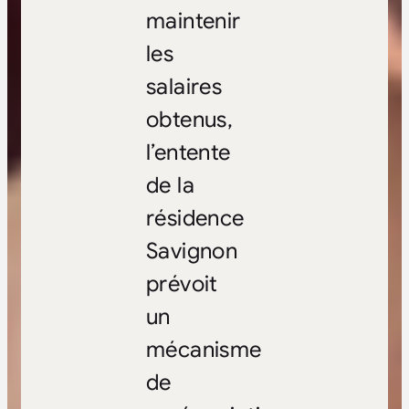
maintenir
les
salaires
obtenus,
l’entente
de la
résidence
Savignon
prévoit
un
mécanisme
de