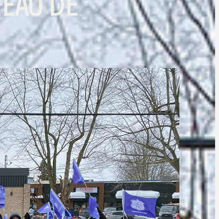
EAU DE