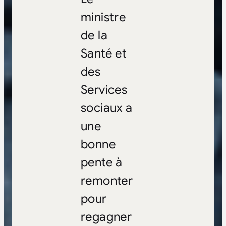
ministre
de la
Santé et
des
Services
sociaux a
une
bonne
pente à
remonter
pour
regagner