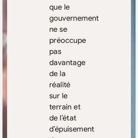
que le
gouvernement
ne se
préoccupe
pas
davantage
de la
réalité
sur le
terrain et
de l’état
d’épuisement