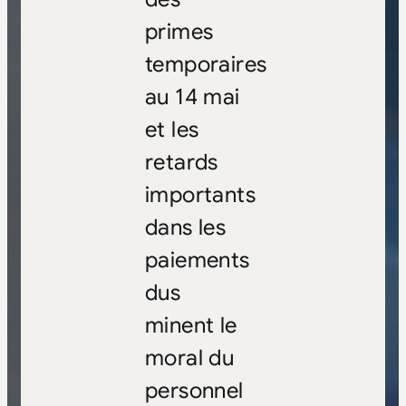
primes
temporaires
au 14 mai
et les
retards
importants
dans les
paiements
dus
minent le
moral du
personnel