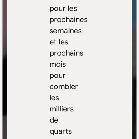
pour les
prochaines
semaines
et les
prochains
mois
pour
combler
les
milliers
de
quarts