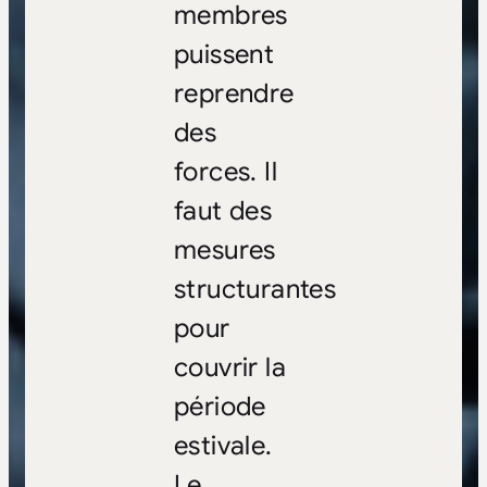
membres
puissent
reprendre
des
forces. Il
faut des
mesures
structurantes
pour
couvrir la
période
estivale.
Le