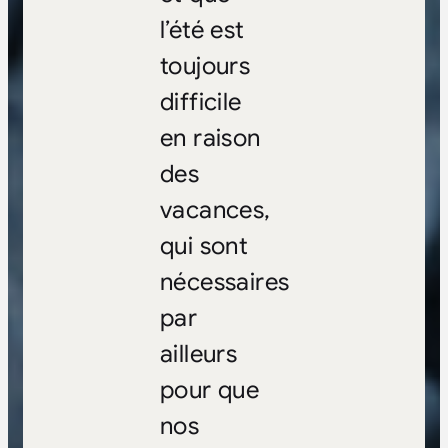
l’été est
toujours
difficile
en raison
des
vacances,
qui sont
nécessaires
par
ailleurs
pour que
nos