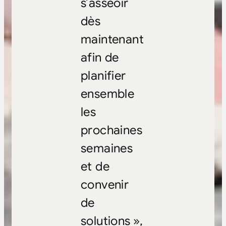
s’asseoir
dès
maintenant
afin de
planifier
ensemble
les
prochaines
semaines
et de
convenir
de
solutions »,