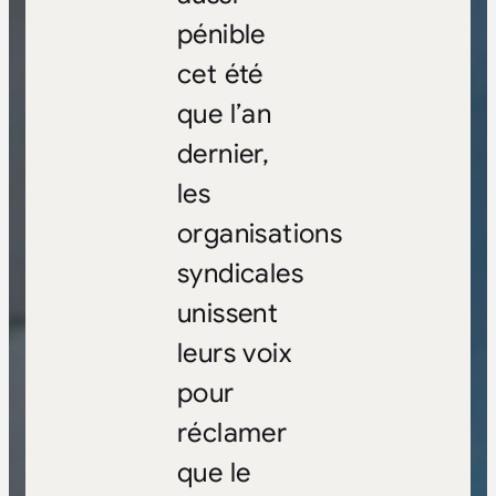
pénible
cet été
que l’an
dernier,
les
organisations
syndicales
unissent
leurs voix
pour
réclamer
que le