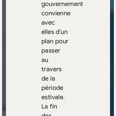
gouvernement
convienne
avec
elles d’un
plan pour
passer
au
travers
de la
période
estivale.
La fin
des