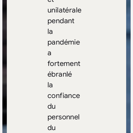
unilatérale
pendant
la
pandémie
a
fortement
ébranlé
la
confiance
du
personnel
du