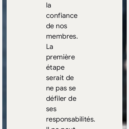
la
confiance
de nos
membres.
La
première
étape
serait de
ne pas se
défiler de
ses
responsabilités.