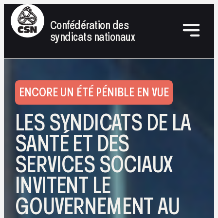
Confédération des
syndicats nationaux
ENCORE UN ÉTÉ PÉNIBLE EN VUE
LES SYNDICATS DE LA
SANTÉ ET DES
SERVICES SOCIAUX
INVITENT LE
GOUVERNEMENT AU