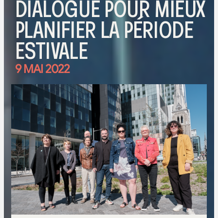
DIALOGUE POUR MIEUX
PLANIFIER LA PÉRIODE
ESTIVALE
9 MAI 2022