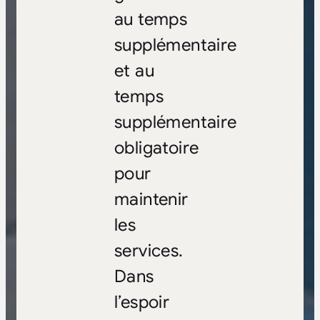
au temps
supplémentaire
et au
temps
supplémentaire
obligatoire
pour
maintenir
les
services.
Dans
l’espoir