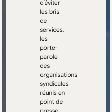
d’éviter
les bris
de
services,
les
porte-
parole
des
organisations
syndicales
réunis en
point de
presse