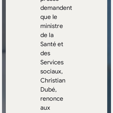
demandent
que le
ministre
de la
Santé et
des
Services
sociaux,
Christian
Dubé,
renonce
aux