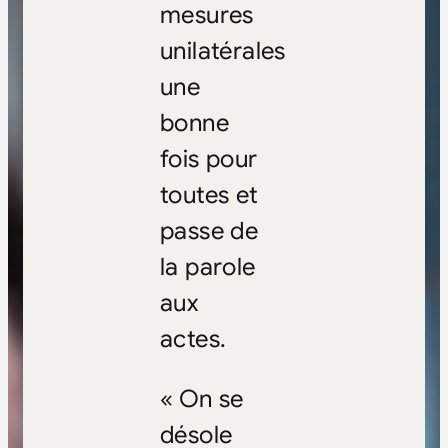
mesures
unilatérales
une
bonne
fois pour
toutes et
passe de
la parole
aux
actes.
« On se
désole