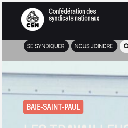
Confédération des
syndicats nationaux
SE SYNDIQUER
NOUS JOINDRE
BAIE-SAINT-PAUL