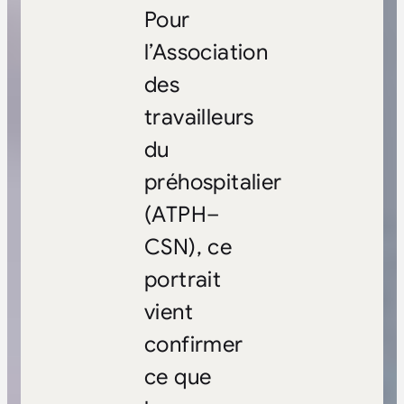
Pour
l’Association
des
travailleurs
du
préhospitalier
(ATPH–
CSN), ce
portrait
vient
confirmer
ce que