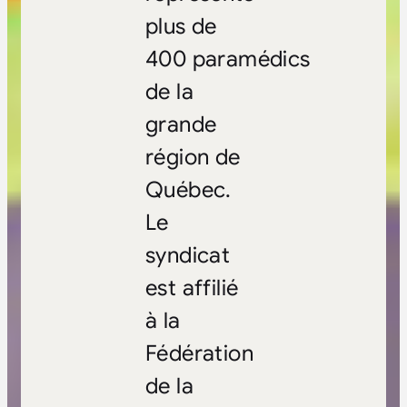
plus de
400 paramédics
de la
grande
région de
Québec.
Le
syndicat
est affilié
à la
Fédération
de la