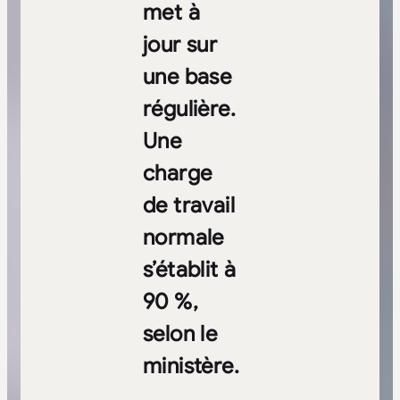
met à
jour sur
une base
régulière.
Une
charge
de travail
normale
s’établit à
90 %,
selon le
ministère.