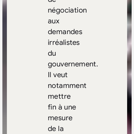
négociation
aux
demandes
irréalistes
du
gouvernement.
Il veut
notamment
mettre
fin à une
mesure
de la