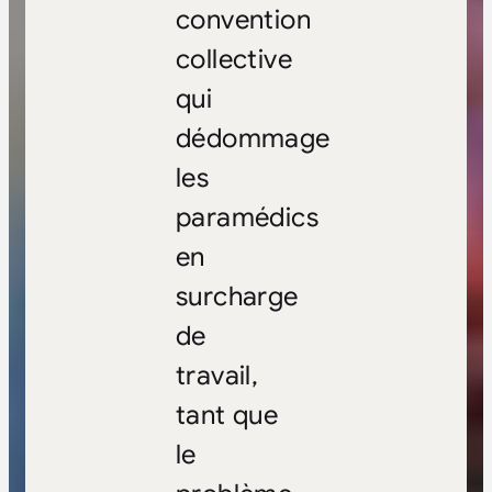
convention
collective
qui
dédommage
les
paramédics
en
surcharge
de
travail,
tant que
le