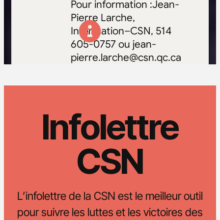
Pour information :Jean-
Pierre Larche,
Information–CSN, 514
605-0757 ou jean-
pierre.larche@csn.qc.ca
Infolettre
CSN
L’infolettre de la CSN est le meilleur outil
pour suivre les luttes et les victoires des