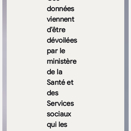
données
viennent
d’être
dévoilées
par le
ministère
de la
Santé et
des
Services
sociaux
qui les