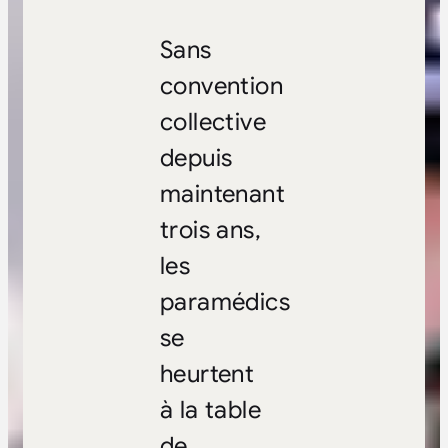
Sans
convention
collective
depuis
maintenant
trois ans,
les
paramédics
se
heurtent
à la table
de