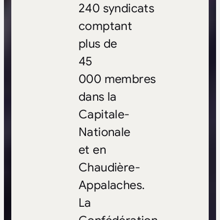
240 syndicats
comptant
plus de
45
000 membres
dans la
Capitale-
Nationale
et en
Chaudière-
Appalaches.
La