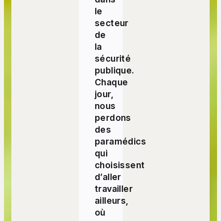
le
secteur
de
la
sécurité
publique.
Chaque
jour,
nous
perdons
des
paramédics
qui
choisissent
d’aller
travailler
ailleurs,
où