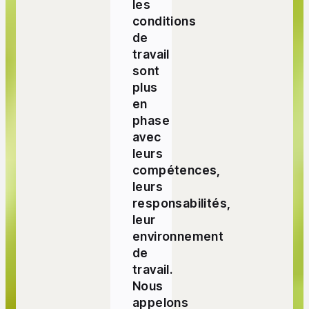
les
conditions
de
travail
sont
plus
en
phase
avec
leurs
compétences,
leurs
responsabilités,
leur
environnement
de
travail.
Nous
appelons