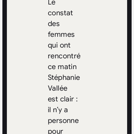
Le
constat
des
femmes
qui ont
rencontré
ce matin
Stéphanie
Vallée
est clair :
il n’y a
personne
pour