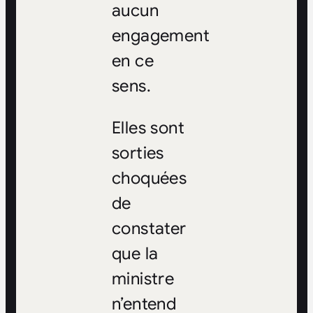
aucun
engagement
en ce
sens.
Elles sont
sorties
choquées
de
constater
que la
ministre
n’entend