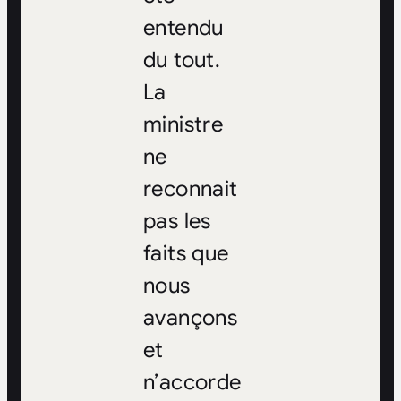
entendu
du tout.
La
ministre
ne
reconnait
pas les
faits que
nous
avançons
et
n’accorde