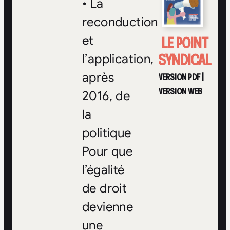
• La
reconduction
LE POINT
et
SYNDICAL
l’application,
après
VERSION PDF
|
VERSION WEB
2016, de
la
politique
Pour que
l’égalité
de droit
devienne
une