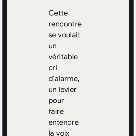
Cette
rencontre
se voulait
un
véritable
cri
d’alarme,
un levier
pour
faire
entendre
la voix