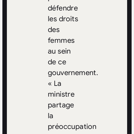
défendre
les droits
des
femmes
au sein
de ce
gouvernement.
« La
ministre
partage
la
préoccupation