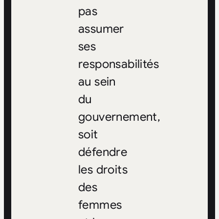
pas
assumer
ses
responsabilités
au sein
du
gouvernement,
soit
défendre
les droits
des
femmes