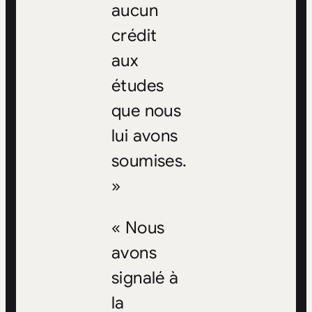
aucun
crédit
aux
études
que nous
lui avons
soumises.
»
« Nous
avons
signalé à
la