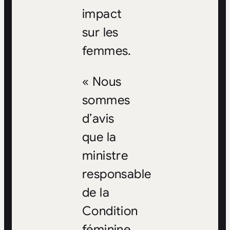
impact
sur les
femmes.
« Nous
sommes
d’avis
que la
ministre
responsable
de la
Condition
féminine