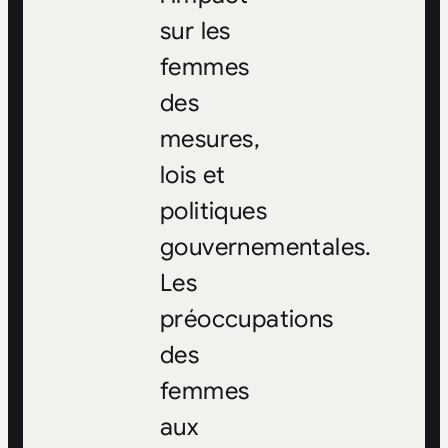
sur les
femmes
des
mesures,
lois et
politiques
gouvernementales.
Les
préoccupations
des
femmes
aux