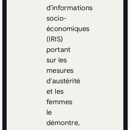
d’informations
socio-
économiques
(IRIS)
portant
sur les
mesures
d’austérité
et les
femmes
le
démontre,