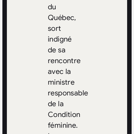
du
Québec,
sort
indigné
de sa
rencontre
avec la
ministre
responsable
de la
Condition
féminine.