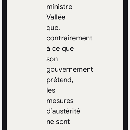
ministre
Vallée
que,
contrairement
à ce que
son
gouvernement
prétend,
les
mesures
d’austérité
ne sont