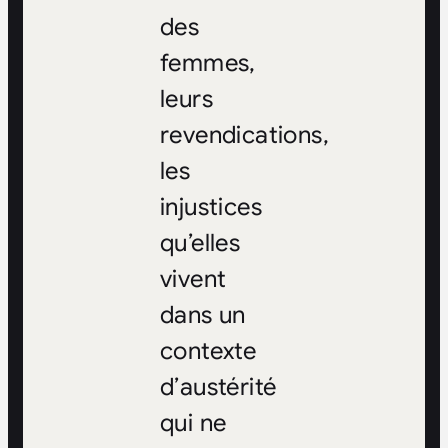
des
femmes,
leurs
revendications,
les
injustices
qu’elles
vivent
dans un
contexte
d’austérité
qui ne