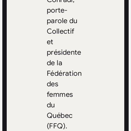
porte-
parole du
Collectif
et
présidente
de la
Fédération
des
femmes
du
Québec
(FFQ).