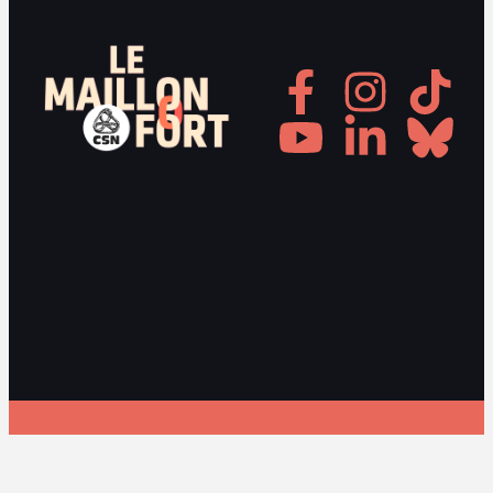
Gestionnaire de consentement