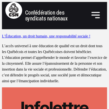
Confédération des
syndicats nationaux
L’Éducation, un droit humain, une responsabilité sociale !
L’accès universel à une éducation de qualité est un droit dont tous
les Québécois et toutes les Québécoises doivent bénéficier.
L’éducation permet d’appréhender le monde et favorise l’exercice de
la citoyenneté. Elle assure l’épanouissement de la personne et son
insertion dans la vie sociale et professionnelle. Défendre l’éducation,
c’est défendre le progrès social, une société juste et démocratique
ainsi que l’émancipation individuelle.
Infolettre