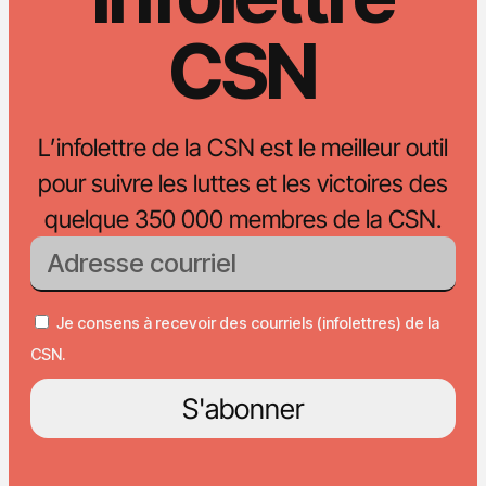
CSN
L’infolettre de la CSN est le meilleur outil
pour suivre les luttes et les victoires des
quelque 350 000 membres de la CSN.
Je consens à recevoir des courriels (infolettres) de la
CSN.
S'abonner