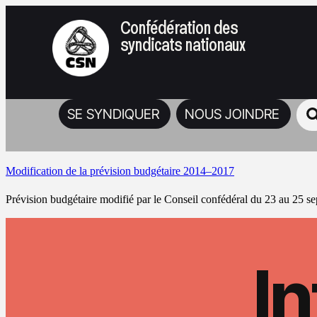
Confédération des
syndicats nationaux
SE SYNDIQUER
NOUS JOINDRE
Modification de la prévision budgétaire 2014–2017
Prévision budgétaire modifié par le Conseil confédéral du 23 au 25 s
In