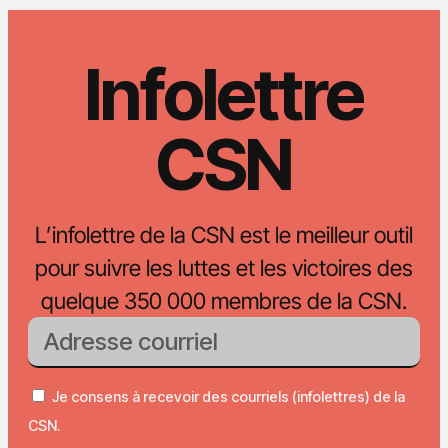
Infolettre
CSN
L’infolettre de la CSN est le meilleur outil
pour suivre les luttes et les victoires des
quelque 350 000 membres de la CSN.
Je consens à recevoir des courriels (infolettres) de la
CSN.