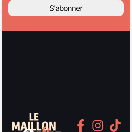
S'abonner