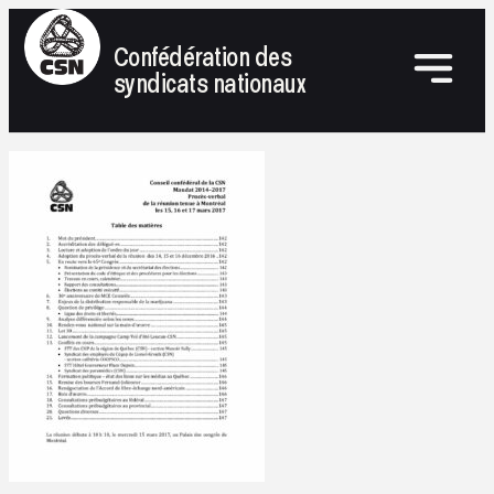
Confédération des
syndicats nationaux