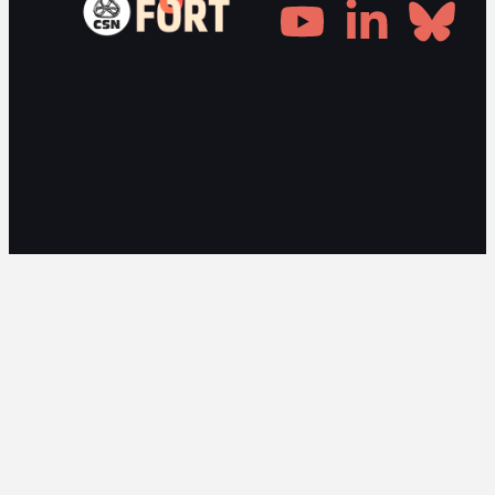
Gestionnaire de consentement