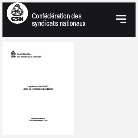
Confédération des
syndicats nationaux