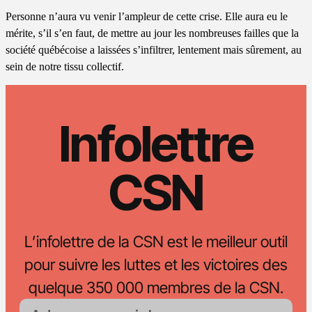
Personne n’aura vu venir l’ampleur de cette crise. Elle aura eu le
mérite, s’il s’en faut, de mettre au jour les nombreuses failles que la
société québécoise a laissées s’infiltrer, lentement mais sûrement, au
sein de notre tissu collectif.
Infolettre
CSN
L’infolettre de la CSN est le meilleur outil
pour suivre les luttes et les victoires des
quelque 350 000 membres de la CSN.