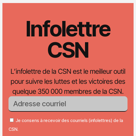
Infolettre
CSN
L’infolettre de la CSN est le meilleur outil
pour suivre les luttes et les victoires des
quelque 350 000 membres de la CSN.
Je consens à recevoir des courriels (infolettres) de la
CSN.