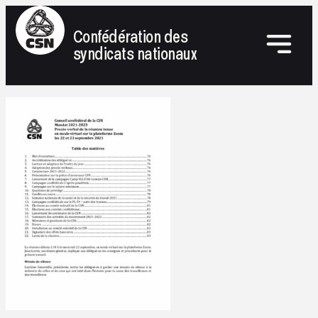
Confédération des
syndicats nationaux