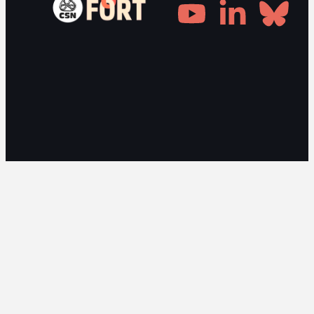
Gestionnaire de consentement