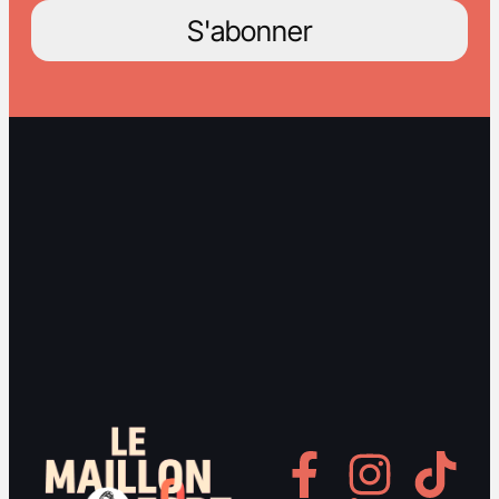
S'abonner