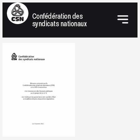
Confédération des
syndicats nationaux