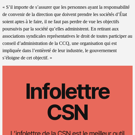
« S’il importe de s’assurer que les personnes ayant la responsabilité
de convenir de la direction que doivent prendre les sociétés d’État
soient aptes à le faire, il ne faut pas perdre de vue les objectifs
poursuivis par la société qu’elles administrent. En retirant aux
associations syndicales représentatives le droit de toutes participer au
conseil d’administration de la CCQ, une organisation qui est
impliquée dans l’entièreté de leur industrie, le gouvernement
s’éloigne de cet objectif. »
Infolettre
CSN
L’infolettre de la CSN est le meilleur outil