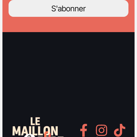
S'abonner