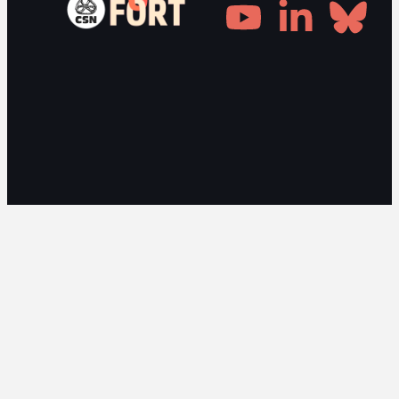
Gestionnaire de consentement