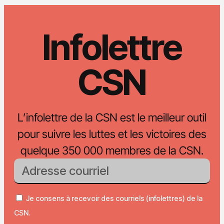
Infolettre
CSN
L’infolettre de la CSN est le meilleur outil
pour suivre les luttes et les victoires des
quelque 350 000 membres de la CSN.
Je consens à recevoir des courriels (infolettres) de la
CSN.