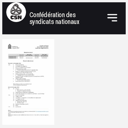
Confédération des
syndicats nationaux