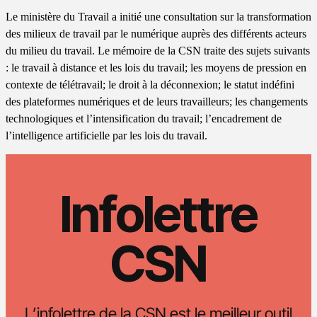
Le ministère du Travail a initié une consultation sur la transformation
des milieux de travail par le numérique auprès des différents acteurs
du milieu du travail. Le mémoire de la CSN traite des sujets suivants
: le travail à distance et les lois du travail; les moyens de pression en
contexte de télétravail; le droit à la déconnexion; le statut indéfini
des plateformes numériques et de leurs travailleurs; les changements
technologiques et l’intensification du travail; l’encadrement de
l’intelligence artificielle par les lois du travail.
Infolettre
CSN
L’infolettre de la CSN est le meilleur outil