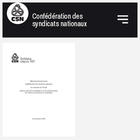
Confédération des
syndicats nationaux