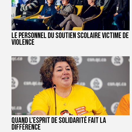
Le personnel du soutien scolaire victime de
violence
Quand l’esprit de solidarité fait la
différence