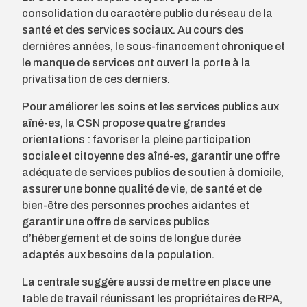
consolidation du caractère public du réseau de la
santé et des services sociaux. Au cours des
dernières années, le sous-financement chronique et
le manque de services ont ouvert la porte à la
privatisation de ces derniers.
Pour améliorer les soins et les services publics aux
aîné-es, la CSN propose quatre grandes
orientations : favoriser la pleine participation
sociale et citoyenne des aîné-es, garantir une offre
adéquate de services publics de soutien à domicile,
assurer une bonne qualité de vie, de santé et de
bien-être des personnes proches aidantes et
garantir une offre de services publics
d’hébergement et de soins de longue durée
adaptés aux besoins de la population.
La centrale suggère aussi de mettre en place une
table de travail réunissant les propriétaires de RPA,