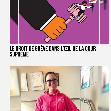
Le droit de grève dans l’œil de la Cour
suprême