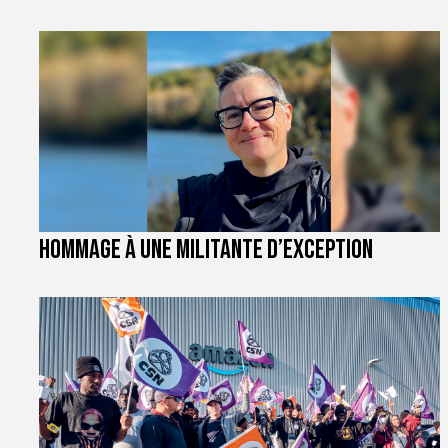
Hommage à une militante d’exception