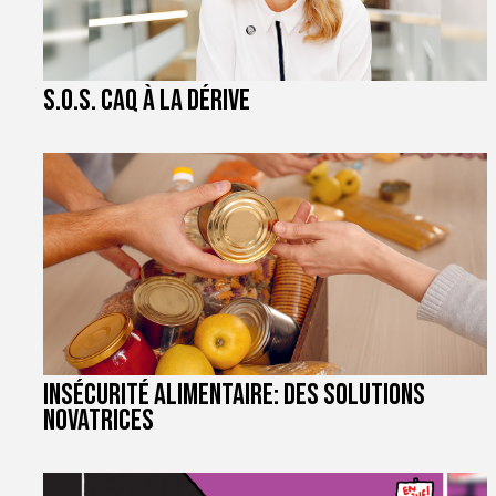
S.O.S. CAQ à la dérive
Insécurité alimentaire: des solutions
novatrices