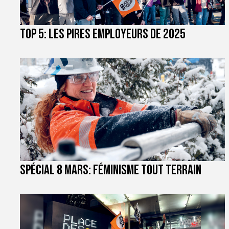
TOP 5: les pires employeurs de 2025
Spécial 8 mars: féminisme tout terrain