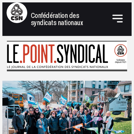
Confédération des
syndicats nationaux