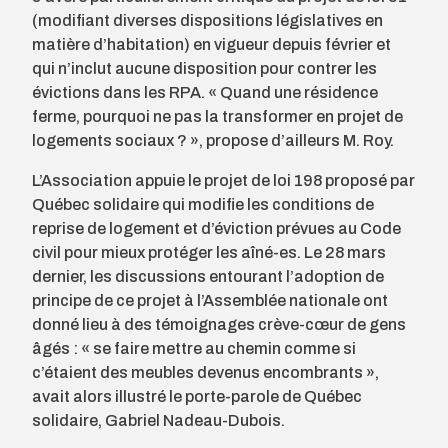
(modifiant diverses dispositions législatives en
matière d’habitation) en vigueur depuis février et
qui n’inclut aucune disposition pour contrer les
évictions dans les RPA. « Quand une résidence
ferme, pourquoi ne pas la transformer en projet de
logements sociaux ? », propose d’ailleurs M. Roy.
L’Association appuie le projet de loi 198 proposé par
Québec solidaire qui modifie les conditions de
reprise de logement et d’éviction prévues au Code
civil pour mieux protéger les aîné-es. Le 28 mars
dernier, les discussions entourant l’adoption de
principe de ce projet à l’Assemblée nationale ont
donné lieu à des témoignages crève-cœur de gens
âgés : « se faire mettre au chemin comme si
c’étaient des meubles devenus encombrants »,
avait alors illustré le porte-parole de Québec
solidaire, Gabriel Nadeau-Dubois.