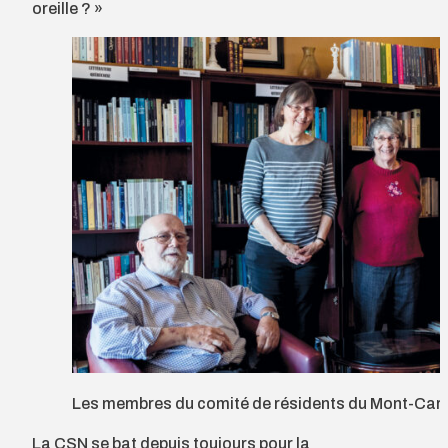
oreille ? »
Les membres du comité de résidents du Mont-Car
La CSN se bat depuis toujours pour la