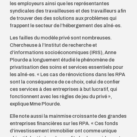
les employeurs ainsi que les représentantes
syndicales des travailleuses et des travailleurs afin
de trouver des des solutions aux problèmes qui
frappent le secteur de l’hébergement des aîné-es.
Les failles du modèle privé sont nombreuses.
Chercheuse à l’Institut de recherche et
d’informations socioéconomiques (IRIS), Anne
Plourde a longuement étudié le phénomène de
privatisation des soins et services essentiels pour
les aîné-es. « Les cas de rénovictions dans les RPA
sont la conséquence de ce choix, celui de confier
ces services à des entreprises à but lucratif, qui
fonctionnent avec les règles de jeu du privé »,
explique Mme Plourde.
Elle note aussi la mainmise croissante des grandes
entreprises financières sur les RPA. « Ces fonds
d’investissement immobilier ont comme unique