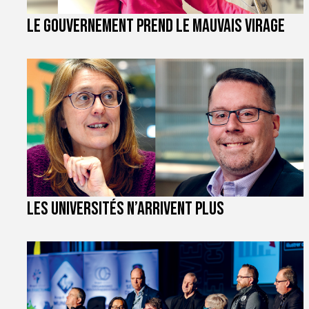
Le gouvernement prend le mauvais virage
Les universités n’arrivent plus