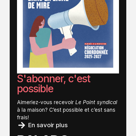
S'abonner, c'est
possible
Aimeriez-vous recevoir
Le Point syndical
à la maison? C’est possible et c’est sans
frais!
En savoir plus