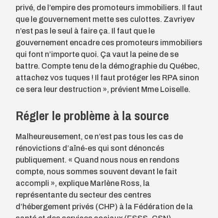
privé, de l’empire des promoteurs immobiliers. Il faut
que le gouvernement mette ses culottes. Zavriyev
n’est pas le seul à faire ça. Il faut que le
gouvernement encadre ces promoteurs immobiliers
qui font n’importe quoi. Ça vaut la peine de se
battre. Compte tenu de la démographie du Québec,
attachez vos tuques ! Il faut protéger les RPA sinon
ce sera leur destruction », prévient Mme Loiselle.
Régler le problème à la source
Malheureusement, ce n’est pas tous les cas de
rénovictions d’aîné-es qui sont dénoncés
publiquement. « Quand nous nous en rendons
compte, nous sommes souvent devant le fait
accompli », explique Marlène Ross, la
représentante du secteur des centres
d’hébergement privés (CHP) à la Fédération de la