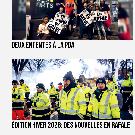
Deux ententes à la PDA
Édition hiver 2026: des nouvelles en rafale