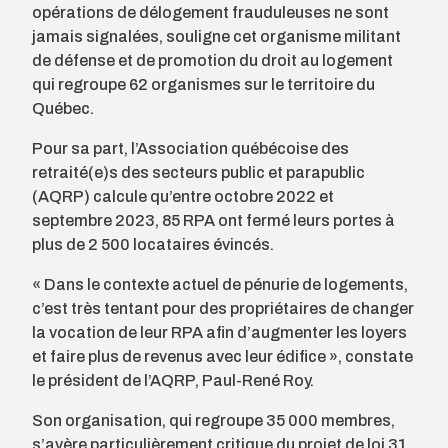
opérations de délogement frauduleuses ne sont
jamais signalées, souligne cet organisme militant
de défense et de promotion du droit au logement
qui regroupe 62 organismes sur le territoire du
Québec.
Pour sa part, l’Association québécoise des
retraité(e)s des secteurs public et parapublic
(AQRP) calcule qu’entre octobre 2022 et
septembre 2023, 85 RPA ont fermé leurs portes à
plus de 2 500 locataires évincés.
« Dans le contexte actuel de pénurie de logements,
c’est très tentant pour des propriétaires de changer
la vocation de leur RPA afin d’augmenter les loyers
et faire plus de revenus avec leur édifice », constate
le président de l’AQRP, Paul-René Roy.
Son organisation, qui regroupe 35 000 membres,
s’avère particulièrement critique du projet de loi 31