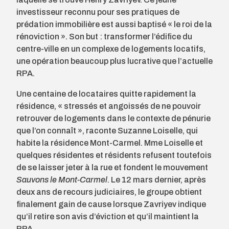
investisseur reconnu pour ses pratiques de
prédation immobilière est aussi baptisé « le roi de la
rénoviction ». Son but : transformer l’édifice du
centre-ville en un complexe de logements locatifs,
une opération beaucoup plus lucrative que l’actuelle
RPA.
Une centaine de locataires quitte rapidement la
résidence, « stressés et angoissés de ne pouvoir
retrouver de logements dans le contexte de pénurie
que l’on connaît », raconte Suzanne Loiselle, qui
habite la résidence Mont-Carmel. Mme Loiselle et
quelques résidentes et résidents refusent toutefois
de se laisser jeter à la rue et fondent le mouvement
Sauvons le Mont-Carmel
. Le 12 mars dernier, après
deux ans de recours judiciaires, le groupe obtient
finalement gain de cause lorsque Zavriyev indique
qu’il retire son avis d’éviction et qu’il maintient la
RPA.