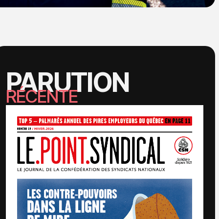
PARUTION
RÉCENTE