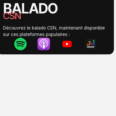
BALADO
CSN
Découvrez le balado CSN, maintenant disponible
sur ces plateformes populaires :