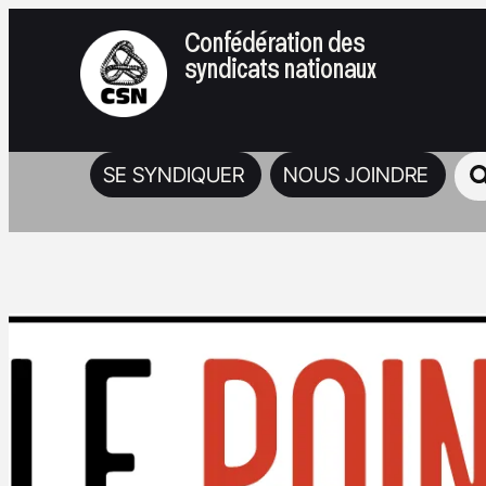
Confédération des
syndicats nationaux
SE SYNDIQUER
NOUS JOINDRE