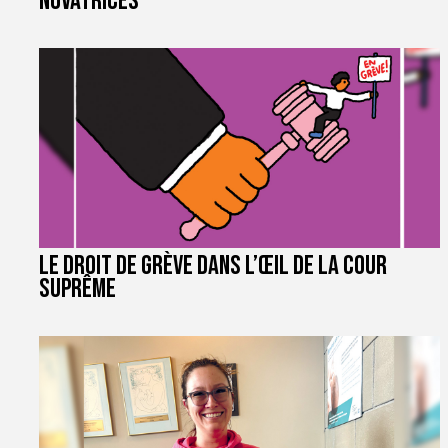
novatrices
Le droit de grève dans l’œil de la Cour
suprême