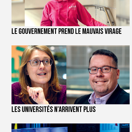
Le gouvernement prend le mauvais virage
Les universités n’arrivent plus