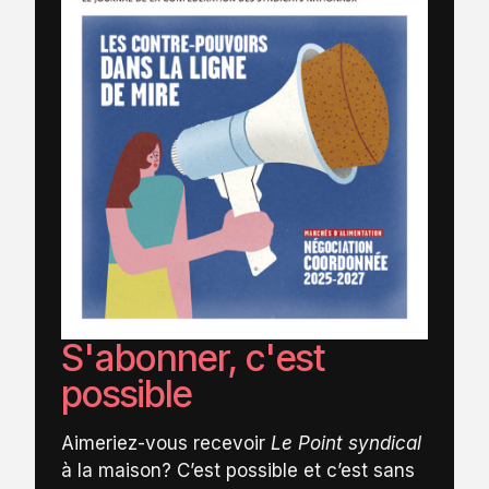
S'abonner, c'est
possible
Aimeriez-vous recevoir
Le Point syndical
à la maison? C’est possible et c’est sans