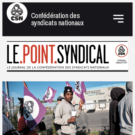
Confédération des
syndicats nationaux