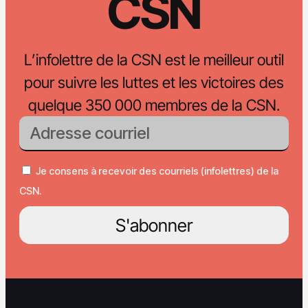
CSN
L’infolettre de la CSN est le meilleur outil
pour suivre les luttes et les victoires des
quelque 350 000 membres de la CSN.
Je consens à recevoir des courriels (infolettres) de la
CSN.
S'abonner