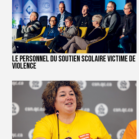
Le personnel du soutien scolaire victime de
violence