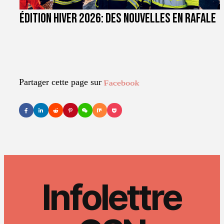
Édition hiver 2026: des nouvelles en rafale
Partager cette page sur
LinkedIn
Infolettre