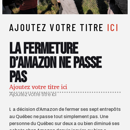
AJOUTEZ VOTRE TITRE
ICI
La fermeture
d’Amazon ne passe
pas
Ajoutez votre titre ici
Ajoutez votre titre ici
La décision d’Amazon de fermer ses sept entrepôts
au Québec ne passe tout simplement pas. Une
personne du Québec sur deux a ou bien diminué ses