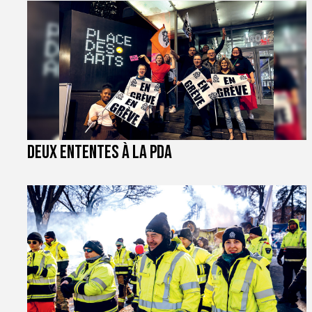
Deux ententes à la PDA