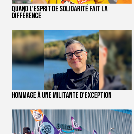
Quand l’esprit de solidarité fait la
différence
Hommage à une militante d’exception