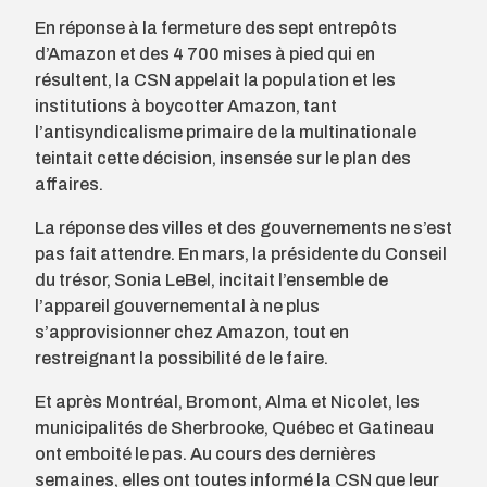
En réponse à la fermeture des sept entrepôts
d’Amazon et des 4 700 mises à pied qui en
résultent, la CSN appelait la population et les
institutions à boycotter Amazon, tant
l’antisyndicalisme primaire de la multinationale
teintait cette décision, insensée sur le plan des
affaires.
La réponse des villes et des gouvernements ne s’est
pas fait attendre. En mars, la présidente du Conseil
du trésor, Sonia LeBel, incitait l’ensemble de
l’appareil gouvernemental à ne plus
s’approvisionner chez Amazon, tout en
restreignant la possibilité de le faire.
Et après Montréal, Bromont, Alma et Nicolet, les
municipalités de Sherbrooke, Québec et Gatineau
ont emboité le pas. Au cours des dernières
semaines, elles ont toutes informé la CSN que leur