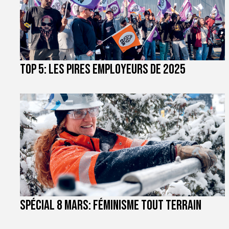
TOP 5: les pires employeurs de 2025
Spécial 8 mars: féminisme tout terrain