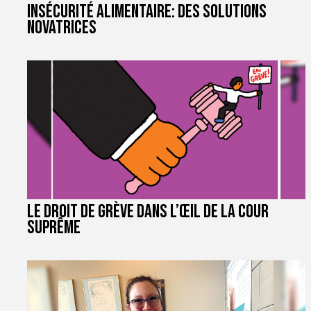
Insécurité alimentaire: des solutions
novatrices
Le droit de grève dans l’œil de la Cour
suprême