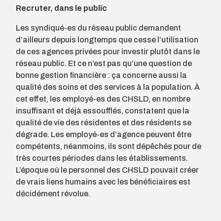
Recruter, dans le public
Les syndiqué-es du réseau public demandent
d’ailleurs depuis longtemps que cesse l’utilisation
de ces agences privées pour investir plutôt dans le
réseau public. Et ce n’est pas qu’une question de
bonne gestion financière : ça concerne aussi la
qualité des soins et des services à la population. À
cet effet, les employé-es des CHSLD, en nombre
insuffisant et déjà essoufflés, constatent que la
qualité de vie des résidentes et des résidents se
dégrade. Les employé-es d’agence peuvent être
compétents, néanmoins, ils sont dépêchés pour de
très courtes périodes dans les établissements.
L’époque où le personnel des CHSLD pouvait créer
de vrais liens humains avec les bénéficiaires est
décidément révolue.