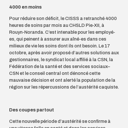
4000 en moins
Pour réduire son déficit, le CISSS a retranché 4000
heures de soins par mois au CHSLD Pie-XII, à
Rouyn-Noranda. C’est intenable pour les employé-
es, qui peinent à assurer aux aîné-es dans ces
milieux de vie les soins dont ils ont besoin. Le 17
octobre, après avoir proposé d’autres solutions aux
gestionnaires, le syndicat local affilié à la CSN, la
Fédération de la santé et des services sociaux–
CSN et le conseil central ont dénoncé cette
mauvaise décision et ont alerté la population de la
région sur les répercussions de l’austérité caquiste.
Des coupes partout
Cette nouvelle période d’austérité se confirme à