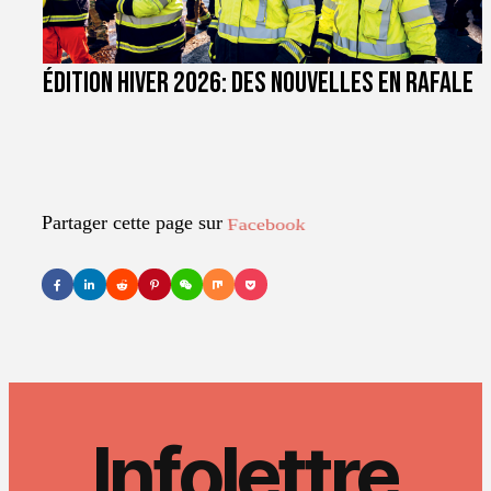
Édition hiver 2026: des nouvelles en rafale
Partager cette page sur
LinkedIn
Infolettre