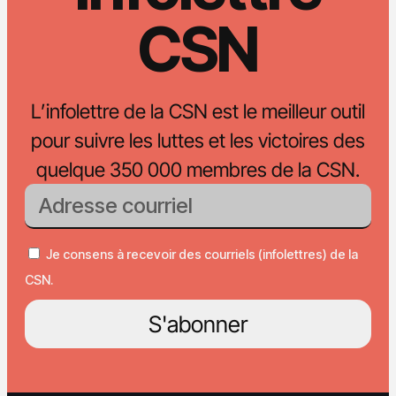
CSN
L’infolettre de la CSN est le meilleur outil
pour suivre les luttes et les victoires des
quelque 350 000 membres de la CSN.
Je consens à recevoir des courriels (infolettres) de la
CSN.
S'abonner