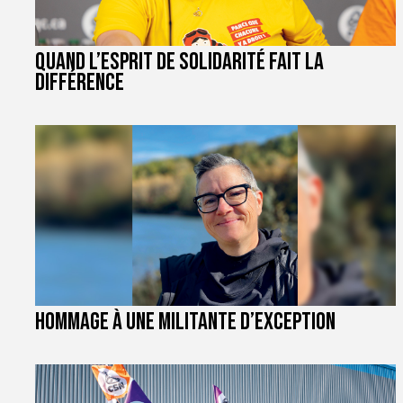
Quand l’esprit de solidarité fait la
différence
Hommage à une militante d’exception