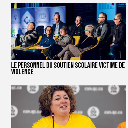
Le personnel du soutien scolaire victime de
violence