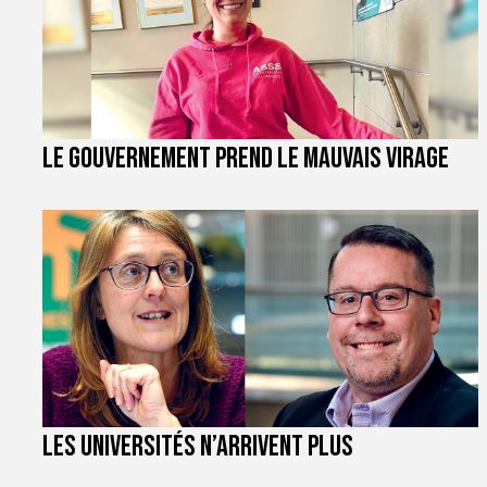
Le gouvernement prend le mauvais virage
Les universités n’arrivent plus