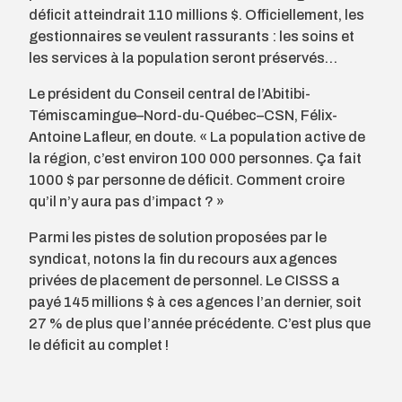
déficit atteindrait 110 millions $. Officiellement, les
gestionnaires se veulent rassurants : les soins et
les services à la population seront préservés…
Le président du Conseil central de l’Abitibi-
Témiscamingue–Nord-du-Québec–CSN, Félix-
Antoine Lafleur, en doute. « La population active de
la région, c’est environ 100 000 personnes. Ça fait
1000 $ par personne de déficit. Comment croire
qu’il n’y aura pas d’impact ? »
Parmi les pistes de solution proposées par le
syndicat, notons la fin du recours aux agences
privées de placement de personnel. Le CISSS a
payé 145 millions $ à ces agences l’an dernier, soit
27 % de plus que l’année précédente. C’est plus que
le déficit au complet !