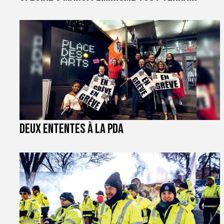
Deux ententes à la PDA