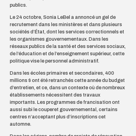
publics.
Le 24 octobre, Sonia LeBel a annoncé un gel de
recrutement dans les ministères et dans plusieurs
sociétés d’État, dont les services correctionnels et
les organismes gouvernementaux. Dans les
réseaux publics de la santé et des services sociaux,
de l’éducation et de l’enseignement supérieur, cette
politique vise le personnel administratif.
Dans les écoles primaires et secondaires, 400
millions $ ont été retranchés cette année du budget
d’entretien, et ce, dans un contexte où de nombreux
établissements nécessitent des travaux
importants. Les programmes de francisation ont
aussi subi le couperet gouvernemental, certains
centres n’acceptant plus d’inscriptions cet
automne.