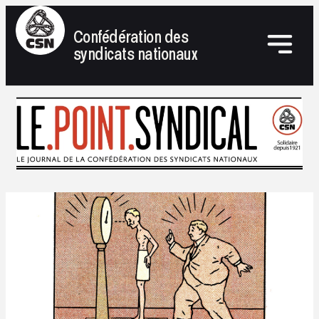
Confédération des
syndicats nationaux