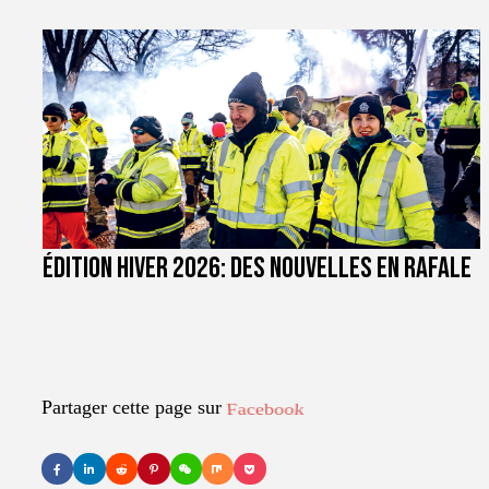
Édition hiver 2026: des nouvelles en rafale
Partager cette page sur
LinkedIn