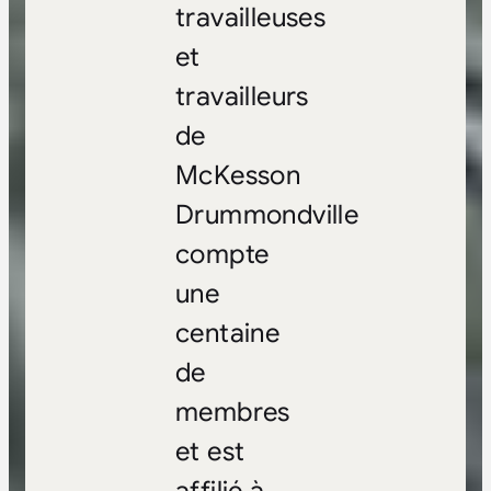
travailleuses
et
travailleurs
de
McKesson
Drummondville
compte
une
centaine
de
membres
et est