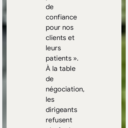
de
confiance
pour nos
clients et
leurs
patients ».
À la table
de
négociation,
les
dirigeants
refusent