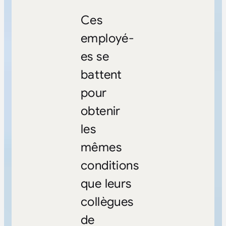
Ces
employé-
es se
battent
pour
obtenir
les
mêmes
conditions
que leurs
collègues
de