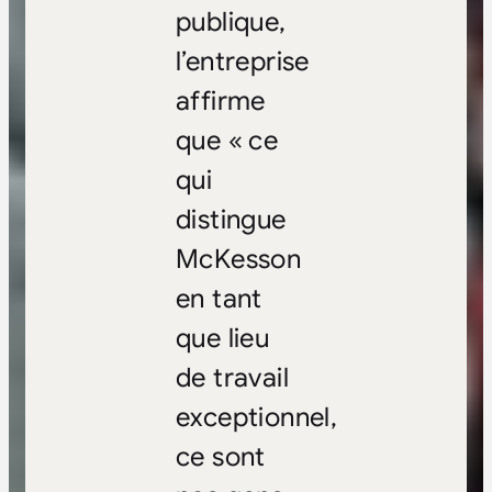
publique,
l’entreprise
affirme
que « ce
qui
distingue
McKesson
en tant
que lieu
de travail
exceptionnel,
ce sont