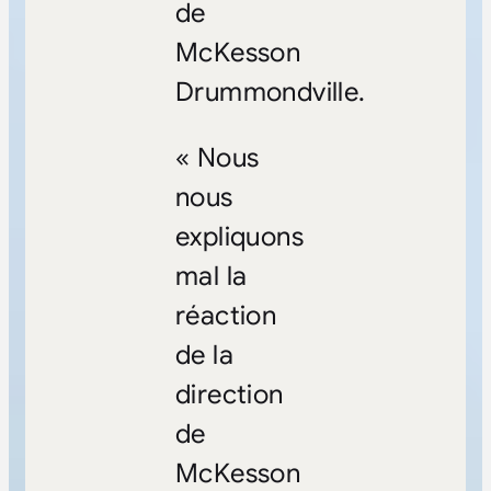
de
McKesson
Drummondville.
« Nous
nous
expliquons
mal la
réaction
de la
direction
de
McKesson