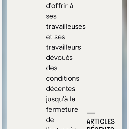
d’offrir à
ses
travailleuses
et ses
travailleurs
dévoués
des
conditions
décentes
jusqu’à la
fermeture
—
de
ARTICLES