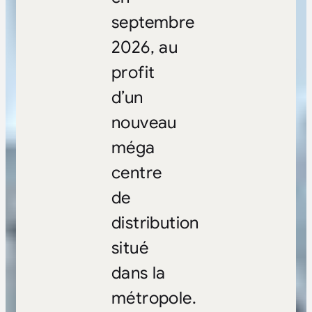
septembre
2026, au
profit
d’un
nouveau
méga
centre
de
distribution
situé
dans la
métropole.