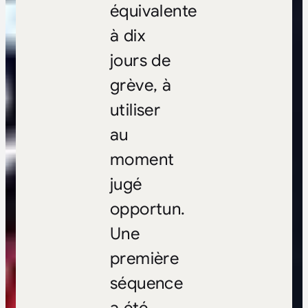
équivalente
à dix
jours de
grève, à
utiliser
au
moment
jugé
opportun.
Une
première
séquence