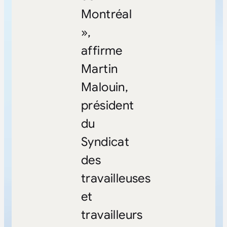
Montréal
»,
affirme
Martin
Malouin,
président
du
Syndicat
des
travailleuses
et
travailleurs