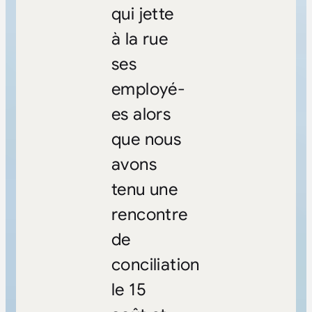
qui jette
à la rue
ses
employé-
es alors
que nous
avons
tenu une
rencontre
de
conciliation
le 15