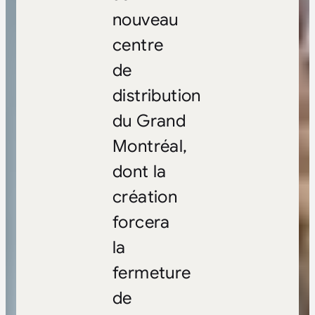
nouveau
centre
de
distribution
du Grand
Montréal,
dont la
création
forcera
la
fermeture
de