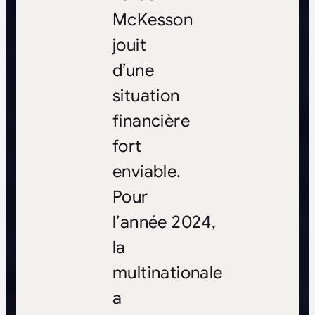
McKesson
jouit
d’une
situation
financière
fort
enviable.
Pour
l’année 2024,
la
multinationale
a