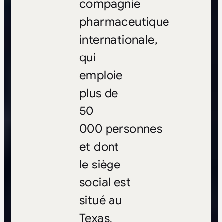
compagnie
pharmaceutique
internationale,
qui
emploie
plus de
50
000 personnes
et dont
le siège
social est
situé au
Texas.