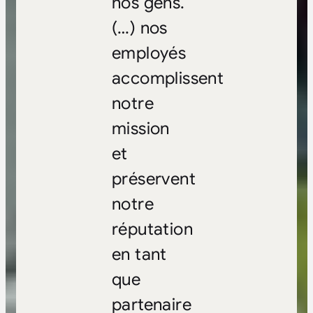
nos gens.
(…) nos
employés
accomplissent
notre
mission
et
préservent
notre
réputation
en tant
que
partenaire