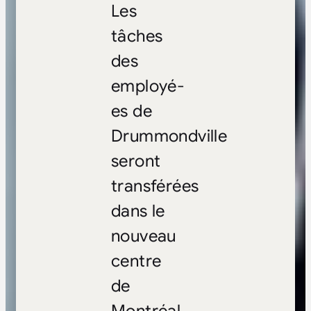
Les
tâches
des
employé-
es de
Drummondville
seront
transférées
dans le
nouveau
centre
de