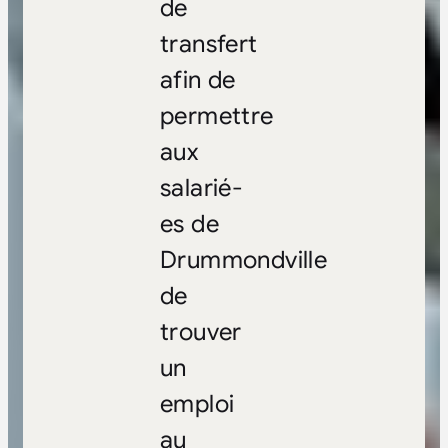
de
transfert
afin de
permettre
aux
salarié-
es de
Drummondville
de
trouver
un
emploi
au