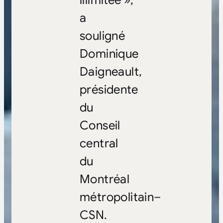
a
souligné
Dominique
Daigneault,
présidente
du
Conseil
central
du
Montréal
métropolitain–
CSN.