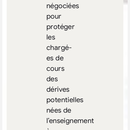
négociées
pour
protéger
les
chargé-
es de
cours
des
dérives
potentielles
nées de
l’enseignement