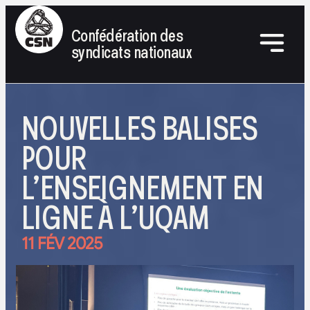
Confédération des
syndicats nationaux
NOUVELLES BALISES
POUR
L’ENSEIGNEMENT EN
LIGNE À L’UQAM
11 FÉV 2025