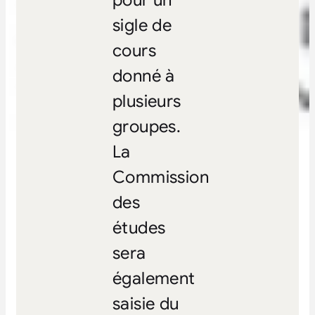
sigle de
cours
donné à
plusieurs
groupes.
La
Commission
des
études
sera
également
saisie du