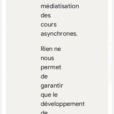
médiatisation
des
cours
asynchrones.
Rien ne
nous
permet
de
garantir
que le
développement
de