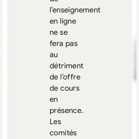
l’enseignement
en ligne
ne se
fera pas
au
détriment
de l’offre
de cours
en
présence.
Les
comités