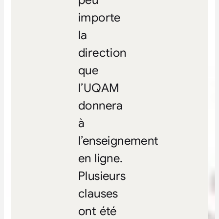
importe
la
direction
que
l’UQAM
donnera
à
l’enseignement
en ligne.
Plusieurs
clauses
ont été