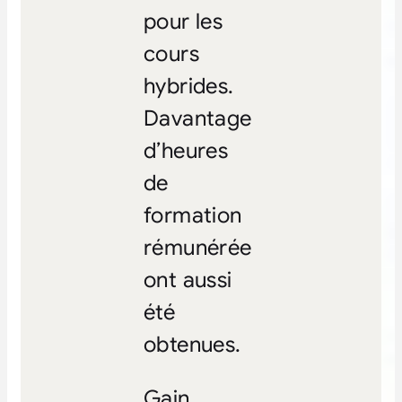
pour les
cours
hybrides.
Davantage
d’heures
de
formation
rémunérée
ont aussi
été
obtenues.
Gain