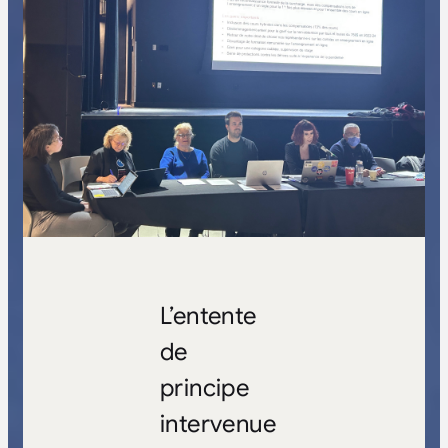
L’entente
de
principe
intervenue