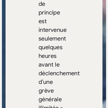
de
principe
est
intervenue
seulement
quelques
heures
avant le
déclenchement
d’une
grève
générale
illimitée »,