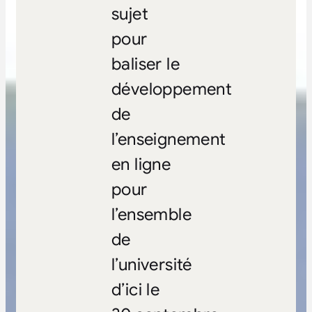
sujet
pour
baliser le
développement
de
l’enseignement
en ligne
pour
l’ensemble
de
l’université
d’ici le