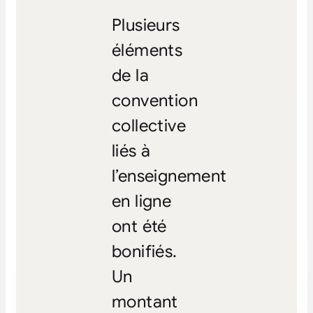
Plusieurs
éléments
de la
convention
collective
liés à
l’enseignement
en ligne
ont été
bonifiés.
Un
montant