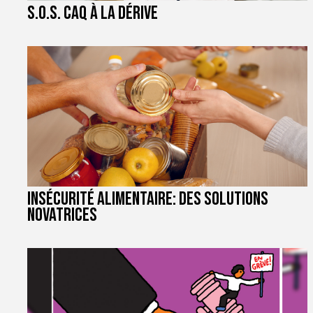
S.O.S. CAQ à la dérive
Insécurité alimentaire: des solutions
novatrices