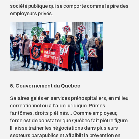
société publique qui se comporte comme le pire des
employeurs privés.
5. Gouvernement du Québec
Salaires gelés en services préhospitaliers, en milieu
correctionnel ou à l’aide juridique. Primes
fantômes, droits piétinés… Comme employeur,
force est de constater que Québec fait piètre figure.
Il laisse traîner les négociations dans plusieurs
secteurs parapublics et affaiblit la prévention en