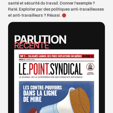
santé et sécurité du travail. Donner l’exemple ?
Raté. Exploiter par des politiques anti-travailleuses
et anti-travailleurs ? Réussi.
PARUTION
RÉCENTE