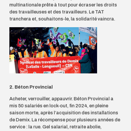
multinationale prête à tout pour écraser les droits
des travailleuses et des travailleurs. Le TAT
tranchera et, souhaitons-le, la solidarité vaincra.
2. Béton Provincial
Acheter, verrouiller, appauvrir. Béton Provincial a
mis 50 salariés en lock-out, fin 2024, en pleine
saison morte, après l’acquisition des installations
de Demix. La récompense pour plusieurs années de
service : la rue. Gel salarial, retraite abolie,