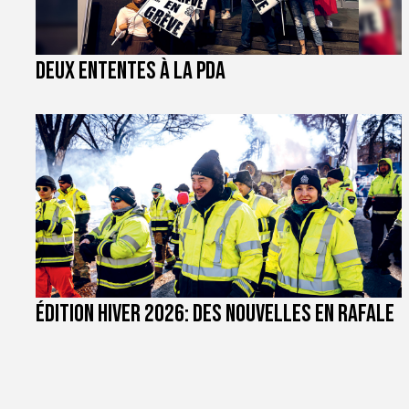
Deux ententes à la PDA
Édition hiver 2026: des nouvelles en rafale