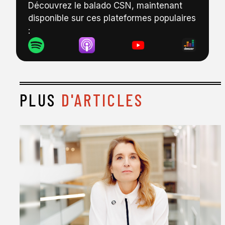
Découvrez le balado CSN, maintenant
disponible sur ces plateformes populaires
:
PLUS
D'ARTICLES