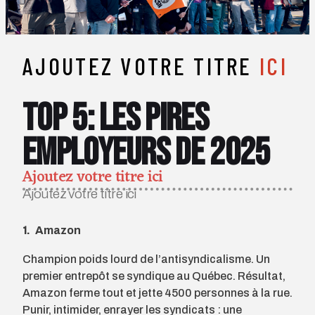
AJOUTEZ VOTRE TITRE
ICI
TOP 5: les pires
employeurs de 2025
Ajoutez votre titre ici
Ajoutez votre titre ici
1. Amazon
Champion poids lourd de l’antisyndicalisme. Un
premier entrepôt se syndique au Québec. Résultat,
Amazon ferme tout et jette 4500 personnes à la rue.
Punir, intimider, enrayer les syndicats : une