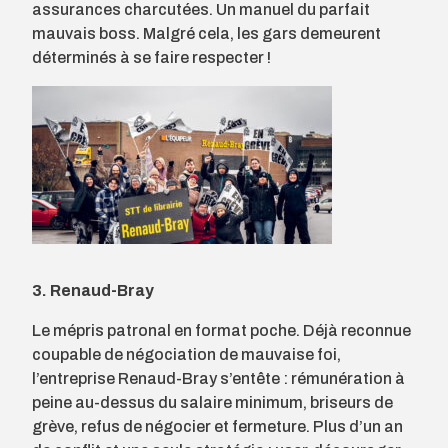
assurances charcutées. Un manuel du parfait
mauvais boss. Malgré cela, les gars demeurent
déterminés à se faire respecter !
3. Renaud-Bray
Le mépris patronal en format poche. Déjà reconnue
coupable de négociation de mauvaise foi,
l’entreprise Renaud-Bray s’entête : rémunération à
peine au-dessus du salaire minimum, briseurs de
grève, refus de négocier et fermeture. Plus d’un an