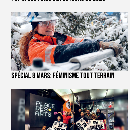
Spécial 8 mars: féminisme tout terrain