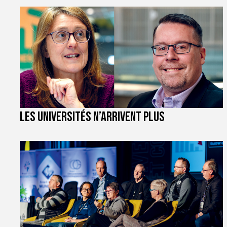
Les universités n’arrivent plus