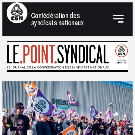
Confédération des
syndicats nationaux