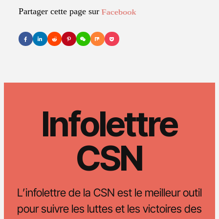
Partager cette page sur
LinkedIn
Infolettre
CSN
L’infolettre de la CSN est le meilleur outil
pour suivre les luttes et les victoires des