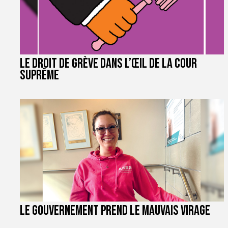
Le droit de grève dans l’œil de la Cour
suprême
Le gouvernement prend le mauvais virage