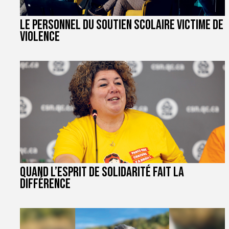
Le personnel du soutien scolaire victime de
violence
Quand l’esprit de solidarité fait la
différence