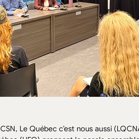
 CSN, Le Québec c’est nous aussi (LQCNA