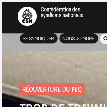
Confédération des
syndicats nationaux
SE SYNDIQUER
NOUS JOINDRE
RÉOUVERTURE DU PEQ